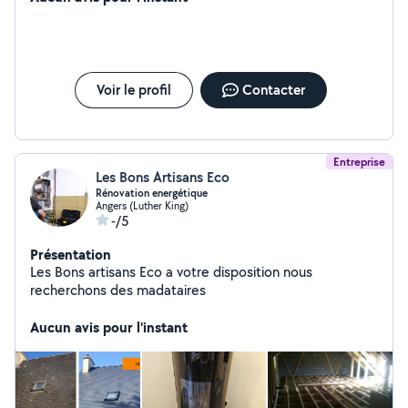
Voir le profil
Contacter
Entreprise
Les Bons Artisans Eco
Rénovation energétique
Angers (Luther King)
-/5
Présentation
Les Bons artisans Eco a votre disposition nous
recherchons des madataires
Aucun avis pour l'instant