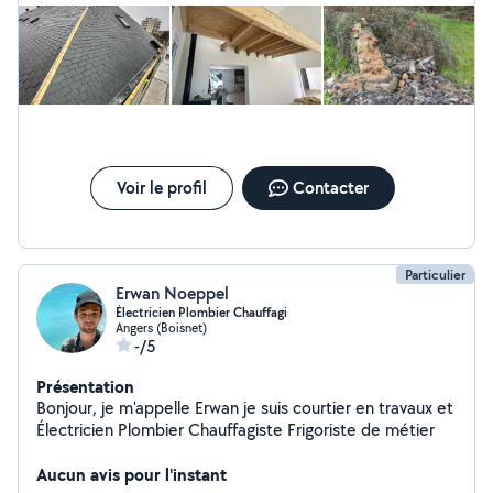
Voir le profil
Contacter
Particulier
Erwan Noeppel
Électricien Plombier Chauffagi
Angers (Boisnet)
-/5
Présentation
Bonjour, je m'appelle Erwan je suis courtier en travaux et
Électricien Plombier Chauffagiste Frigoriste de métier
Aucun avis pour l'instant