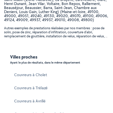
Henri Dunant, Jean Vilar, Voltaire, Bon Repos, Ralliement,
Beauséjour, Beaussier, Barra, Saint-Jean, Chambre aux
Deniers, Louis Gain, Luther King) (Maine-et-loire, 49100,
49000, 49051, 49240, 49130, 49020, 49070, 49100, 49006,
49124, 49009, 49937, 49937, 49010, 49008, 49800)
Autres exemples de prestations réalisées par nos membres : pose de
solin, pose de zinc, réparation d'infiltration, couverture d'abri,
remplacement de gouttière, installation de velux, réparation de velux, ..
Villes proches
Ayant le plus de résultats, dans le même département
Couvreurs à Cholet
Couvreurs à Trélazé
Couvreurs à Avrillé