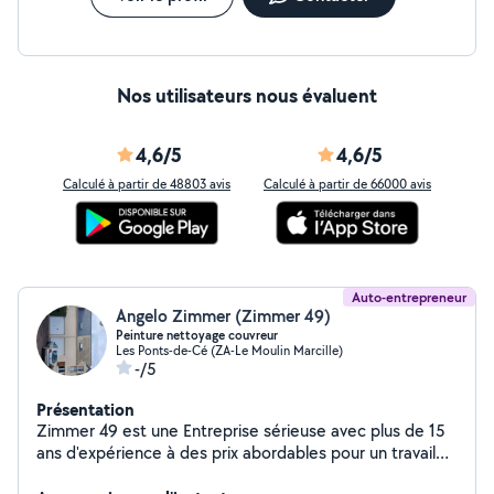
Nos utilisateurs nous évaluent
4,6/5
4,6/5
Calculé à partir de 48803 avis
Calculé à partir de 66000 avis
Auto-entrepreneur
Angelo Zimmer (Zimmer 49)
Peinture nettoyage couvreur
Les Ponts-de-Cé (ZA-Le Moulin Marcille)
-/5
Présentation
Zimmer 49 est une Entreprise sérieuse avec plus de 15
ans d'expérience à des prix abordables pour un travail
de qualité