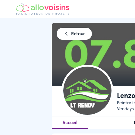
Retour
Lenzo
Peintre 
Vendays-
Accueil