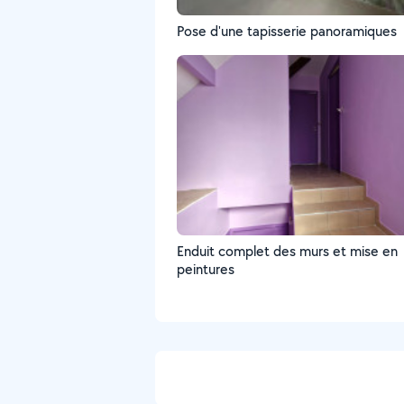
Pose d'une tapisserie panoramiques
Enduit complet des murs et mise en
peintures