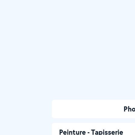
Pho
Peinture - Tapisserie