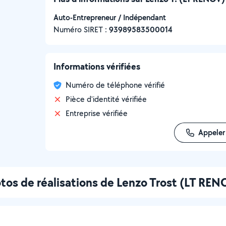
Auto-Entrepreneur / Indépendant
Numéro SIRET :
‍93989583500014
Informations vérifiées
Numéro de téléphone vérifié
Pièce d'identité vérifiée
Entreprise vérifiée
Appeler
tos de réalisations de Lenzo Trost (LT REN