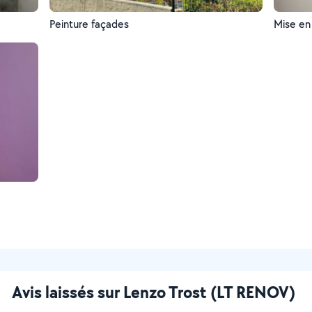
Peinture façades
Mise en
Avis laissés sur Lenzo Trost (LT RENOV)