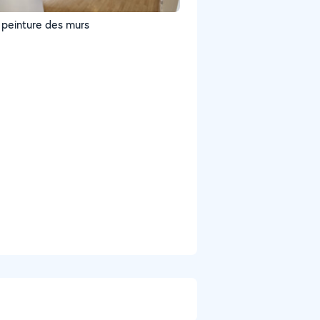
 peinture des murs