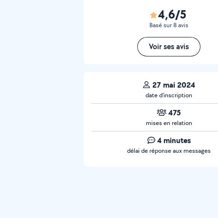
4,6/5
Basé sur 8 avis
Voir ses avis
27 mai 2024
date d’inscription
475
mises en relation
4 minutes
délai de réponse aux messages