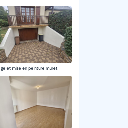
ge et mise en peinture muret