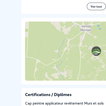
Voir tout
Certifications / Diplômes
Cap peintre applicateur revêtement Murs et sols