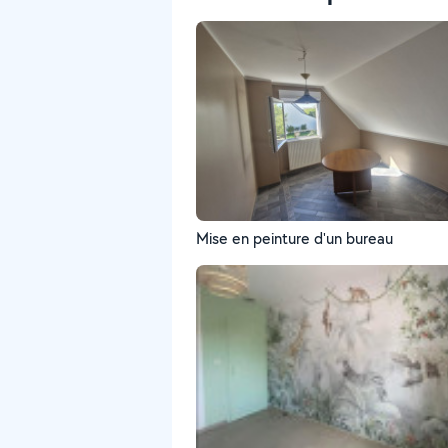
Mise en peinture d'un bureau