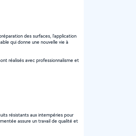
réparation des surfaces, l'application
able qui donne une nouvelle vie à
sont réalisés avec professionnalisme et
duits résistants aux intempéries pour
mentée assure un travail de qualité et