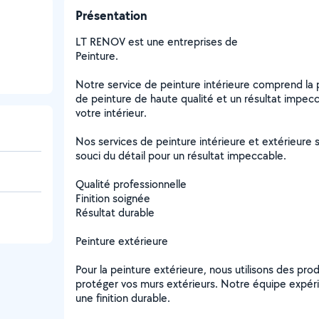
Présentation
LT RENOV est une entreprises de
Peinture.
Notre service de peinture intérieure comprend la p
de peinture de haute qualité et un résultat impecc
votre intérieur.
Nos services de peinture intérieure et extérieure 
souci du détail pour un résultat impeccable.
Qualité professionnelle
Finition soignée
Résultat durable
Peinture extérieure
Pour la peinture extérieure, nous utilisons des pro
protéger vos murs extérieurs. Notre équipe expéri
une finition durable.