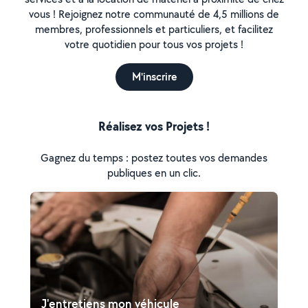
vous ! Rejoignez notre communauté de 4,5 millions de
membres, professionnels et particuliers, et facilitez
votre quotidien pour tous vos projets !
M'inscrire
Réalisez vos Projets !
Gagnez du temps : postez toutes vos demandes
publiques en un clic.
J'entretiens mon véhicule