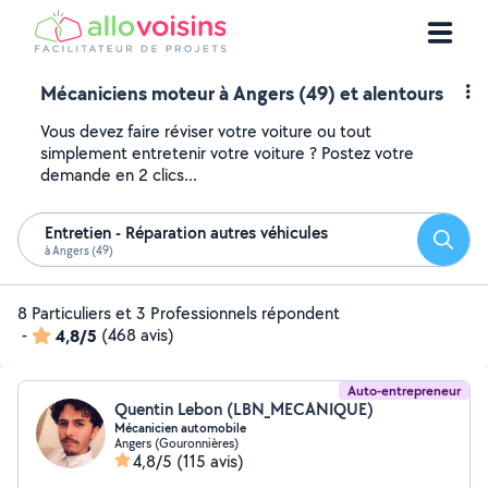
Mécaniciens moteur à Angers (49) et alentours
Vous devez faire réviser votre voiture ou tout
simplement entretenir votre voiture ? Postez votre
demande en 2 clics...
Entretien - Réparation autres véhicules
Reche
à Angers (49)
8 Particuliers et 3 Professionnels répondent
-
4,8/5
(468 avis)
Auto-entrepreneur
Quentin Lebon (LBN_MECANIQUE)
Mécanicien automobile
Angers (Gouronnières)
4,8/5
(115 avis)