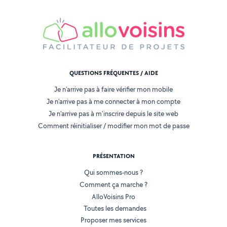
QUESTIONS FRÉQUENTES / AIDE
Je n'arrive pas à faire vérifier mon mobile
Je n'arrive pas à me connecter à mon compte
Je n'arrive pas à m'inscrire depuis le site web
Comment réinitialiser / modifier mon mot de passe
PRÉSENTATION
Qui sommes-nous ?
Comment ça marche ?
AlloVoisins Pro
Toutes les demandes
Proposer mes services