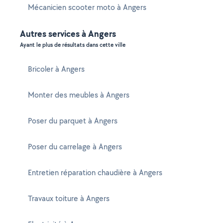
Mécanicien scooter moto à Angers
Autres services à Angers
Ayant le plus de résultats dans cette ville
Bricoler à Angers
Monter des meubles à Angers
Poser du parquet à Angers
Poser du carrelage à Angers
Entretien réparation chaudière à Angers
Travaux toiture à Angers