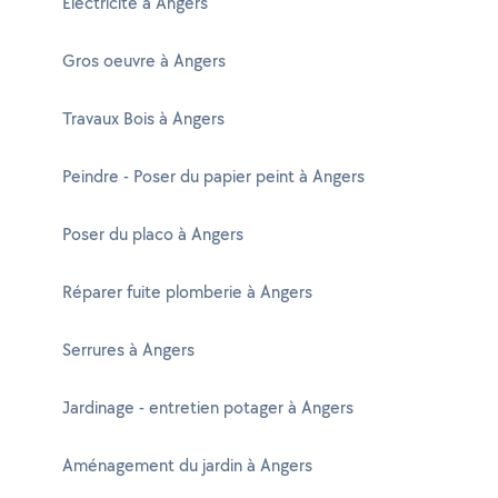
Electricité à Angers
Gros oeuvre à Angers
Travaux Bois à Angers
Peindre - Poser du papier peint à Angers
Poser du placo à Angers
Réparer fuite plomberie à Angers
Serrures à Angers
Jardinage - entretien potager à Angers
Aménagement du jardin à Angers