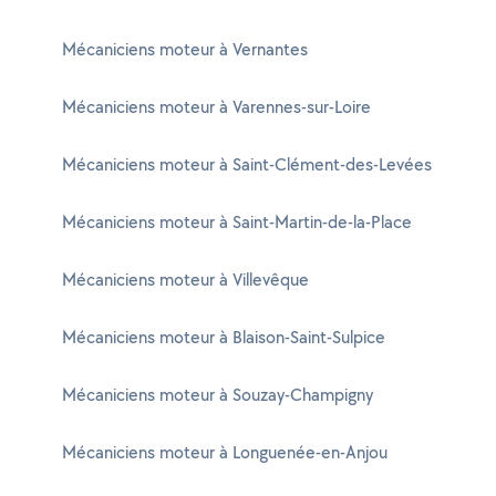
Mécaniciens moteur à Vernantes
Mécaniciens moteur à Varennes-sur-Loire
Mécaniciens moteur à Saint-Clément-des-Levées
Mécaniciens moteur à Saint-Martin-de-la-Place
Mécaniciens moteur à Villevêque
Mécaniciens moteur à Blaison-Saint-Sulpice
Mécaniciens moteur à Souzay-Champigny
Mécaniciens moteur à Longuenée-en-Anjou