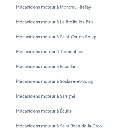
Mécaniciens moteur à Montreuil-Bellay
Mécaniciens moteur à La Breille-les-Pins
Mécaniciens moteur à Saint-Cyr-en-Bourg
Mécaniciens moteur à Trémentines
Mécaniciens moteur à Écouflant
Mécaniciens moteur à Soulaire-et-Bourg
Mécaniciens moteur à Sarrigné
Mécaniciens moteur à Écuillé
Mécaniciens moteur à Saint-Jean-de-la-Croix