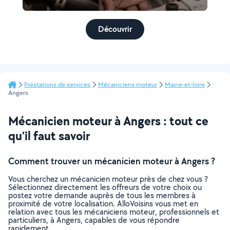
Découvrir
Prestations de services
Mécaniciens moteur
Maine-et-loire
Angers
Mécanicien moteur à Angers : tout ce
qu’il faut savoir
Comment trouver un mécanicien moteur à Angers ?
Vous cherchez un mécanicien moteur près de chez vous ?
Sélectionnez directement les offreurs de votre choix ou
postez votre demande auprès de tous les membres à
proximité de votre localisation. AlloVoisins vous met en
relation avec tous les mécaniciens moteur, professionnels et
particuliers, à Angers, capables de vous répondre
rapidement.