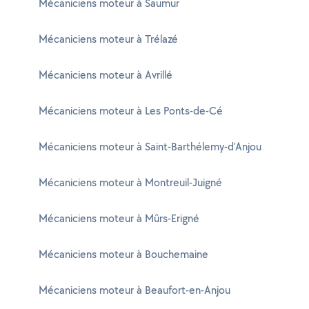
Mécaniciens moteur à Saumur
Mécaniciens moteur à Trélazé
Mécaniciens moteur à Avrillé
Mécaniciens moteur à Les Ponts-de-Cé
Mécaniciens moteur à Saint-Barthélemy-d'Anjou
Mécaniciens moteur à Montreuil-Juigné
Mécaniciens moteur à Mûrs-Erigné
Mécaniciens moteur à Bouchemaine
Mécaniciens moteur à Beaufort-en-Anjou