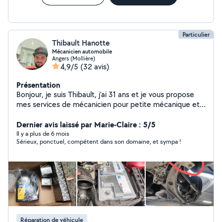
Particulier
Thibault Hanotte
Mécanicien automobile
Angers (Mollière)
4,9/5
(32 avis)
Présentation
Bonjour, je suis Thibault, j'ai 31 ans et je vous propose
mes services de mécanicien pour petite mécanique et
entretien véhicule
Dernier avis laissé par Marie-Claire : 5/5
Il y a plus de 6 mois
Sérieux, ponctuel, compétent dans son domaine, et sympa !
Réparation de véhicule