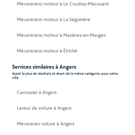
Mécaniciens moteur à Le Coudray-Macouard
Mécaniciens moteur à La Séguinière
Mécaniciens moteur à Mazières-en-Mauges
Mécaniciens moteur à Étriché
Services similaires à Angers
Ayant le plus de résultats et étant de la même catégorie, pour cette
ville
Carrossier à Angers
Laveur de voiture à Angers
Mécanicien voiture à Angers