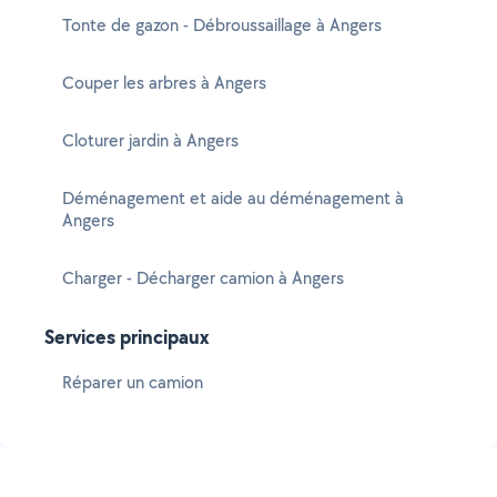
Tonte de gazon - Débroussaillage à Angers
Couper les arbres à Angers
Cloturer jardin à Angers
Déménagement et aide au déménagement à
Angers
Charger - Décharger camion à Angers
Services principaux
Réparer un camion