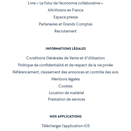
Livre « Le futur de l'économie collaborative »
AlloVoisins en France
Espace presse
Partenaires et Grands Comptes
Recrutement
INFORMATIONS LÉGALES
Conditions Générales de Vente et d'Utilisation
Politique de confidentialité et de respect de la vie privée
Référencement, classement des annonces et contrôle des avis
Mentions légales
Cookies
Location de matériel
Prestation de services
NOS APPLICATIONS
Télécharger l’application iOS