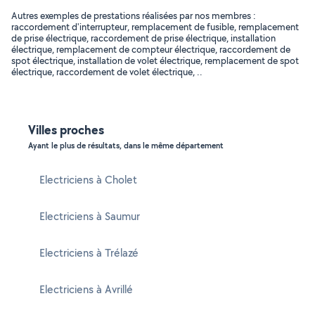
Autres exemples de prestations réalisées par nos membres :
raccordement d'interrupteur, remplacement de fusible, remplacement
de prise électrique, raccordement de prise électrique, installation
électrique, remplacement de compteur électrique, raccordement de
spot électrique, installation de volet électrique, remplacement de spot
électrique, raccordement de volet électrique, ..
Villes proches
Ayant le plus de résultats, dans le même département
Electriciens à Cholet
Electriciens à Saumur
Electriciens à Trélazé
Electriciens à Avrillé