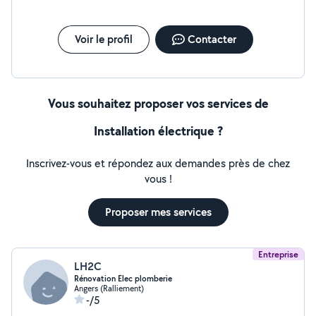
Voir le profil
Contacter
Vous souhaitez proposer vos services de
Installation électrique ?
Inscrivez-vous et répondez aux demandes près de chez
vous !
Proposer mes services
Entreprise
LH2C
Rénovation Elec plomberie
Angers (Ralliement)
-/5