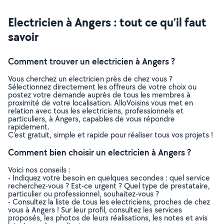
Electricien à Angers : tout ce qu’il faut
savoir
Comment trouver un electricien à Angers ?
Vous cherchez un electricien près de chez vous ?
Sélectionnez directement les offreurs de votre choix ou
postez votre demande auprès de tous les membres à
proximité de votre localisation. AlloVoisins vous met en
relation avec tous les electriciens, professionnels et
particuliers, à Angers, capables de vous répondre
rapidement.
C’est gratuit, simple et rapide pour réaliser tous vos projets !
Comment bien choisir un electricien à Angers ?
Voici nos conseils :
- Indiquez votre besoin en quelques secondes : quel service
recherchez-vous ? Est-ce urgent ? Quel type de prestataire,
particulier ou professionnel, souhaitez-vous ?
- Consultez la liste de tous les electriciens, proches de chez
vous à Angers ! Sur leur profil, consultez les services
proposés, les photos de leurs réalisations, les notes et avis