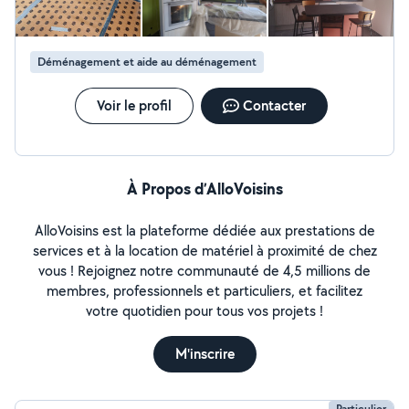
Déménagement et aide au déménagement
Voir le profil
Contacter
À Propos d’AlloVoisins
AlloVoisins est la plateforme dédiée aux prestations de
services et à la location de matériel à proximité de chez
vous ! Rejoignez notre communauté de 4,5 millions de
membres, professionnels et particuliers, et facilitez
votre quotidien pour tous vos projets !
M'inscrire
Particulier