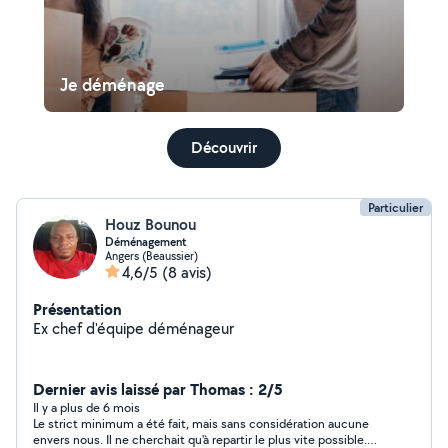
Je déménage
Découvrir
Particulier
Houz Bounou
Déménagement
Angers (Beaussier)
4,6/5
(8 avis)
Présentation
Ex chef d'équipe déménageur
Dernier avis laissé par Thomas : 2/5
Il y a plus de 6 mois
Le strict minimum a été fait, mais sans considération aucune
envers nous. Il ne cherchait qu'à repartir le plus vite possible.