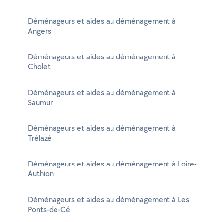
Déménageurs et aides au déménagement à
Angers
Déménageurs et aides au déménagement à
Cholet
Déménageurs et aides au déménagement à
Saumur
Déménageurs et aides au déménagement à
Trélazé
Déménageurs et aides au déménagement à Loire-
Authion
Déménageurs et aides au déménagement à Les
Ponts-de-Cé