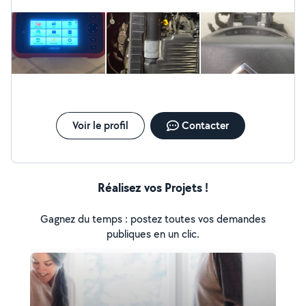
Voir le profil
Contacter
Réalisez vos Projets !
Gagnez du temps : postez toutes vos demandes
publiques en un clic.