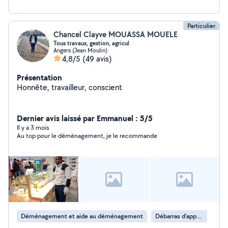
Particulier
Chancel Clayve MOUASSA MOUELE
Tous travaux, gestion, agricul
Angers (Jean Moulin)
4,8/5
(49 avis)
Présentation
Honnête, travailleur, conscient
Dernier avis laissé par Emmanuel : 5/5
Il y a 3 mois
Au top pour le déménagement, je le recommande
Déménagement et aide au déménagement
Débarras d'appartement