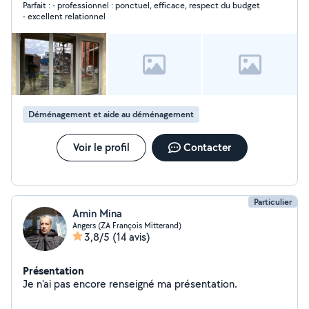
Parfait : - professionnel : ponctuel, efficace, respect du budget
- excellent relationnel
Déménagement et aide au déménagement
Voir le profil
Contacter
Particulier
Amin Mina
Angers (ZA François Mitterand)
3,8/5
(14 avis)
Présentation
Je n'ai pas encore renseigné ma présentation.