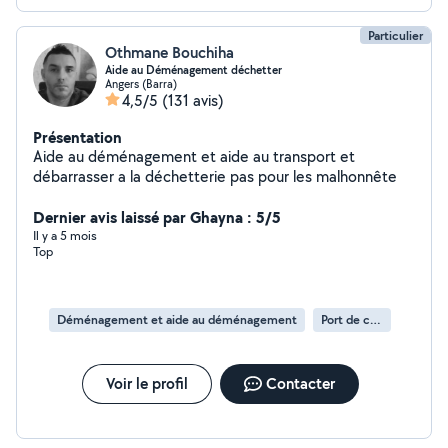
Particulier
Othmane Bouchiha
Aide au Déménagement déchetter
Angers (Barra)
4,5/5
(131 avis)
Présentation
Aide au déménagement et aide au transport et
débarrasser a la déchetterie pas pour les malhonnête
Dernier avis laissé par Ghayna : 5/5
Il y a 5 mois
Top
Déménagement et aide au déménagement
Port de cartons
Voir le profil
Contacter