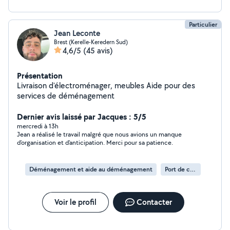
Particulier
Jean Leconte
Brest (Kerelle-Keredern Sud)
4,6/5
(45 avis)
Présentation
Livraison d'électroménager, meubles Aide pour des
services de déménagement
Dernier avis laissé par Jacques : 5/5
mercredi à 13h
Jean a réalisé le travail malgré que nous avions un manque
d’organisation et d’anticipation. Merci pour sa patience.
Déménagement et aide au déménagement
Port de cartons
Voir le profil
Contacter