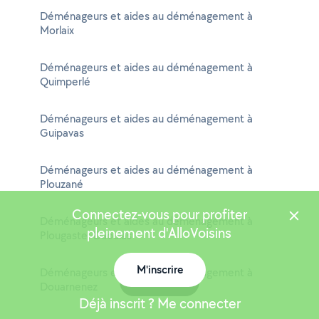
Déménageurs et aides au déménagement à
Morlaix
Déménageurs et aides au déménagement à
Quimperlé
Déménageurs et aides au déménagement à
Guipavas
Déménageurs et aides au déménagement à
Plouzané
Connectez-vous pour profiter
Déménageurs et aides au déménagement à
pleinement d'AlloVoisins
Plougastel-Daoulas
M'inscrire
Déménageurs et aides au déménagement à
Carte
Douarnenez
Déjà inscrit ? Me connecter