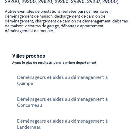
29200, 29200, 29820, 29280, 29490, 29287, 29000)
Autres exemples de prestations réalisées par nos membres :
déménagement de maison, déchargement de camion de
déménagement, chargement de camion de déménagement, débarras
de maison, débarras de garage, débarras d'appartement,
déménagement de meuble, ..
Villes proches
Ayant le plus de résultats, dans le même département
Déménageurs et aides au déménagement à
Quimper
Déménageurs et aides au déménagement à
Concarneau
Déménageurs et aides au déménagement à
Landerneau