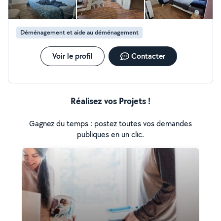
Déménagement et aide au déménagement
Voir le profil
Contacter
Réalisez vos Projets !
Gagnez du temps : postez toutes vos demandes
publiques en un clic.