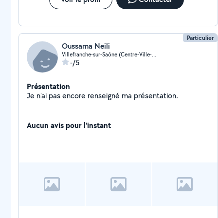
Particulier
Oussama Neili
Villefranche-sur-Saône (Centre-Ville-Nord)
-/5
Présentation
Je n'ai pas encore renseigné ma présentation.
Aucun avis pour l'instant