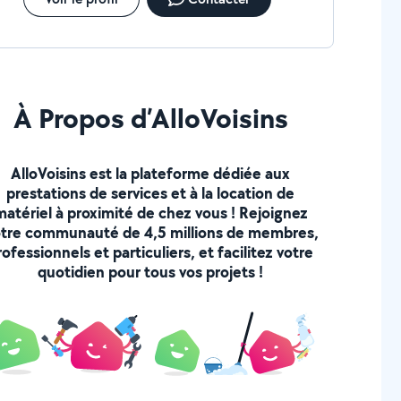
À Propos d’AlloVoisins
AlloVoisins est la plateforme dédiée aux
prestations de services et à la location de
matériel à proximité de chez vous ! Rejoignez
tre communauté de 4,5 millions de membres,
rofessionnels et particuliers, et facilitez votre
quotidien pour tous vos projets !