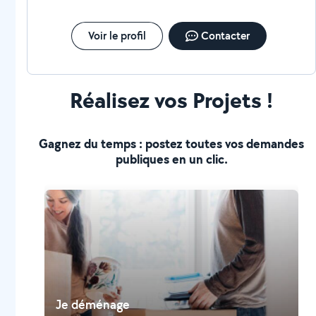
Voir le profil
Contacter
Réalisez vos Projets !
Gagnez du temps : postez toutes vos demandes
publiques en un clic.
Je déménage