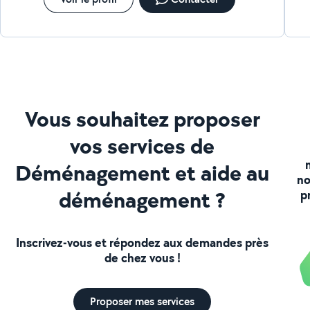
Vous souhaitez proposer
vos services de
Déménagement et aide au
no
déménagement ?
p
Inscrivez-vous et répondez aux demandes près
de chez vous !
Proposer mes services