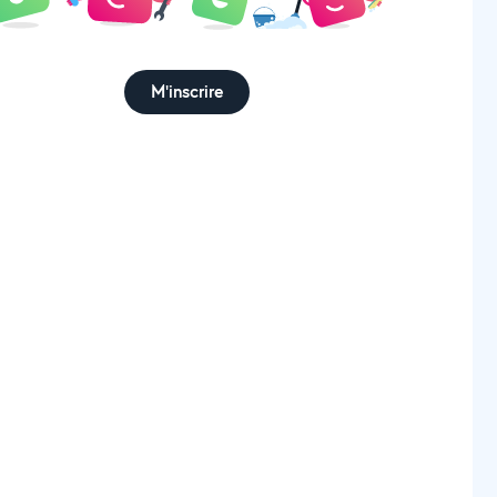
M'inscrire