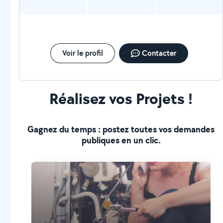
Voir le profil
Contacter
Réalisez vos Projets !
Gagnez du temps : postez toutes vos demandes
publiques en un clic.