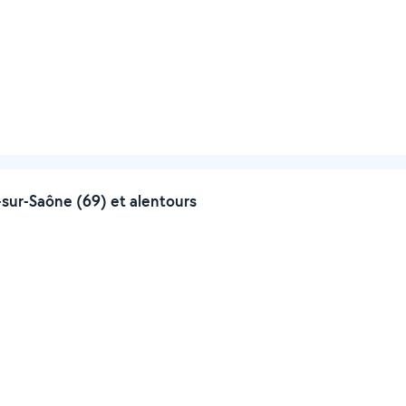
-sur-Saône (69) et alentours