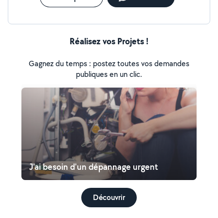
Réalisez vos Projets !
Gagnez du temps : postez toutes vos demandes
publiques en un clic.
J'ai besoin d'un dépannage urgent
Découvrir