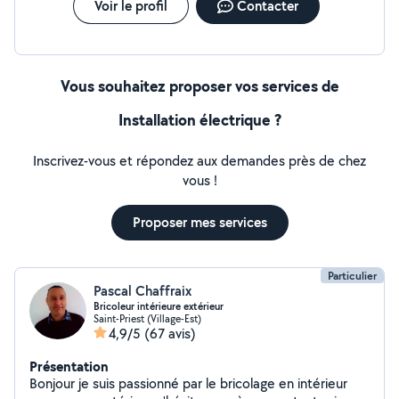
Voir le profil
Contacter
Vous souhaitez proposer vos services de
Installation électrique ?
Inscrivez-vous et répondez aux demandes près de chez
vous !
Proposer mes services
Particulier
Pascal Chaffraix
Bricoleur intérieure extérieur
Saint-Priest (Village-Est)
4,9/5
(67 avis)
Présentation
Bonjour je suis passionné par le bricolage en intérieur