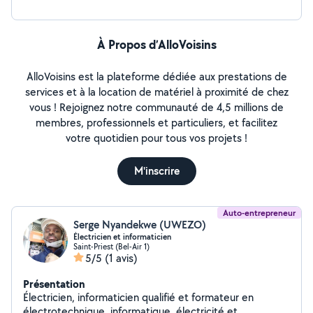
À Propos d’AlloVoisins
AlloVoisins est la plateforme dédiée aux prestations de
services et à la location de matériel à proximité de chez
vous ! Rejoignez notre communauté de 4,5 millions de
membres, professionnels et particuliers, et facilitez
votre quotidien pour tous vos projets !
M'inscrire
Auto-entrepreneur
Serge Nyandekwe (UWEZO)
Électricien et informaticien
Saint-Priest (Bel-Air 1)
5/5
(1 avis)
Présentation
Électricien, informaticien qualifié et formateur en
électrotechnique, informatique, électricité et