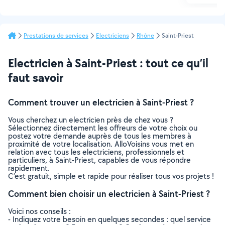
Prestations de services
Electriciens
Rhône
Saint-Priest
Electricien à Saint-Priest : tout ce qu’il
faut savoir
Comment trouver un electricien à Saint-Priest ?
Vous cherchez un electricien près de chez vous ?
Sélectionnez directement les offreurs de votre choix ou
postez votre demande auprès de tous les membres à
proximité de votre localisation. AlloVoisins vous met en
relation avec tous les electriciens, professionnels et
particuliers, à Saint-Priest, capables de vous répondre
rapidement.
C’est gratuit, simple et rapide pour réaliser tous vos projets !
Comment bien choisir un electricien à Saint-Priest ?
Voici nos conseils :
- Indiquez votre besoin en quelques secondes : quel service