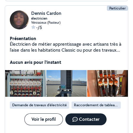
Particulier
Dennis Cardon
électricien
Vénissieux (Pasteur)
-/5
Présentation
Électricien de métier apprentissage avec artisans très à
l'aise dans les habitations Classic ou pour des travaux
niveau industriel.
Aucun avis pour l'instant
Demande de travaux d’électricité
Raccordement de tableau électrique
Voir le profil
Contacter