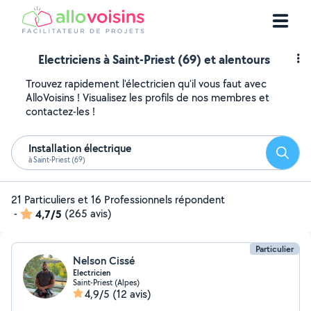
Electriciens à Saint-Priest (69) et alentours
Trouvez rapidement l'électricien qu'il vous faut avec
AlloVoisins ! Visualisez les profils de nos membres et
contactez-les !
Installation électrique
Reche
à Saint-Priest (69)
21 Particuliers et 16 Professionnels répondent
-
4,7/5
(265 avis)
Particulier
Nelson Cissé
Electricien
Saint-Priest (Alpes)
4,9/5
(12 avis)