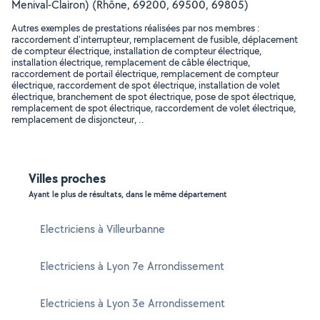
Menival-Clairon) (Rhône, 69200, 69500, 69805)
Autres exemples de prestations réalisées par nos membres :
raccordement d'interrupteur, remplacement de fusible, déplacement
de compteur électrique, installation de compteur électrique,
installation électrique, remplacement de câble électrique,
raccordement de portail électrique, remplacement de compteur
électrique, raccordement de spot électrique, installation de volet
électrique, branchement de spot électrique, pose de spot électrique,
remplacement de spot électrique, raccordement de volet électrique,
remplacement de disjoncteur, ..
Villes proches
Ayant le plus de résultats, dans le même département
Electriciens à Villeurbanne
Electriciens à Lyon 7e Arrondissement
Electriciens à Lyon 3e Arrondissement