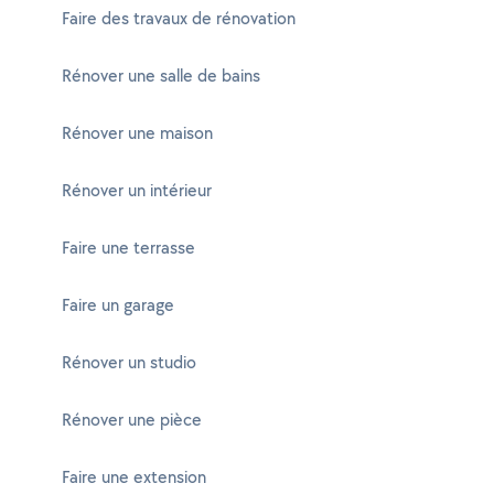
Faire des travaux de rénovation
Rénover une salle de bains
Rénover une maison
Rénover un intérieur
Faire une terrasse
Faire un garage
Rénover un studio
Rénover une pièce
Faire une extension