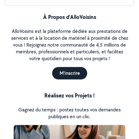
À Propos d’AlloVoisins
AlloVoisins est la plateforme dédiée aux prestations de
services et à la location de matériel à proximité de chez
vous ! Rejoignez notre communauté de 4,5 millions de
membres, professionnels et particuliers, et facilitez
votre quotidien pour tous vos projets !
M'inscrire
Réalisez vos Projets !
Gagnez du temps : postez toutes vos demandes
publiques en un clic.