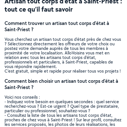
Artisan tout corps d'état à Saint-Priest :
tout ce qu’il faut savoir
Comment trouver un artisan tout corps d'état à
Saint-Priest ?
Vous cherchez un artisan tout corps d'état près de chez vous
? Sélectionnez directement les offreurs de votre choix ou
postez votre demande auprès de tous les membres à
proximité de votre localisation. AlloVoisins vous met en
relation avec tous les artisans tout corps d'état,
professionnels et particuliers, à Saint-Priest, capables de
vous répondre rapidement.
C’est gratuit, simple et rapide pour réaliser tous vos projets !
Comment bien choisir un artisan tout corps d'état à
Saint-Priest ?
Voici nos conseils :
- Indiquez votre besoin en quelques secondes : quel service
recherchez-vous ? Est-ce urgent ? Quel type de prestataire,
particulier ou professionnel, souhaitez-vous ?
- Consultez la liste de tous les artisans tout corps d'état,
proches de chez vous à Saint-Priest ! Sur leur profil, consultez
les services proposés, les photos de leurs réalisations, les