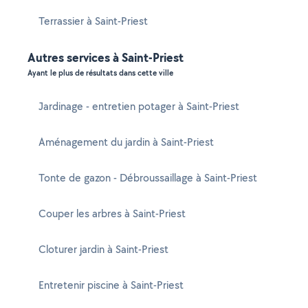
Terrassier à Saint-Priest
Autres services à Saint-Priest
Ayant le plus de résultats dans cette ville
Jardinage - entretien potager à Saint-Priest
Aménagement du jardin à Saint-Priest
Tonte de gazon - Débroussaillage à Saint-Priest
Couper les arbres à Saint-Priest
Cloturer jardin à Saint-Priest
Entretenir piscine à Saint-Priest