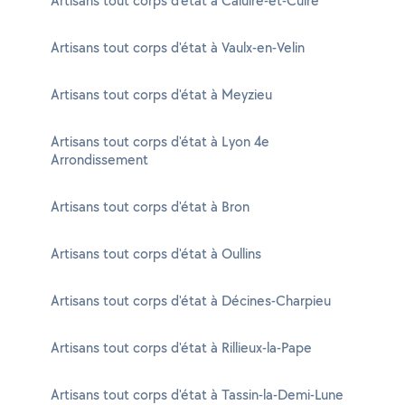
Artisans tout corps d'état à Caluire-et-Cuire
Artisans tout corps d'état à Vaulx-en-Velin
Artisans tout corps d'état à Meyzieu
Artisans tout corps d'état à Lyon 4e
Arrondissement
Artisans tout corps d'état à Bron
Artisans tout corps d'état à Oullins
Artisans tout corps d'état à Décines-Charpieu
Artisans tout corps d'état à Rillieux-la-Pape
Artisans tout corps d'état à Tassin-la-Demi-Lune