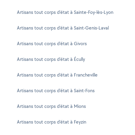
Artisans tout corps d'état à Sainte-Foy-lès-Lyon
Artisans tout corps d'état à Saint-Genis-Laval
Artisans tout corps d'état à Givors
Artisans tout corps d'état à Écully
Artisans tout corps d'état à Francheville
Artisans tout corps d'état à Saint-Fons
Artisans tout corps d'état à Mions
Artisans tout corps d'état à Feyzin