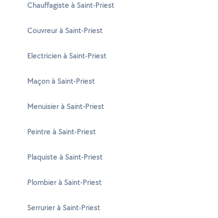
Chauffagiste à Saint-Priest
Couvreur à Saint-Priest
Electricien à Saint-Priest
Maçon à Saint-Priest
Menuisier à Saint-Priest
Peintre à Saint-Priest
Plaquiste à Saint-Priest
Plombier à Saint-Priest
Serrurier à Saint-Priest