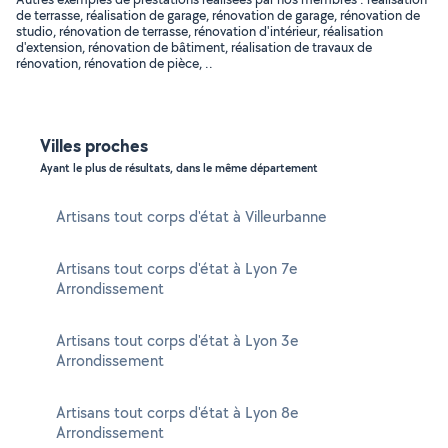
de terrasse, réalisation de garage, rénovation de garage, rénovation de
studio, rénovation de terrasse, rénovation d'intérieur, réalisation
d'extension, rénovation de bâtiment, réalisation de travaux de
rénovation, rénovation de pièce, ..
Villes proches
Ayant le plus de résultats, dans le même département
Artisans tout corps d'état à Villeurbanne
Artisans tout corps d'état à Lyon 7e
Arrondissement
Artisans tout corps d'état à Lyon 3e
Arrondissement
Artisans tout corps d'état à Lyon 8e
Arrondissement