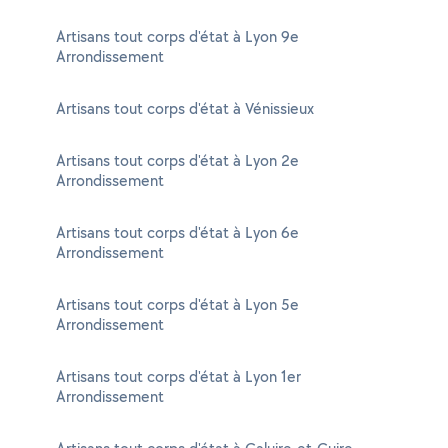
Artisans tout corps d'état à Lyon 9e
Arrondissement
Artisans tout corps d'état à Vénissieux
Artisans tout corps d'état à Lyon 2e
Arrondissement
Artisans tout corps d'état à Lyon 6e
Arrondissement
Artisans tout corps d'état à Lyon 5e
Arrondissement
Artisans tout corps d'état à Lyon 1er
Arrondissement