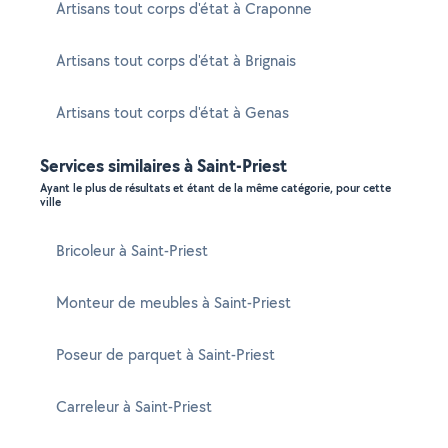
Artisans tout corps d'état à Craponne
Artisans tout corps d'état à Brignais
Artisans tout corps d'état à Genas
Services similaires à Saint-Priest
Ayant le plus de résultats et étant de la même catégorie, pour cette
ville
Bricoleur à Saint-Priest
Monteur de meubles à Saint-Priest
Poseur de parquet à Saint-Priest
Carreleur à Saint-Priest