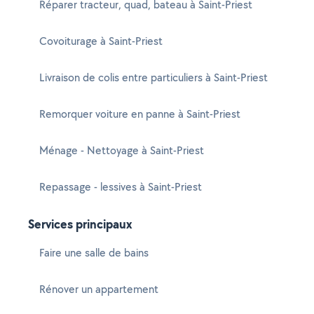
Réparer tracteur, quad, bateau à Saint-Priest
Covoiturage à Saint-Priest
Livraison de colis entre particuliers à Saint-Priest
Remorquer voiture en panne à Saint-Priest
Ménage - Nettoyage à Saint-Priest
Repassage - lessives à Saint-Priest
Services principaux
Faire une salle de bains
Rénover un appartement