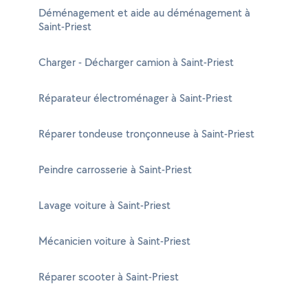
Déménagement et aide au déménagement à
Saint-Priest
Charger - Décharger camion à Saint-Priest
Réparateur électroménager à Saint-Priest
Réparer tondeuse tronçonneuse à Saint-Priest
Peindre carrosserie à Saint-Priest
Lavage voiture à Saint-Priest
Mécanicien voiture à Saint-Priest
Réparer scooter à Saint-Priest