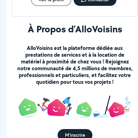
À Propos d’AlloVoisins
AlloVoisins est la plateforme dédiée aux
prestations de services et à la location de
matériel à proximité de chez vous ! Rejoignez
notre communauté de 4,5 millions de membres,
professionnels et particuliers, et facilitez votre
quotidien pour tous vos projets !
M'inscrire