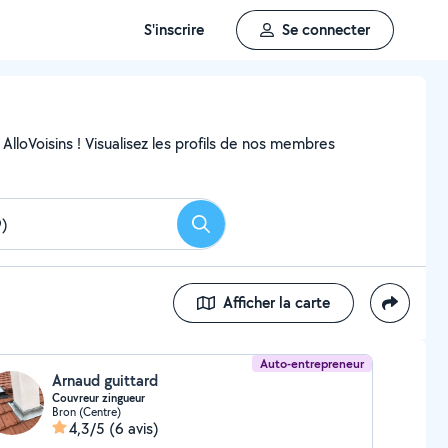
S'inscrire
Se connecter
AlloVoisins ! Visualisez les profils de nos membres
Rechercher
Afficher la carte
Auto-entrepreneur
Arnaud guittard
Couvreur zingueur
Bron (Centre)
4,3/5
(6 avis)