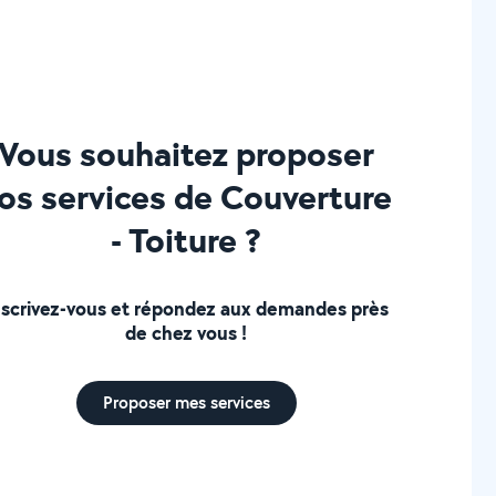
Vous souhaitez proposer
os services de Couverture
- Toiture ?
nscrivez-vous et répondez aux demandes près
de chez vous !
Proposer mes services