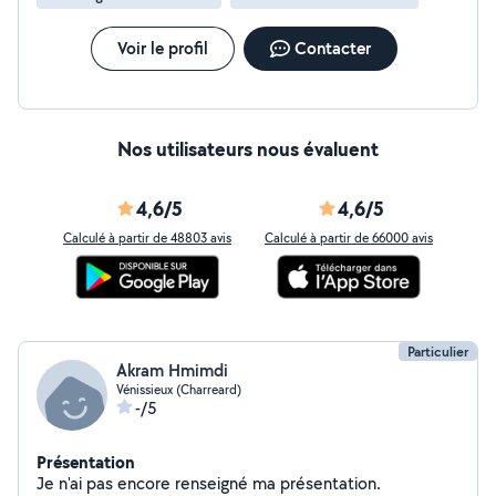
Voir le profil
Contacter
Nos utilisateurs nous évaluent
4,6/5
4,6/5
Calculé à partir de 48803 avis
Calculé à partir de 66000 avis
Particulier
Akram Hmimdi
Vénissieux (Charreard)
-/5
Présentation
Je n'ai pas encore renseigné ma présentation.