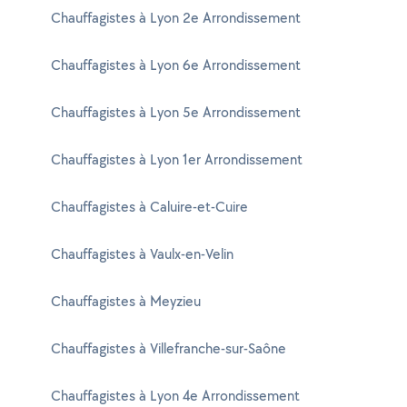
Chauffagistes à Lyon 2e Arrondissement
Chauffagistes à Lyon 6e Arrondissement
Chauffagistes à Lyon 5e Arrondissement
Chauffagistes à Lyon 1er Arrondissement
Chauffagistes à Caluire-et-Cuire
Chauffagistes à Vaulx-en-Velin
Chauffagistes à Meyzieu
Chauffagistes à Villefranche-sur-Saône
Chauffagistes à Lyon 4e Arrondissement