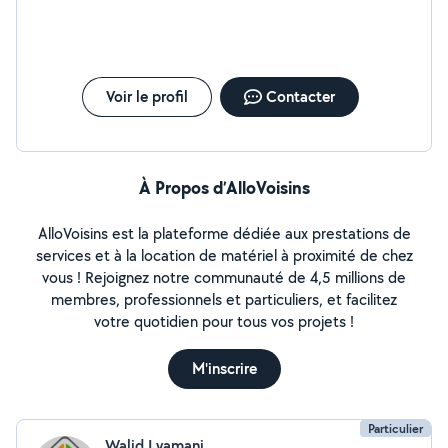
Voir le profil
Contacter
À Propos d’AlloVoisins
AlloVoisins est la plateforme dédiée aux prestations de
services et à la location de matériel à proximité de chez
vous ! Rejoignez notre communauté de 4,5 millions de
membres, professionnels et particuliers, et facilitez
votre quotidien pour tous vos projets !
M'inscrire
Particulier
Walid Lyamani