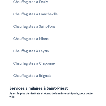
Chauffagistes à Écully
Chauffagistes à Francheville
Chauffagistes à Saint-Fons
Chauffagistes à Mions
Chauffagistes à Feyzin
Chauffagistes à Craponne
Chauffagistes à Brignais
Services similaires à Saint-Priest
Ayant le plus de résultats et étant de la même catégorie, pour cette
ville