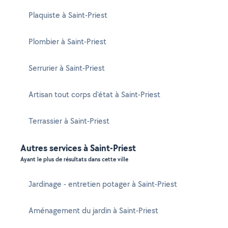
Plaquiste à Saint-Priest
Plombier à Saint-Priest
Serrurier à Saint-Priest
Artisan tout corps d'état à Saint-Priest
Terrassier à Saint-Priest
Autres services à Saint-Priest
Ayant le plus de résultats dans cette ville
Jardinage - entretien potager à Saint-Priest
Aménagement du jardin à Saint-Priest