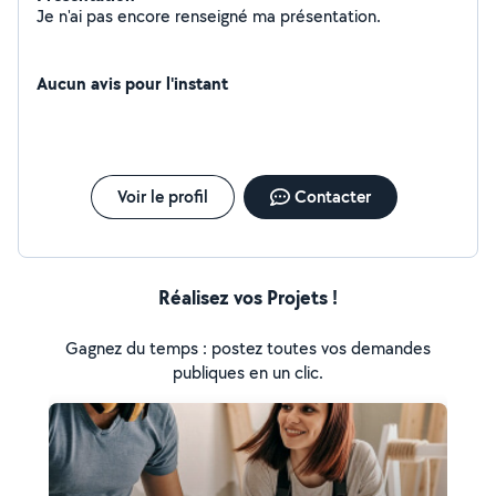
Je n'ai pas encore renseigné ma présentation.
Aucun avis pour l'instant
Voir le profil
Contacter
Réalisez vos Projets !
Gagnez du temps : postez toutes vos demandes
publiques en un clic.