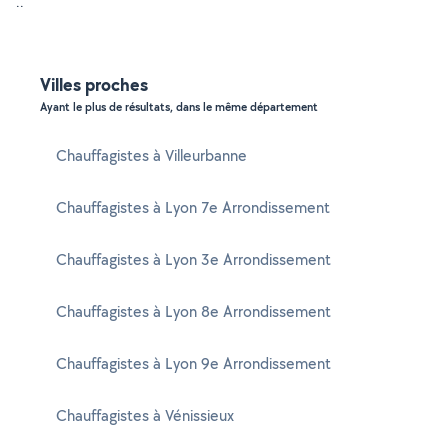
..
Villes proches
Ayant le plus de résultats, dans le même département
Chauffagistes à Villeurbanne
Chauffagistes à Lyon 7e Arrondissement
Chauffagistes à Lyon 3e Arrondissement
Chauffagistes à Lyon 8e Arrondissement
Chauffagistes à Lyon 9e Arrondissement
Chauffagistes à Vénissieux