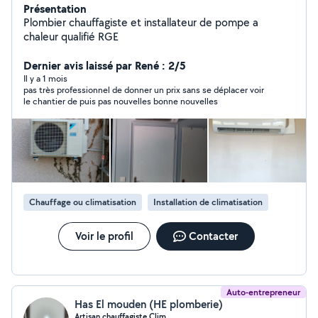
Présentation
Plombier chauffagiste et installateur de pompe a
chaleur qualifié RGE
Dernier avis laissé par René : 2/5
Il y a 1 mois
pas très professionnel de donner un prix sans se déplacer voir
le chantier de puis pas nouvelles bonne nouvelles
Chauffage ou climatisation
Installation de climatisation
Voir le profil
Contacter
Auto-entrepreneur
Has El mouden (HE plomberie)
Artisan chauffagiste Clim