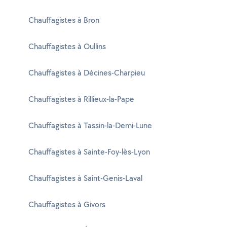
Chauffagistes à Bron
Chauffagistes à Oullins
Chauffagistes à Décines-Charpieu
Chauffagistes à Rillieux-la-Pape
Chauffagistes à Tassin-la-Demi-Lune
Chauffagistes à Sainte-Foy-lès-Lyon
Chauffagistes à Saint-Genis-Laval
Chauffagistes à Givors