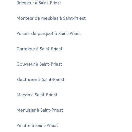
Bricoleur à Saint-Priest
Monteur de meubles à Saint-Priest
Poseur de parquet à Saint-Priest
Carreleur à Saint-Priest
Couvreur à Saint-Priest
Electricien à Saint-Priest
Maçon à Saint-Priest
Menuisier à Saint-Priest
Peintre à Saint-Priest