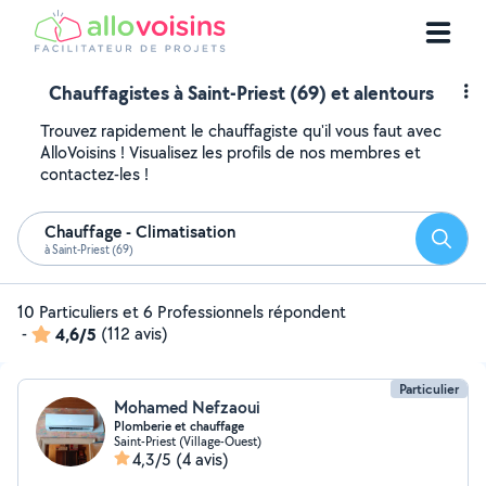
Chauffagistes à Saint-Priest (69) et alentours
Trouvez rapidement le chauffagiste qu'il vous faut avec
AlloVoisins ! Visualisez les profils de nos membres et
contactez-les !
Chauffage - Climatisation
Reche
à Saint-Priest (69)
10 Particuliers et 6 Professionnels répondent
-
4,6/5
(112 avis)
Particulier
Mohamed Nefzaoui
Plomberie et chauffage
Saint-Priest (Village-Ouest)
4,3/5
(4 avis)