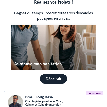
Réalisez vos Projets !
Gagnez du temps : postez toutes vos demandes
publiques en un clic.
Je rénove mon habitation
Découvrir
Entreprise
Ismail Bouguessa
Chauffagiste, plomberie, Vmc ,
Caluire-et-Cuire (Montchoisi)