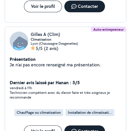
Voir le profil
Contacter
Auto-entrepreneur
Gilles A (Clim)
Climatisation
Lyon (Chaussagne Desgenettes)
5/5
(2 avis)
Présentation
Je n'ai pas encore renseigné ma présentation.
Dernier avis laissé par Hanan : 5/5
vendredi à 11h
Technicien compétent avec du d'avoir faire et très soigneux je
recommande
Chauffage ou climatisation
Installation de climatisation