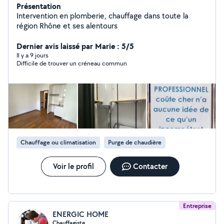
Présentation
Intervention en plomberie, chauffage dans toute la
région Rhône et ses alentours
Dernier avis laissé par Marie : 5/5
Il y a 9 jours
Difficile de trouver un créneau commun
Chauffage ou climatisation
Purge de chaudière
Voir le profil
Contacter
Entreprise
ENERGIC HOME
Chauffagiste