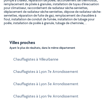
pompe à chaleur, réparation de poêle, raccordement de thermostat,
remplacement de pôele à granules, installation de tuyau d'évacuation
pour climatiseur, raccordement de radiateur sèche-serviettes,
déplacement de radiateur sèche-serviettes, dépose de radiateur sèche-
serviettes, réparation de fuite de gaz, remplacement de chaudière à
fioul, installation de conduit de fumée, installation de tubage pour
poêle, installation de poêle à granule, tubage de cheminée, ..
Villes proches
Ayant le plus de résultats, dans le même département
Chauffagistes à Villeurbanne
Chauffagistes à Lyon 7e Arrondissement
Chauffagistes à Lyon 3e Arrondissement
Chauffagistes à Lyon 9e Arrondissement