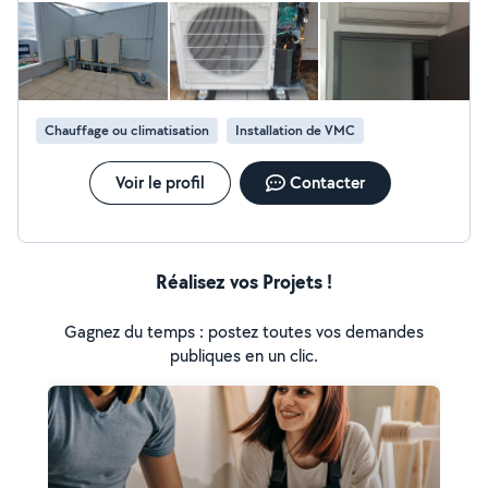
Chauffage ou climatisation
Installation de VMC
Voir le profil
Contacter
Réalisez vos Projets !
Gagnez du temps : postez toutes vos demandes
publiques en un clic.