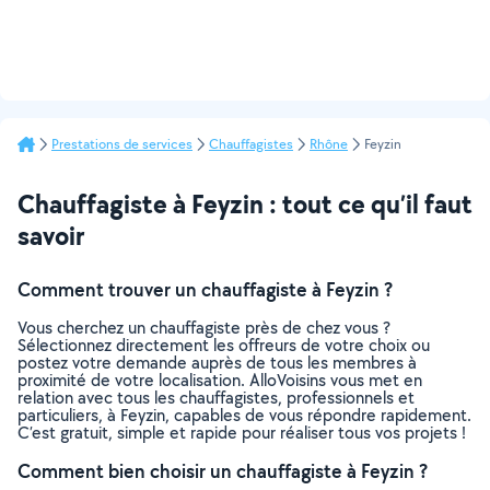
Prestations de services
Chauffagistes
Rhône
Feyzin
Chauffagiste à Feyzin : tout ce qu’il faut
savoir
Comment trouver un chauffagiste à Feyzin ?
Vous cherchez un chauffagiste près de chez vous ?
Sélectionnez directement les offreurs de votre choix ou
postez votre demande auprès de tous les membres à
proximité de votre localisation. AlloVoisins vous met en
relation avec tous les chauffagistes, professionnels et
particuliers, à Feyzin, capables de vous répondre rapidement.
C’est gratuit, simple et rapide pour réaliser tous vos projets !
Comment bien choisir un chauffagiste à Feyzin ?