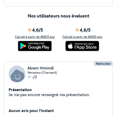
Nos utilisateurs nous évaluent
4,6/5
4,6/5
Calculé à partir de 48803 avis
Calculé à partir de 66000 avis
Particulier
Akram Hmimdi
Vénissieux (Charreard)
-/5
Présentation
Je n'ai pas encore renseigné ma présentation.
Aucun avis pour l'instant