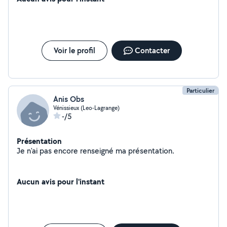
Voir le profil
Contacter
Particulier
Anis Obs
Vénissieux (Leo-Lagrange)
-/5
Présentation
Je n'ai pas encore renseigné ma présentation.
Aucun avis pour l'instant