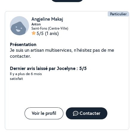
Particulier
Angjeline Makaj
Anton
Saint-Fons (Centre-Ville)
5/5
(1 avis)
Présentation
Je suis un artisan multiservices, n'hésitez pas de me
contacter.
Dernier avis laissé par Jocelyne : 5/5
Il y a plus de 6 mois
satisfait
Voir le profil
Contacter