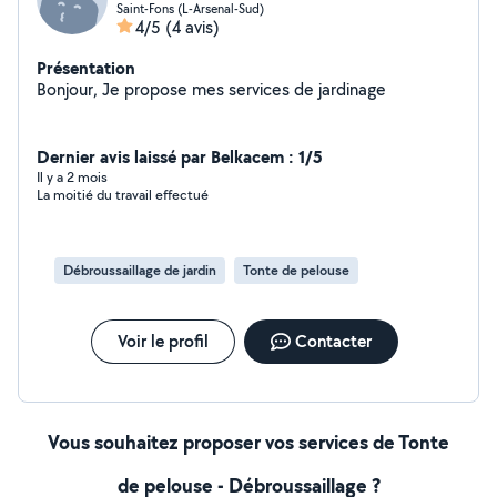
Saint-Fons (L-Arsenal-Sud)
4/5
(4 avis)
Présentation
Bonjour, Je propose mes services de jardinage
Dernier avis laissé par Belkacem : 1/5
Il y a 2 mois
La moitié du travail effectué
Débroussaillage de jardin
Tonte de pelouse
Voir le profil
Contacter
Vous souhaitez proposer vos services de Tonte
de pelouse - Débroussaillage ?