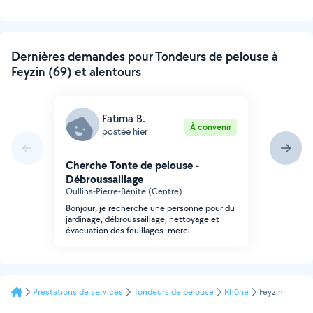
Dernières demandes pour Tondeurs de pelouse à
Feyzin (69) et alentours
Fatima B.
À convenir
postée hier
Cherche Tonte de pelouse -
Débroussaillage
Oullins-Pierre-Bénite (Centre)
Bonjour, je recherche une personne pour du
jardinage, débroussaillage, nettoyage et
évacuation des feuillages. merci
Prestations de services
Tondeurs de pelouse
Rhône
Feyzin