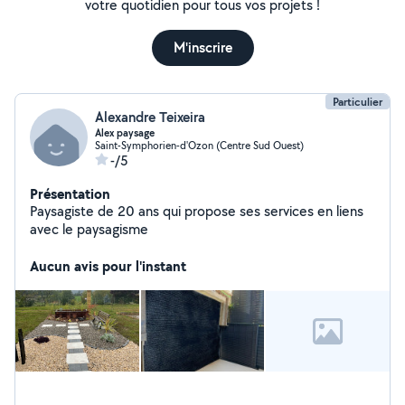
votre quotidien pour tous vos projets !
M'inscrire
Particulier
Alexandre Teixeira
Alex paysage
Saint-Symphorien-d'Ozon (Centre Sud Ouest)
-/5
Présentation
Paysagiste de 20 ans qui propose ses services en liens
avec le paysagisme
Aucun avis pour l'instant