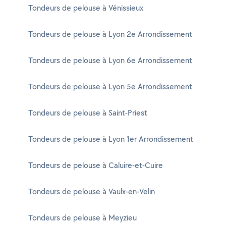
Tondeurs de pelouse à Vénissieux
Tondeurs de pelouse à Lyon 2e Arrondissement
Tondeurs de pelouse à Lyon 6e Arrondissement
Tondeurs de pelouse à Lyon 5e Arrondissement
Tondeurs de pelouse à Saint-Priest
Tondeurs de pelouse à Lyon 1er Arrondissement
Tondeurs de pelouse à Caluire-et-Cuire
Tondeurs de pelouse à Vaulx-en-Velin
Tondeurs de pelouse à Meyzieu