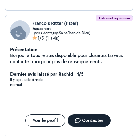
Auto-entrepreneur
François Ritter (ritter)
Espace vert
Lyon (Montagny-Saint-Jean-de-Dieu)
1/5
(1 avis)
Présentation
Bonjour à tous je suis disponible pour plusieurs travaux
contacter moi pour plus de renseignements
Dernier avis laissé par Rachid : 1/5
Il y a plus de 6 mois
normal
Voir le profil
Contacter