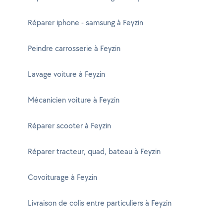
Réparer iphone - samsung à Feyzin
Peindre carrosserie à Feyzin
Lavage voiture à Feyzin
Mécanicien voiture à Feyzin
Réparer scooter à Feyzin
Réparer tracteur, quad, bateau à Feyzin
Covoiturage à Feyzin
Livraison de colis entre particuliers à Feyzin