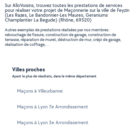
Sur AlloVoisins, trouvez toutes les prestations de services
pour réaliser votre projet de Maçonnerie sur la ville de Feyzin
(Les Razes, Le Bandonnier-Les Maures, Geraniums
Champlantier La Begude) (Rhône, 69320)
Autres exemples de prestations réalisées par nos membres :
rebouchage de fissure, construction de garage, construction de
terrasse, réparation de muret, déstruction de mur, crépi de garage,
réalisation de coffrage, ..
Villes proches
Ayant le plus de résultats, dans le même département
Maçons à Villeurbanne
Maçons à Lyon 7e Arrondissement
Maçons à Lyon 3e Arrondissement