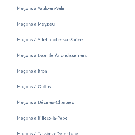
Maçons à Vaulx-en-Velin
Maçons à Meyzieu
Maçons à Villefranche-sur-Saône
Maçons à Lyon 4e Arrondissement
Maçons à Bron
Maçons à Oullins
Maçons à Décines-Charpieu
Maçons à Rillieux-la-Pape
Maçons à Tassin-la-Demi-Lune