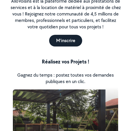
AlloVoisins est la plateforme dédiée aux prestations de
services et à la location de matériel à proximité de chez
vous ! Rejoignez notre communauté de 4,5 millions de
membres, professionnels et particuliers, et facilitez
votre quotidien pour tous vos projets !
M'inscrire
Réalisez vos Projets !
Gagnez du temps : postez toutes vos demandes
publiques en un clic.