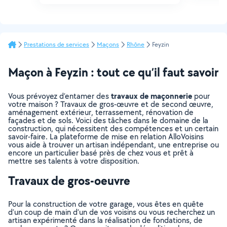
Prestations de services
Maçons
Rhône
Feyzin
Maçon à Feyzin : tout ce qu’il faut savoir
travaux de maçonnerie
Vous prévoyez d’entamer des
pour
votre maison ? Travaux de gros-œuvre et de second œuvre,
aménagement extérieur, terrassement, rénovation de
façades et de sols. Voici des tâches dans le domaine de la
construction, qui nécessitent des compétences et un certain
savoir-faire. La plateforme de mise en relation AlloVoisins
vous aide à trouver un artisan indépendant, une entreprise ou
encore un particulier basé près de chez vous et prêt à
mettre ses talents à votre disposition.
Travaux de gros-oeuvre
Pour la construction de votre garage, vous êtes en quête
d’un coup de main d’un de vos voisins ou vous recherchez un
artisan expérimenté dans la réalisation de fondations, de