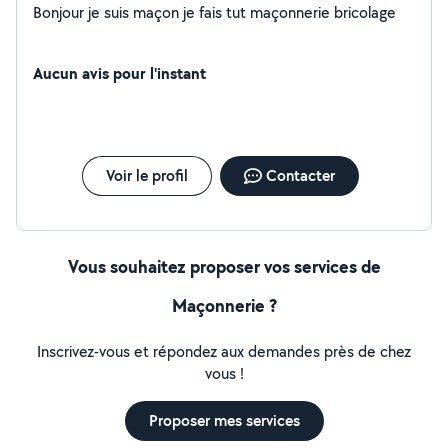
Bonjour je suis maçon je fais tut maçonnerie bricolage
Aucun avis pour l'instant
Voir le profil
Contacter
Vous souhaitez proposer vos services de
Maçonnerie ?
Inscrivez-vous et répondez aux demandes près de chez
vous !
Proposer mes services