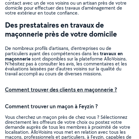
contact avec un de vos voisins ou un artisan près de votre
domicile pour effectuer des travaux d’aménagement de
votre extérieur en toute confiance.
Des prestataires en travaux de
maçonnerie près de votre domicile
De nombreux profils d’artisans, d’entreprises ou de
travaux en
particuliers ayant des compétences dans les
maçonnerie
sont disponibles sur la plateforme AlloVoisins.
N’hésitez pas à consulter les avis, les commentaires et les
évaluations laissées par d’autres voisins sur la qualité du
travail accompli au cours de diverses missions.
Comment trouver des clients en maçonnerie ?
Comment trouver un maçon à Feyzin ?
Vous cherchez un maçon près de chez vous ? Sélectionnez
directement les offreurs de votre choix ou postez votre
demande auprès de tous les membres à proximité de votre
localisation. AlloVoisins vous met en relation avec tous les
maçons, professionnels et particuliers, à Feyzin, capables de