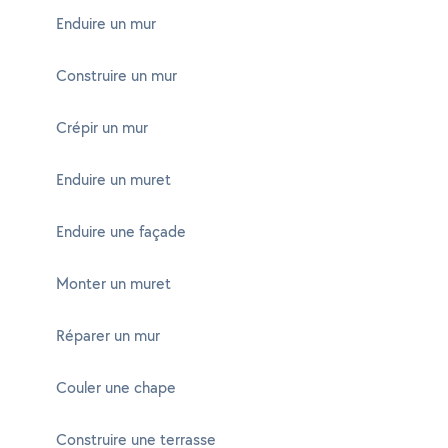
Enduire un mur
Construire un mur
Crépir un mur
Enduire un muret
Enduire une façade
Monter un muret
Réparer un mur
Couler une chape
Construire une terrasse