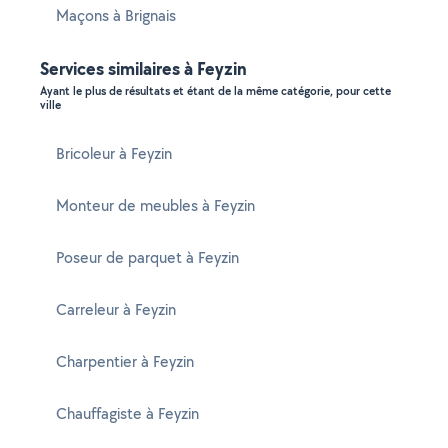
Maçons à Brignais
Services similaires à Feyzin
Ayant le plus de résultats et étant de la même catégorie, pour cette
ville
Bricoleur à Feyzin
Monteur de meubles à Feyzin
Poseur de parquet à Feyzin
Carreleur à Feyzin
Charpentier à Feyzin
Chauffagiste à Feyzin