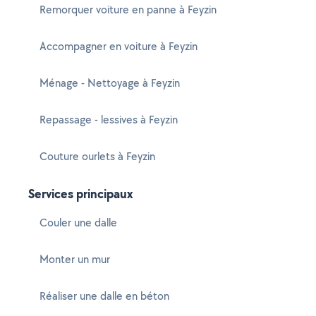
Remorquer voiture en panne à Feyzin
Accompagner en voiture à Feyzin
Ménage - Nettoyage à Feyzin
Repassage - lessives à Feyzin
Couture ourlets à Feyzin
Services principaux
Couler une dalle
Monter un mur
Réaliser une dalle en béton