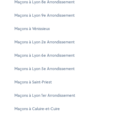
Maçons à Lyon 8e Arrondissement
Maçons à Lyon 9e Arrondissement
Maçons à Vénissieux
Maçons à Lyon 2e Arrondissement
Maçons à Lyon 6e Arrondissement
Maçons à Lyon 5e Arrondissement
Maçons à Saint-Priest
Maçons à Lyon 1er Arrondissement
Maçons à Caluire-et-Cuire