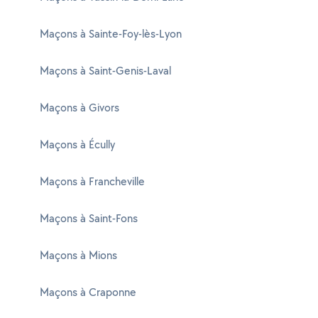
Maçons à Sainte-Foy-lès-Lyon
Maçons à Saint-Genis-Laval
Maçons à Givors
Maçons à Écully
Maçons à Francheville
Maçons à Saint-Fons
Maçons à Mions
Maçons à Craponne