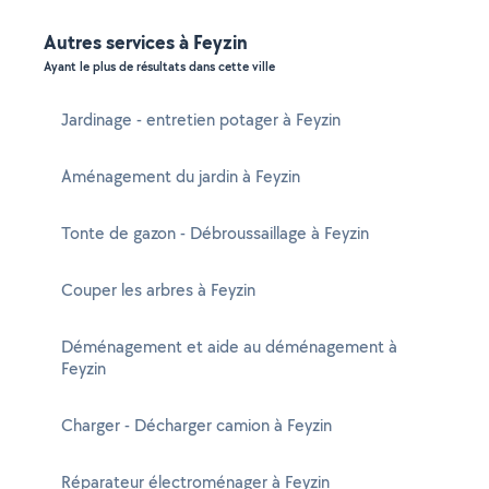
Autres services à Feyzin
Ayant le plus de résultats dans cette ville
Jardinage - entretien potager à Feyzin
Aménagement du jardin à Feyzin
Tonte de gazon - Débroussaillage à Feyzin
Couper les arbres à Feyzin
Déménagement et aide au déménagement à
Feyzin
Charger - Décharger camion à Feyzin
Réparateur électroménager à Feyzin