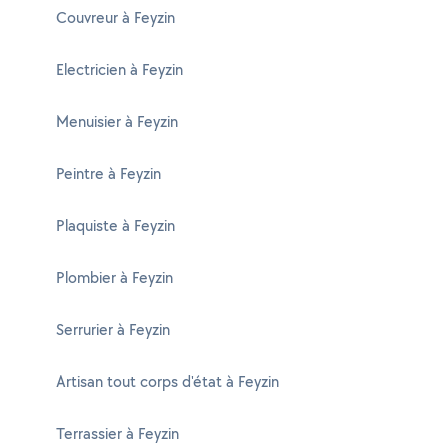
Couvreur à Feyzin
Electricien à Feyzin
Menuisier à Feyzin
Peintre à Feyzin
Plaquiste à Feyzin
Plombier à Feyzin
Serrurier à Feyzin
Artisan tout corps d'état à Feyzin
Terrassier à Feyzin