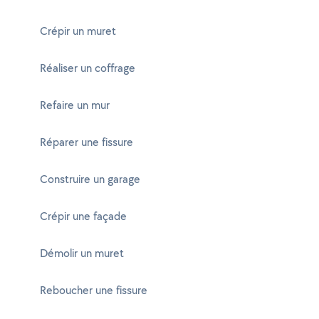
Crépir un muret
Réaliser un coffrage
Refaire un mur
Réparer une fissure
Construire un garage
Crépir une façade
Démolir un muret
Reboucher une fissure