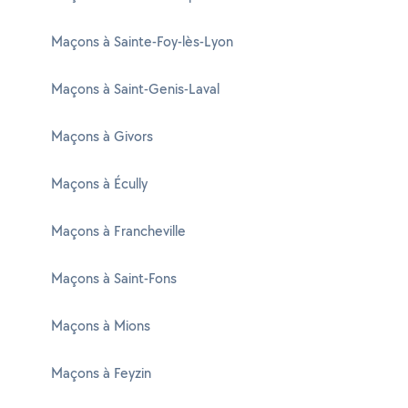
Maçons à Sainte-Foy-lès-Lyon
Maçons à Saint-Genis-Laval
Maçons à Givors
Maçons à Écully
Maçons à Francheville
Maçons à Saint-Fons
Maçons à Mions
Maçons à Feyzin