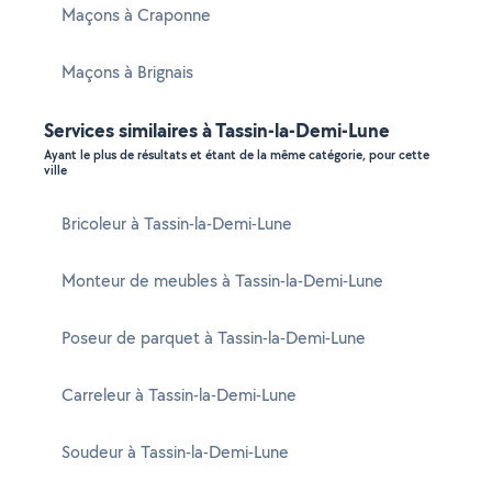
Maçons à Craponne
Maçons à Brignais
Services similaires à Tassin-la-Demi-Lune
Ayant le plus de résultats et étant de la même catégorie, pour cette
ville
Bricoleur à Tassin-la-Demi-Lune
Monteur de meubles à Tassin-la-Demi-Lune
Poseur de parquet à Tassin-la-Demi-Lune
Carreleur à Tassin-la-Demi-Lune
Soudeur à Tassin-la-Demi-Lune