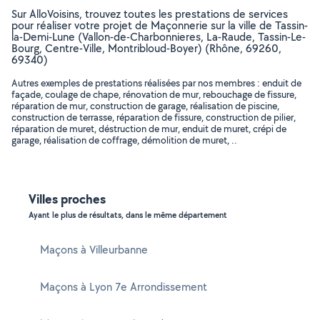
Sur AlloVoisins, trouvez toutes les prestations de services
pour réaliser votre projet de Maçonnerie sur la ville de Tassin-
la-Demi-Lune (Vallon-de-Charbonnieres, La-Raude, Tassin-Le-
Bourg, Centre-Ville, Montribloud-Boyer) (Rhône, 69260,
69340)
Autres exemples de prestations réalisées par nos membres : enduit de
façade, coulage de chape, rénovation de mur, rebouchage de fissure,
réparation de mur, construction de garage, réalisation de piscine,
construction de terrasse, réparation de fissure, construction de pilier,
réparation de muret, déstruction de mur, enduit de muret, crépi de
garage, réalisation de coffrage, démolition de muret, ..
Villes proches
Ayant le plus de résultats, dans le même département
Maçons à Villeurbanne
Maçons à Lyon 7e Arrondissement