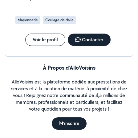
Maçonnerie
Coulage de dalle
Voir le profil
Contacter
À Propos d’AlloVoisins
AlloVoisins est la plateforme dédiée aux prestations de
services et à la location de matériel à proximité de chez
vous ! Rejoignez notre communauté de 4,5 millions de
membres, professionnels et particuliers, et facilitez
votre quotidien pour tous vos projets !
M'inscrire