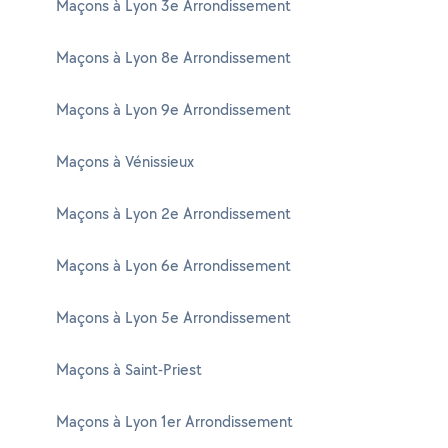
Maçons à Lyon 3e Arrondissement
Maçons à Lyon 8e Arrondissement
Maçons à Lyon 9e Arrondissement
Maçons à Vénissieux
Maçons à Lyon 2e Arrondissement
Maçons à Lyon 6e Arrondissement
Maçons à Lyon 5e Arrondissement
Maçons à Saint-Priest
Maçons à Lyon 1er Arrondissement