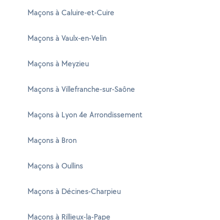
Maçons à Caluire-et-Cuire
Maçons à Vaulx-en-Velin
Maçons à Meyzieu
Maçons à Villefranche-sur-Saône
Maçons à Lyon 4e Arrondissement
Maçons à Bron
Maçons à Oullins
Maçons à Décines-Charpieu
Maçons à Rillieux-la-Pape