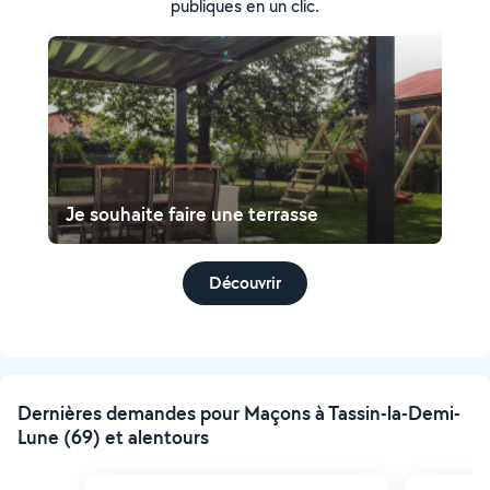
publiques en un clic.
Je souhaite faire une terrasse
Découvrir
Dernières demandes pour Maçons à Tassin-la-Demi-
Lune (69) et alentours