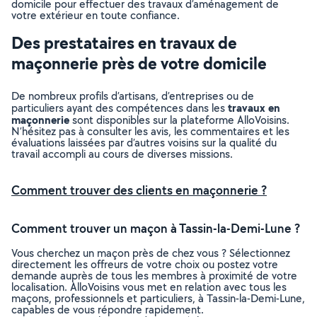
domicile pour effectuer des travaux d’aménagement de
votre extérieur en toute confiance.
Des prestataires en travaux de
maçonnerie près de votre domicile
De nombreux profils d’artisans, d’entreprises ou de
travaux en
particuliers ayant des compétences dans les
maçonnerie
sont disponibles sur la plateforme AlloVoisins.
N’hésitez pas à consulter les avis, les commentaires et les
évaluations laissées par d’autres voisins sur la qualité du
travail accompli au cours de diverses missions.
Comment trouver des clients en maçonnerie ?
Comment trouver un maçon à Tassin-la-Demi-Lune ?
Vous cherchez un maçon près de chez vous ? Sélectionnez
directement les offreurs de votre choix ou postez votre
demande auprès de tous les membres à proximité de votre
localisation. AlloVoisins vous met en relation avec tous les
maçons, professionnels et particuliers, à Tassin-la-Demi-Lune,
capables de vous répondre rapidement.