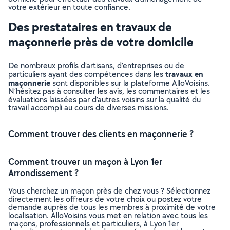
votre extérieur en toute confiance.
Des prestataires en travaux de
maçonnerie près de votre domicile
De nombreux profils d’artisans, d’entreprises ou de
travaux en
particuliers ayant des compétences dans les
maçonnerie
sont disponibles sur la plateforme AlloVoisins.
N’hésitez pas à consulter les avis, les commentaires et les
évaluations laissées par d’autres voisins sur la qualité du
travail accompli au cours de diverses missions.
Comment trouver des clients en maçonnerie ?
Comment trouver un maçon à Lyon 1er
Arrondissement ?
Vous cherchez un maçon près de chez vous ? Sélectionnez
directement les offreurs de votre choix ou postez votre
demande auprès de tous les membres à proximité de votre
localisation. AlloVoisins vous met en relation avec tous les
maçons, professionnels et particuliers, à Lyon 1er