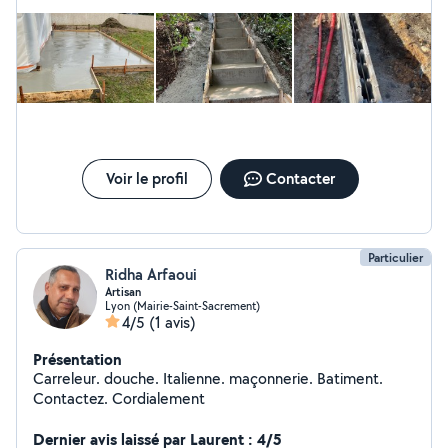
Voir le profil
Contacter
Particulier
Ridha Arfaoui
Artisan
Lyon (Mairie-Saint-Sacrement)
4/5
(1 avis)
Présentation
Carreleur. douche. Italienne. maçonnerie. Batiment.
Contactez. Cordialement
Dernier avis laissé par Laurent : 4/5