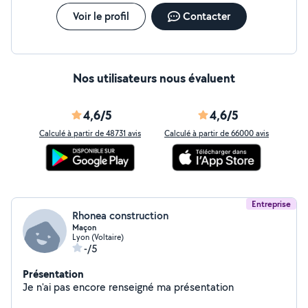
Voir le profil
Contacter
Nos utilisateurs nous évaluent
4,6/5
4,6/5
Calculé à partir de 48731 avis
Calculé à partir de 66000 avis
Entreprise
Rhonea construction
Maçon
Lyon (Voltaire)
-/5
Présentation
Je n'ai pas encore renseigné ma présentation