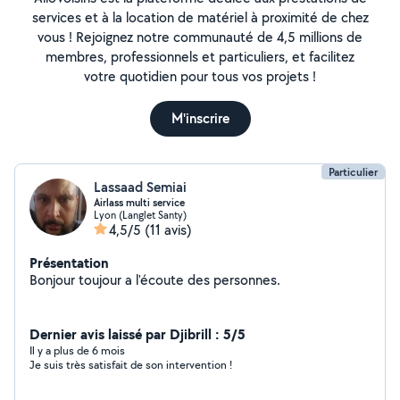
services et à la location de matériel à proximité de chez
vous ! Rejoignez notre communauté de 4,5 millions de
membres, professionnels et particuliers, et facilitez
votre quotidien pour tous vos projets !
M'inscrire
Particulier
Lassaad Semiai
Airlass multi service
Lyon (Langlet Santy)
4,5/5
(11 avis)
Présentation
Bonjour toujour a l'écoute des personnes.
Dernier avis laissé par Djibrill : 5/5
Il y a plus de 6 mois
Je suis très satisfait de son intervention !