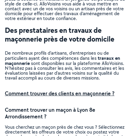
style de celle-ci. AlloVoisins vous aide à vous mettre en
contact avec un de vos voisins ou un artisan près de votre
domicile pour effectuer des travaux d’aménagement de
votre extérieur en toute confiance.
Des prestataires en travaux de
maçonnerie près de votre domicile
De nombreux profils d’artisans, d’entreprises ou de
travaux en
particuliers ayant des compétences dans les
maçonnerie
sont disponibles sur la plateforme AlloVoisins.
N’hésitez pas à consulter les avis, les commentaires et les
évaluations laissées par d’autres voisins sur la qualité du
travail accompli au cours de diverses missions.
Comment trouver des clients en maçonnerie ?
Comment trouver un maçon à Lyon 8e
Arrondissement ?
Vous cherchez un maçon près de chez vous ? Sélectionnez
directement les offreurs de votre choix ou postez votre