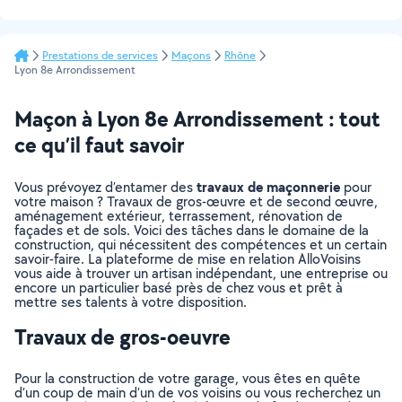
Prestations de services
Maçons
Rhône
Lyon 8e Arrondissement
Maçon à Lyon 8e Arrondissement : tout
ce qu’il faut savoir
travaux de maçonnerie
Vous prévoyez d’entamer des
pour
votre maison ? Travaux de gros-œuvre et de second œuvre,
aménagement extérieur, terrassement, rénovation de
façades et de sols. Voici des tâches dans le domaine de la
construction, qui nécessitent des compétences et un certain
savoir-faire. La plateforme de mise en relation AlloVoisins
vous aide à trouver un artisan indépendant, une entreprise ou
encore un particulier basé près de chez vous et prêt à
mettre ses talents à votre disposition.
Travaux de gros-oeuvre
Pour la construction de votre garage, vous êtes en quête
d’un coup de main d’un de vos voisins ou vous recherchez un