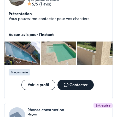
5/5
(1 avis)
Présentation
Vous pouvez me contacter pour vos chantiers
Aucun avis pour l'instant
Maçonnerie
Voir le profil
Contacter
Entreprise
Rhonea construction
Maçon