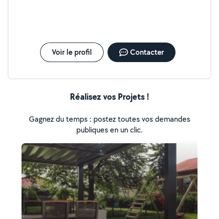
Voir le profil
Contacter
Réalisez vos Projets !
Gagnez du temps : postez toutes vos demandes
publiques en un clic.