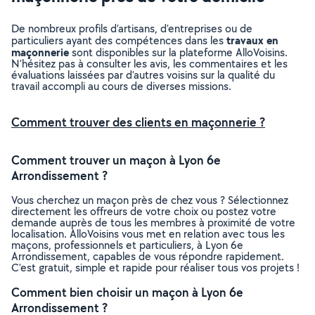
De nombreux profils d’artisans, d’entreprises ou de
travaux en
particuliers ayant des compétences dans les
maçonnerie
sont disponibles sur la plateforme AlloVoisins.
N’hésitez pas à consulter les avis, les commentaires et les
évaluations laissées par d’autres voisins sur la qualité du
travail accompli au cours de diverses missions.
Comment trouver des clients en maçonnerie ?
Comment trouver un maçon à Lyon 6e
Arrondissement ?
Vous cherchez un maçon près de chez vous ? Sélectionnez
directement les offreurs de votre choix ou postez votre
demande auprès de tous les membres à proximité de votre
localisation. AlloVoisins vous met en relation avec tous les
maçons, professionnels et particuliers, à Lyon 6e
Arrondissement, capables de vous répondre rapidement.
C’est gratuit, simple et rapide pour réaliser tous vos projets !
Comment bien choisir un maçon à Lyon 6e
Arrondissement ?