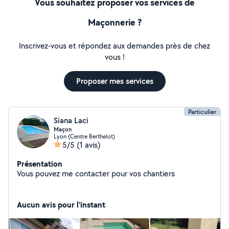
Vous souhaitez proposer vos services de
Maçonnerie ?
Inscrivez-vous et répondez aux demandes près de chez
vous !
Proposer mes services
Particulier
Siana Laci
Maçon
Lyon (Centre Berthelot)
5/5
(1 avis)
Présentation
Vous pouvez me contacter pour vos chantiers
Aucun avis pour l'instant