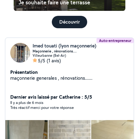
Je souhaite faire une terrasse
Découvrir
Auto-entrepreneur
Imed touati (lyon maçonnerie)
Maçonnerie , rénovations....
Villeurbanne (Bel-Air)
5/5
(1 avis)
Présentation
maçonnerie generales , rénovations......
Dernier avis laissé par Catherine : 5/5
Il y a plus de 6 mois
Très réactif merci pour votre réponse