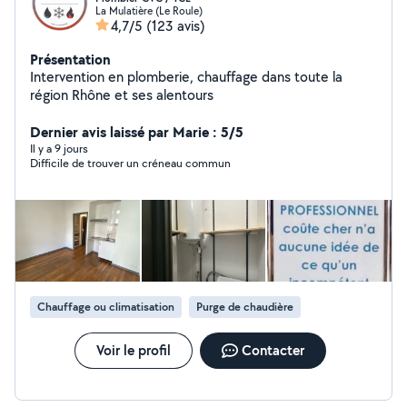
La Mulatière (Le Roule)
4,7/5
(123 avis)
Présentation
Intervention en plomberie, chauffage dans toute la
région Rhône et ses alentours
Dernier avis laissé par Marie : 5/5
Il y a 9 jours
Difficile de trouver un créneau commun
Chauffage ou climatisation
Purge de chaudière
Voir le profil
Contacter