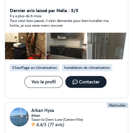
Dernier avis laissé par Nelia : 5/5
Il y a plus de 6 mois
Tout s’est bien passé, il s’est démenée pour bien’installer ma
hotte, je suis ravie merci encore
Chauffage ou climatisation
Installation de climatisation
Voir le profil
Contacter
Particulier
Arban Hysa
Arban
Tassin-la-Demi-Lune (Centre-Ville)
4,4/5
(77 avis)