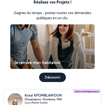
Réalisez vos Projets !
Gagnez du temps : postez toutes vos demandes
publiques en un clic.
Je rénove mon habitation
Découvrir
Auto-entrepreneur
Kossi KPOMBLAWOUN
Climatisation- Plomberie, VMC
Lyon (Petite Guille)