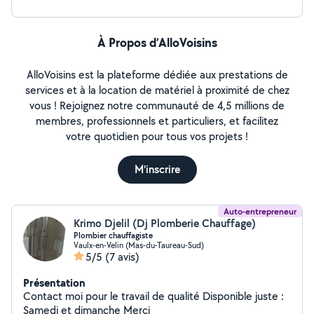
À Propos d’AlloVoisins
AlloVoisins est la plateforme dédiée aux prestations de
services et à la location de matériel à proximité de chez
vous ! Rejoignez notre communauté de 4,5 millions de
membres, professionnels et particuliers, et facilitez
votre quotidien pour tous vos projets !
M'inscrire
Auto-entrepreneur
Krimo Djelil (Dj Plomberie Chauffage)
Plombier chauffagiste
Vaulx-en-Velin (Mas-du-Taureau-Sud)
5/5
(7 avis)
Présentation
Contact moi pour le travail de qualité Disponible juste :
Samedi et dimanche Merci