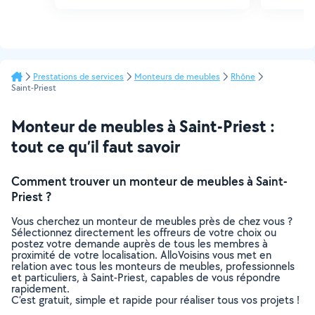
Prestations de services
Monteurs de meubles
Rhône
Saint-Priest
Monteur de meubles à Saint-Priest :
tout ce qu’il faut savoir
Comment trouver un monteur de meubles à Saint-
Priest ?
Vous cherchez un monteur de meubles près de chez vous ?
Sélectionnez directement les offreurs de votre choix ou
postez votre demande auprès de tous les membres à
proximité de votre localisation. AlloVoisins vous met en
relation avec tous les monteurs de meubles, professionnels
et particuliers, à Saint-Priest, capables de vous répondre
rapidement.
C’est gratuit, simple et rapide pour réaliser tous vos projets !