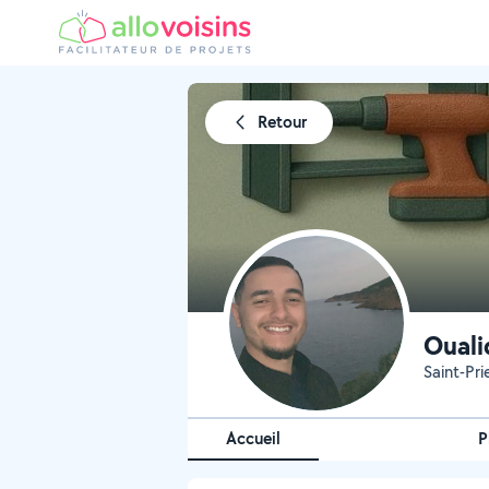
Retour
Ouali
Saint-Pri
Accueil
P