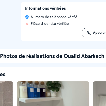
Informations vérifiées
Numéro de téléphone vérifié
Pièce d'identité vérifiée
Appeler
Photos de réalisations de Oualid Abarkach
ces