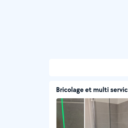
Bricolage et multi servi