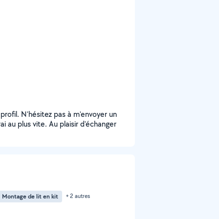
rofil. N'hésitez pas à m'envoyer un
au plus vite. Au plaisir d'échanger
Montage de lit en kit
+ 2 autres