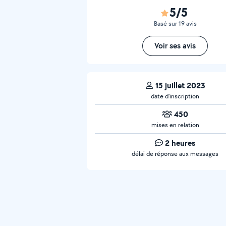
5/5
Basé sur 19 avis
Voir ses avis
15 juillet 2023
date d’inscription
450
mises en relation
2 heures
délai de réponse aux messages