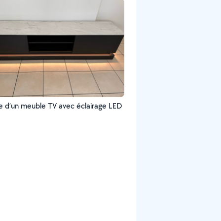
 d’un meuble TV avec éclairage LED