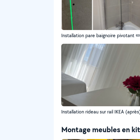
Installation pare baignoire pivotant ✏
Installation rideau sur rail IKEA (après
Montage meubles en ki