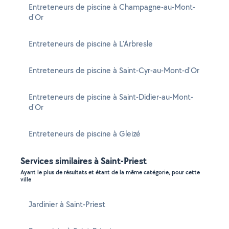
Entreteneurs de piscine à Champagne-au-Mont-
d'Or
Entreteneurs de piscine à L'Arbresle
Entreteneurs de piscine à Saint-Cyr-au-Mont-d'Or
Entreteneurs de piscine à Saint-Didier-au-Mont-
d'Or
Entreteneurs de piscine à Gleizé
Services similaires à Saint-Priest
Ayant le plus de résultats et étant de la même catégorie, pour cette
ville
Jardinier à Saint-Priest