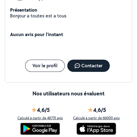
Présentation
Bonjour a toutes est a tous
Aucun avis pour l'instant
Voir le profil
Contacter
Nos utilisateurs nous évaluent
4,6/5
4,6/5
Calculé à partir de 48731 avis
Calculé à partir de 66000 avis