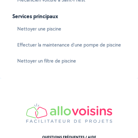
Services principaux
Nettoyer une piscine
Effectuer la maintenance d'une pompe de piscine
Nettoyer un filtre de piscine
QUESTIONS FRÉQUENTES / AIDE