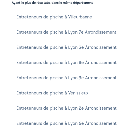
Ayant le plus de résultats, dans le même département
Entreteneurs de piscine à Villeurbanne
Entreteneurs de piscine à Lyon 7e Arrondissement
Entreteneurs de piscine à Lyon 3e Arrondissement
Entreteneurs de piscine à Lyon 8e Arrondissement
Entreteneurs de piscine à Lyon 9e Arrondissement
Entreteneurs de piscine à Vénissieux
Entreteneurs de piscine à Lyon 2e Arrondissement
Entreteneurs de piscine à Lyon 6e Arrondissement