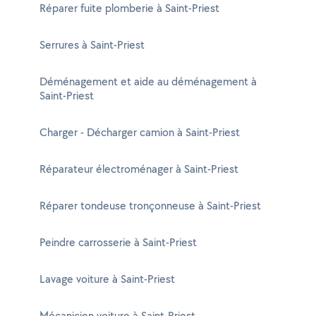
Réparer fuite plomberie à Saint-Priest
Serrures à Saint-Priest
Déménagement et aide au déménagement à
Saint-Priest
Charger - Décharger camion à Saint-Priest
Réparateur électroménager à Saint-Priest
Réparer tondeuse tronçonneuse à Saint-Priest
Peindre carrosserie à Saint-Priest
Lavage voiture à Saint-Priest
Mécanicien voiture à Saint-Priest