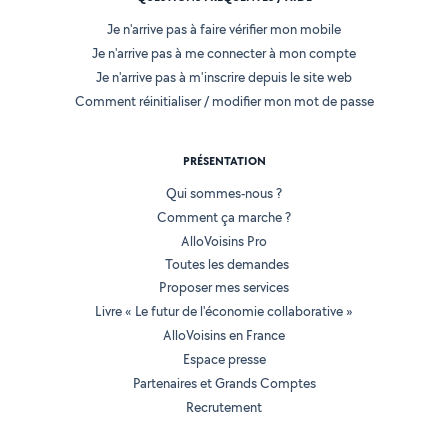
Je n'arrive pas à faire vérifier mon mobile
Je n'arrive pas à me connecter à mon compte
Je n'arrive pas à m'inscrire depuis le site web
Comment réinitialiser / modifier mon mot de passe
PRÉSENTATION
Qui sommes-nous ?
Comment ça marche ?
AlloVoisins Pro
Toutes les demandes
Proposer mes services
Livre « Le futur de l'économie collaborative »
AlloVoisins en France
Espace presse
Partenaires et Grands Comptes
Recrutement