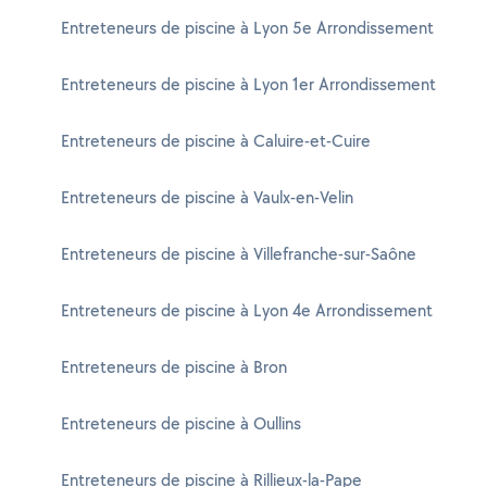
Entreteneurs de piscine à Lyon 5e Arrondissement
Entreteneurs de piscine à Lyon 1er Arrondissement
Entreteneurs de piscine à Caluire-et-Cuire
Entreteneurs de piscine à Vaulx-en-Velin
Entreteneurs de piscine à Villefranche-sur-Saône
Entreteneurs de piscine à Lyon 4e Arrondissement
Entreteneurs de piscine à Bron
Entreteneurs de piscine à Oullins
Entreteneurs de piscine à Rillieux-la-Pape