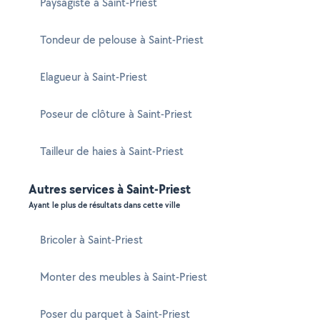
Paysagiste à Saint-Priest
Tondeur de pelouse à Saint-Priest
Elagueur à Saint-Priest
Poseur de clôture à Saint-Priest
Tailleur de haies à Saint-Priest
Autres services à Saint-Priest
Ayant le plus de résultats dans cette ville
Bricoler à Saint-Priest
Monter des meubles à Saint-Priest
Poser du parquet à Saint-Priest