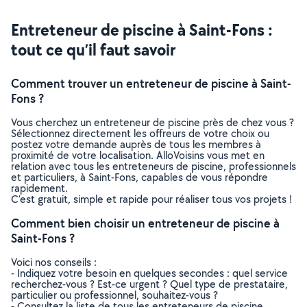
Entreteneur de piscine à Saint-Fons :
tout ce qu’il faut savoir
Comment trouver un entreteneur de piscine à Saint-
Fons ?
Vous cherchez un entreteneur de piscine près de chez vous ?
Sélectionnez directement les offreurs de votre choix ou
postez votre demande auprès de tous les membres à
proximité de votre localisation. AlloVoisins vous met en
relation avec tous les entreteneurs de piscine, professionnels
et particuliers, à Saint-Fons, capables de vous répondre
rapidement.
C’est gratuit, simple et rapide pour réaliser tous vos projets !
Comment bien choisir un entreteneur de piscine à
Saint-Fons ?
Voici nos conseils :
- Indiquez votre besoin en quelques secondes : quel service
recherchez-vous ? Est-ce urgent ? Quel type de prestataire,
particulier ou professionnel, souhaitez-vous ?
- Consultez la liste de tous les entreteneurs de piscine,