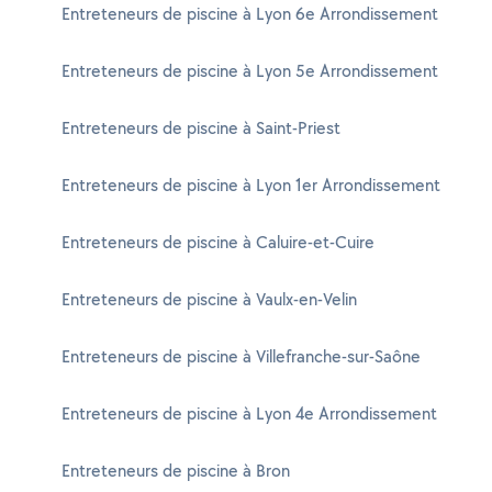
Entreteneurs de piscine à Lyon 6e Arrondissement
Entreteneurs de piscine à Lyon 5e Arrondissement
Entreteneurs de piscine à Saint-Priest
Entreteneurs de piscine à Lyon 1er Arrondissement
Entreteneurs de piscine à Caluire-et-Cuire
Entreteneurs de piscine à Vaulx-en-Velin
Entreteneurs de piscine à Villefranche-sur-Saône
Entreteneurs de piscine à Lyon 4e Arrondissement
Entreteneurs de piscine à Bron