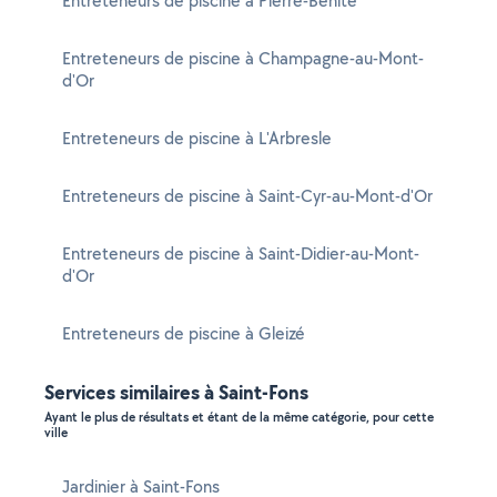
Entreteneurs de piscine à Pierre-Bénite
Entreteneurs de piscine à Champagne-au-Mont-
d'Or
Entreteneurs de piscine à L'Arbresle
Entreteneurs de piscine à Saint-Cyr-au-Mont-d'Or
Entreteneurs de piscine à Saint-Didier-au-Mont-
d'Or
Entreteneurs de piscine à Gleizé
Services similaires à Saint-Fons
Ayant le plus de résultats et étant de la même catégorie, pour cette
ville
Jardinier à Saint-Fons