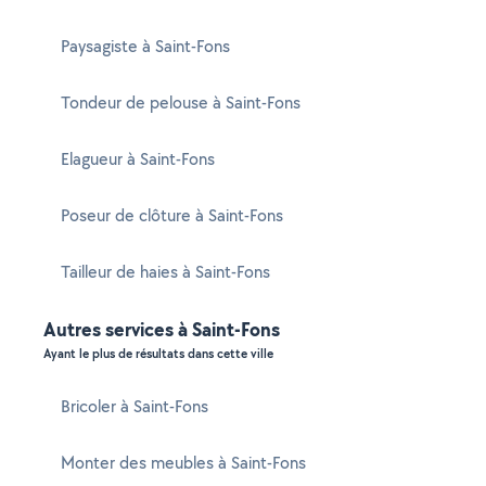
Paysagiste à Saint-Fons
Tondeur de pelouse à Saint-Fons
Elagueur à Saint-Fons
Poseur de clôture à Saint-Fons
Tailleur de haies à Saint-Fons
Autres services à Saint-Fons
Ayant le plus de résultats dans cette ville
Bricoler à Saint-Fons
Monter des meubles à Saint-Fons