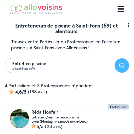
Entreteneurs de piscine à Saint-Fons (69) et
alentours
Trouvez votre Particulier ou Professionnel en Entretien
piscine sur Saint-Fons avec AlloVoisins !
Entretien piscine
Reche
à Saint-Fons (69)
4 Particuliers et 3 Professionnels répondent
-
4,6/5
(188 avis)
Particulier
Réda Houfair
Entretien /maintenance piscine
Lyon (Montagny-Saint-Jean-de-Dieu)
5/5
(28 avis)