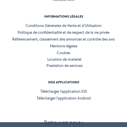
INFORMATIONS LÉGALES
Conditions Générales de Vente et d'Utilisation
Politique de confidentialité et de respect de la vie privée
Référencement, classement des annonces et contrôle des avis
Mentions légales
Cookies
Location de matériel
Prestation de services
NOS APPLICATIONS
Télécharger l’application iOS
Télécharger l’application Android
Retrouvez-nous :