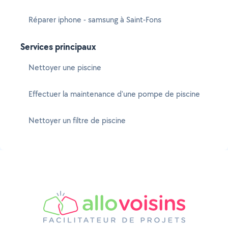
Réparer iphone - samsung à Saint-Fons
Services principaux
Nettoyer une piscine
Effectuer la maintenance d'une pompe de piscine
Nettoyer un filtre de piscine