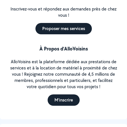
Inscrivez-vous et répondez aux demandes près de chez
vous !
Proposer mes services
À Propos d’AlloVoisins
AlloVoisins est la plateforme dédiée aux prestations de
services et à la location de matériel à proximité de chez
vous ! Rejoignez notre communauté de 4,5 millions de
membres, professionnels et particuliers, et facilitez
votre quotidien pour tous vos projets !
M'inscrire