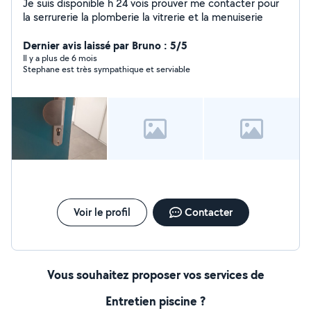
Je suis disponible h 24 vois prouver me contacter pour
la serrurerie la plomberie la vitrerie et la menuiserie
Dernier avis laissé par Bruno : 5/5
Il y a plus de 6 mois
Stephane est très sympathique et serviable
Voir le profil
Contacter
Vous souhaitez proposer vos services de
Entretien piscine ?