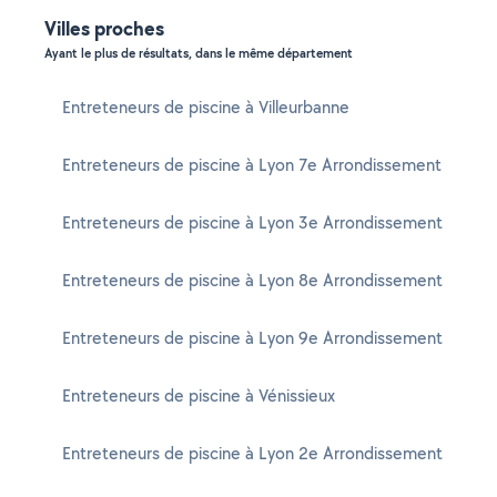
Villes proches
Ayant le plus de résultats, dans le même département
Entreteneurs de piscine à Villeurbanne
Entreteneurs de piscine à Lyon 7e Arrondissement
Entreteneurs de piscine à Lyon 3e Arrondissement
Entreteneurs de piscine à Lyon 8e Arrondissement
Entreteneurs de piscine à Lyon 9e Arrondissement
Entreteneurs de piscine à Vénissieux
Entreteneurs de piscine à Lyon 2e Arrondissement