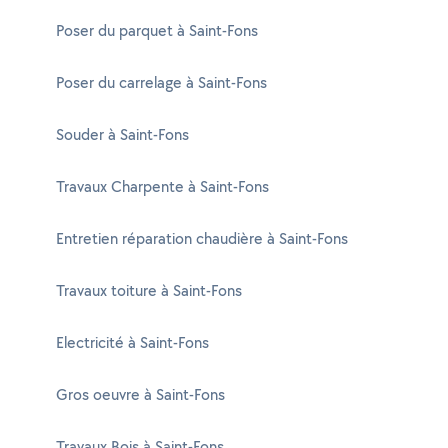
Poser du parquet à Saint-Fons
Poser du carrelage à Saint-Fons
Souder à Saint-Fons
Travaux Charpente à Saint-Fons
Entretien réparation chaudière à Saint-Fons
Travaux toiture à Saint-Fons
Electricité à Saint-Fons
Gros oeuvre à Saint-Fons
Travaux Bois à Saint-Fons