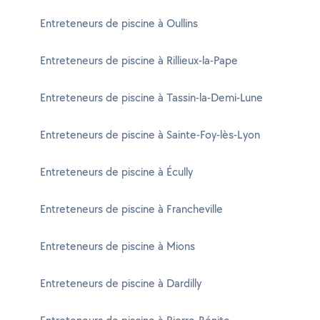
Entreteneurs de piscine à Oullins
Entreteneurs de piscine à Rillieux-la-Pape
Entreteneurs de piscine à Tassin-la-Demi-Lune
Entreteneurs de piscine à Sainte-Foy-lès-Lyon
Entreteneurs de piscine à Écully
Entreteneurs de piscine à Francheville
Entreteneurs de piscine à Mions
Entreteneurs de piscine à Dardilly