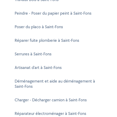
Peindre - Poser du papier peint à Saint-Fons
Poser du placo à Saint-Fons
Réparer fuite plomberie à Saint-Fons
Serrures à Saint-Fons
Artisanat d'art à Saint-Fons
Déménagement et aide au déménagement à
Saint-Fons
Charger - Décharger camion à Saint-Fons
Réparateur électroménager à Saint-Fons