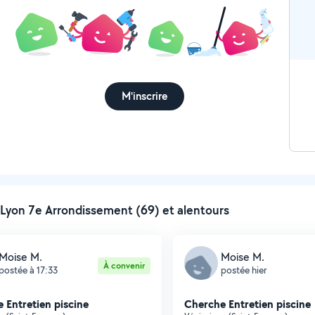
M'inscrire
Lyon 7e Arrondissement (69) et alentours
Moise M.
Moise M.
À convenir
postée à 17:33
postée hier
 Entretien piscine
Cherche Entretien piscine