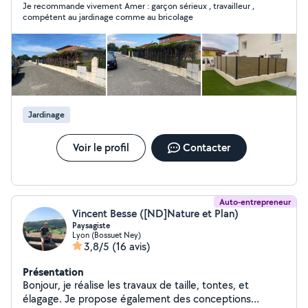
Je recommande vivement Amer : garçon sérieux , travailleur ,
compétent au jardinage comme au bricolage
Jardinage
Voir le profil
Contacter
Auto-entrepreneur
Vincent Besse ([ND]Nature et Plan)
Paysagiste
Lyon (Bossuet Ney)
3,8/5
(16 avis)
Présentation
Bonjour, je réalise les travaux de taille, tontes, et
élagage. Je propose également des conceptions