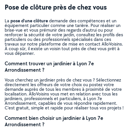
Pose de clôture près de chez vous
pose d’une clôture
La
demande des compétences et un
équipement particulier comme une tarière. Pour réaliser un
brise-vue et vous prémunir des regards d’autrui ou pour
renforcer la sécurité de votre jardin, consultez les profils des
particuliers ou des professionnels spécialisés dans ces
travaux sur notre plateforme de mise en contact AlloVoisins.
À coup sûr, il existe un voisin tout près de chez vous prêt à
vous dépanner.
Comment trouver un jardinier à Lyon 7e
Arrondissement ?
Vous cherchez un jardinier près de chez vous ? Sélectionnez
directement les offreurs de votre choix ou postez votre
demande auprès de tous les membres à proximité de votre
localisation. AlloVoisins vous met en relation avec tous les
jardiniers, professionnels et particuliers, à Lyon 7e
Arrondissement, capables de vous répondre rapidement.
C’est gratuit, simple et rapide pour réaliser tous vos projets !
Comment bien choisir un jardinier à Lyon 7e
Arrondissement ?