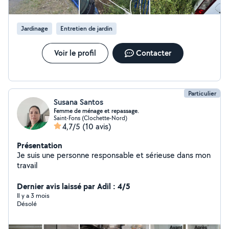
Jardinage
Entretien de jardin
Voir le profil
Contacter
Particulier
Susana Santos
Femme de ménage et repassage.
Saint-Fons (Clochette-Nord)
4,7/5
(10 avis)
Présentation
Je suis une personne responsable et sérieuse dans mon
travail
Dernier avis laissé par Adil : 4/5
Il y a 3 mois
Désolé