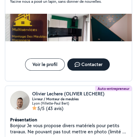
Yacine nous a posé un lapin, sans donner de nouvelles.
Voir le profil
Contacter
Auto-entrepreneur
Olivier Lechere (OLIVIER LECHERE)
Livreur / Monteur de meubles
Lyon (Villette-Paul Bert)
5/5
(43 avis)
Présentation
Bonjour Je vous propose divers matériels pour petits
travaux. Ne pouvant pas tout mettre en photo (limité à