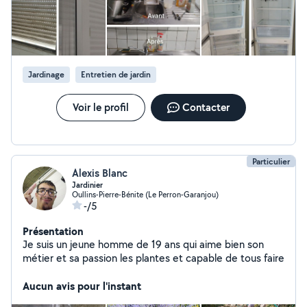
Jardinage
Entretien de jardin
Voir le profil
Contacter
Particulier
Alexis Blanc
Jardinier
Oullins-Pierre-Bénite (Le Perron-Garanjou)
-/5
Présentation
Je suis un jeune homme de 19 ans qui aime bien son
métier et sa passion les plantes et capable de tous faire
Aucun avis pour l'instant