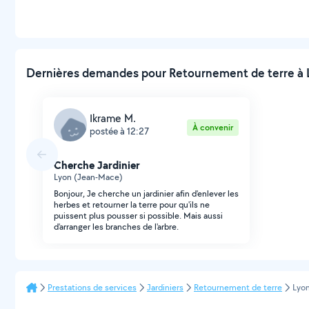
Dernières demandes pour Retournement de terre à L
Ikrame M.
À convenir
postée à 12:27
Cherche Jardinier
Lyon (Jean-Mace)
Bonjour, Je cherche un jardinier afin d'enlever les
herbes et retourner la terre pour qu'ils ne
puissent plus pousser si possible. Mais aussi
d'arranger les branches de l'arbre.
Prestations de services
Jardiniers
Retournement de terre
Lyo