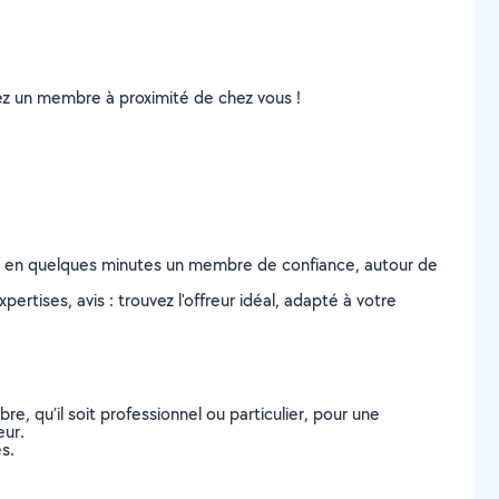
uvez un membre à proximité de chez vous !
z en quelques minutes un membre de confiance, autour de
ertises, avis : trouvez l'offreur idéal, adapté à votre
, qu’il soit professionnel ou particulier, pour une
eur.
s.