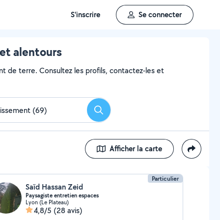
S'inscrire
Se connecter
et alentours
t de terre. Consultez les profils, contactez-les et
Rechercher
Afficher la carte
Particulier
Saïd Hassan Zeid
Paysagiste entretien espaces
Lyon (Le Plateau)
4,8/5
(28 avis)