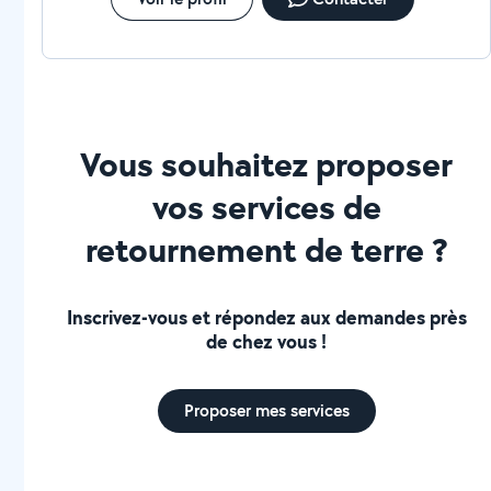
Vous souhaitez proposer
vos services de
retournement de terre ?
Inscrivez-vous et répondez aux demandes près
de chez vous !
Proposer mes services