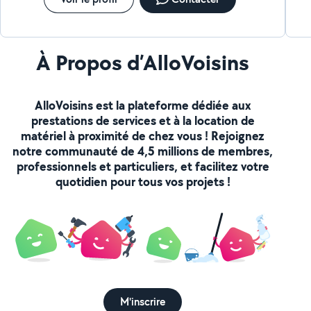
À Propos d’AlloVoisins
AlloVoisins est la plateforme dédiée aux
prestations de services et à la location de
matériel à proximité de chez vous ! Rejoignez
notre communauté de 4,5 millions de membres,
professionnels et particuliers, et facilitez votre
quotidien pour tous vos projets !
M'inscrire