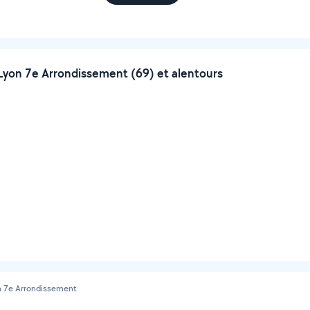
yon 7e Arrondissement (69) et alentours
n 7e Arrondissement