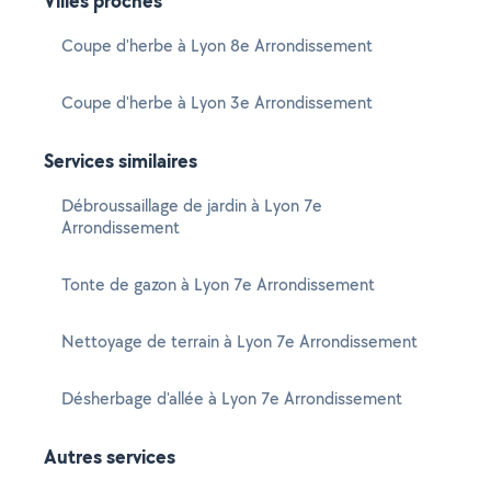
Villes proches
Coupe d'herbe à Lyon 8e Arrondissement
Coupe d'herbe à Lyon 3e Arrondissement
Services similaires
Débroussaillage de jardin à Lyon 7e
Arrondissement
Tonte de gazon à Lyon 7e Arrondissement
Nettoyage de terrain à Lyon 7e Arrondissement
Désherbage d'allée à Lyon 7e Arrondissement
Autres services