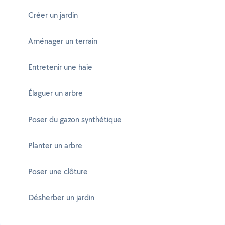
Créer un jardin
Aménager un terrain
Entretenir une haie
Élaguer un arbre
Poser du gazon synthétique
Planter un arbre
Poser une clôture
Désherber un jardin