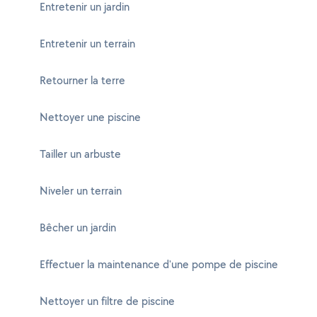
Entretenir un jardin
Entretenir un terrain
Retourner la terre
Nettoyer une piscine
Tailler un arbuste
Niveler un terrain
Bêcher un jardin
Effectuer la maintenance d'une pompe de piscine
Nettoyer un filtre de piscine