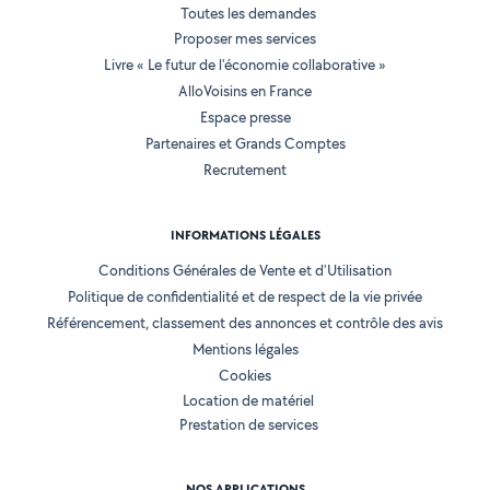
Toutes les demandes
Proposer mes services
Livre « Le futur de l'économie collaborative »
AlloVoisins en France
Espace presse
Partenaires et Grands Comptes
Recrutement
INFORMATIONS LÉGALES
Conditions Générales de Vente et d'Utilisation
Politique de confidentialité et de respect de la vie privée
Référencement, classement des annonces et contrôle des avis
Mentions légales
Cookies
Location de matériel
Prestation de services
NOS APPLICATIONS