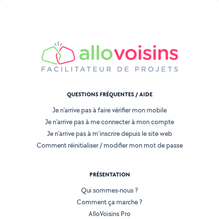
QUESTIONS FRÉQUENTES / AIDE
Je n'arrive pas à faire vérifier mon mobile
Je n'arrive pas à me connecter à mon compte
Je n'arrive pas à m'inscrire depuis le site web
Comment réinitialiser / modifier mon mot de passe
PRÉSENTATION
Qui sommes-nous ?
Comment ça marche ?
AlloVoisins Pro