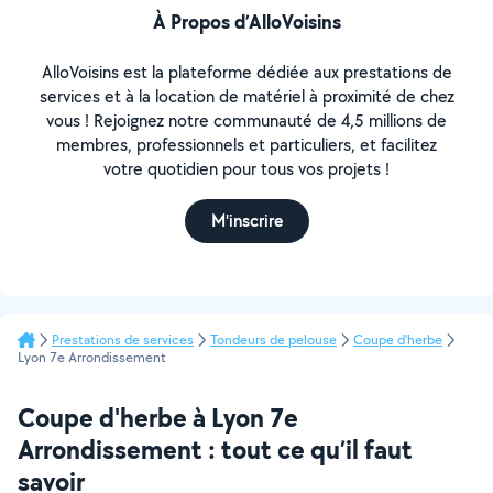
À Propos d’AlloVoisins
AlloVoisins est la plateforme dédiée aux prestations de
services et à la location de matériel à proximité de chez
vous ! Rejoignez notre communauté de 4,5 millions de
membres, professionnels et particuliers, et facilitez
votre quotidien pour tous vos projets !
M'inscrire
Prestations de services
Tondeurs de pelouse
Coupe d'herbe
Lyon 7e Arrondissement
Coupe d'herbe à Lyon 7e
Arrondissement : tout ce qu’il faut
savoir