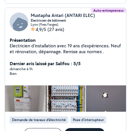
Auto-entrepreneur
Mustapha Antari (ANTARI ELEC)
Electricien de bâtiment
Lyon (Yves Farges)
4,9/5
(27 avis)
Présentation
Electricien d'installation avec 19 ans d'expériences. Neuf
et rénovation, dépannage. Remise aux normes .
Dernier avis laissé par Salifou : 5/5
dimanche à 1h
Bien
Demande de travaux d’électricité
Pose d'interrupteur