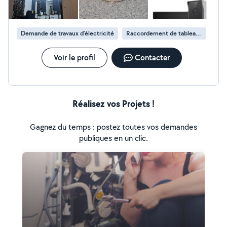
Demande de travaux d’électricité
Raccordement de tableau électrique
Voir le profil
Contacter
Réalisez vos Projets !
Gagnez du temps : postez toutes vos demandes
publiques en un clic.