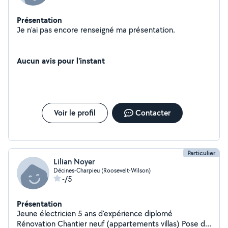
Présentation
Je n'ai pas encore renseigné ma présentation.
Aucun avis pour l'instant
Voir le profil
Contacter
Particulier
Lilian Noyer
Décines-Charpieu (Roosevelt-Wilson)
-/5
Présentation
Jeune électricien 5 ans d'expérience diplomé
Rénovation Chantier neuf (appartements villas) Pose de