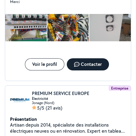
Merci
Voir le profil
Contacter
Entreprise
PREMIUM SERVICE EUROPE
Électricité
Jonage (Nord)
5/5
(21 avis)
Présentation
Artisan depuis 2014, spécialiste des installations
électriques neuves ou en rénovation. Expert en tableau