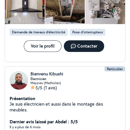
Demande de travaux d’électricité
Pose d'interrupteur
Voir le profil
Contacter
Particulier
Bienvenu Kibushi
Électricien
Meyzieu (Mathiolan)
5/5
(1 avis)
Présentation
Je suis électricien et aussi dans le montage des
meubles.
Dernier avis laissé par Abdel : 5/5
Il y a plus de 6 mois