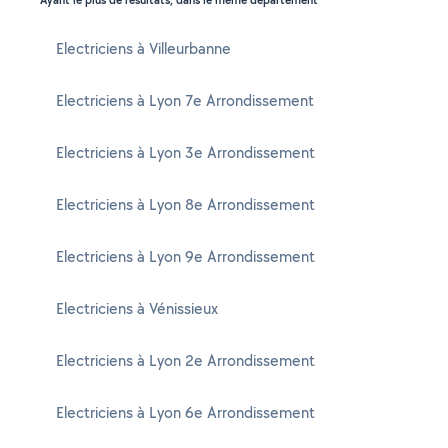
Ayant le plus de résultats, dans le même département
Electriciens à Villeurbanne
Electriciens à Lyon 7e Arrondissement
Electriciens à Lyon 3e Arrondissement
Electriciens à Lyon 8e Arrondissement
Electriciens à Lyon 9e Arrondissement
Electriciens à Vénissieux
Electriciens à Lyon 2e Arrondissement
Electriciens à Lyon 6e Arrondissement