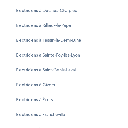
Electriciens à Décines-Charpieu
Electriciens à Rillieux-la-Pape
Electriciens à Tassin-la-Demi-Lune
Electriciens à Sainte-Foy-lès-Lyon
Electriciens à Saint-Genis-Laval
Electriciens à Givors
Electriciens à Écully
Electriciens à Francheville