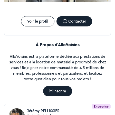
Voir le profil
Contacter
À Propos d’AlloVoisins
AlloVoisins est la plateforme dédiée aux prestations de
services et à la location de matériel à proximité de chez
vous ! Rejoignez notre communauté de 4,5 millions de
membres, professionnels et particuliers, et facilitez
votre quotidien pour tous vos projets !
M'inscrire
Entreprise
Jérémy PELLISSIER