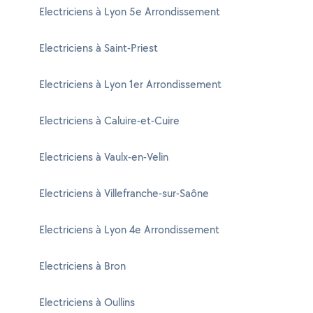
Electriciens à Lyon 5e Arrondissement
Electriciens à Saint-Priest
Electriciens à Lyon 1er Arrondissement
Electriciens à Caluire-et-Cuire
Electriciens à Vaulx-en-Velin
Electriciens à Villefranche-sur-Saône
Electriciens à Lyon 4e Arrondissement
Electriciens à Bron
Electriciens à Oullins