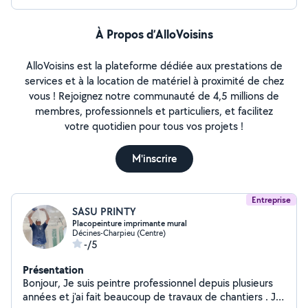
À Propos d’AlloVoisins
AlloVoisins est la plateforme dédiée aux prestations de
services et à la location de matériel à proximité de chez
vous ! Rejoignez notre communauté de 4,5 millions de
membres, professionnels et particuliers, et facilitez
votre quotidien pour tous vos projets !
M'inscrire
Entreprise
SASU PRINTY
Placopeinture imprimante mural
Décines-Charpieu (Centre)
-/5
Présentation
Bonjour, Je suis peintre professionnel depuis plusieurs
années et j'ai fait beaucoup de travaux de chantiers . Je