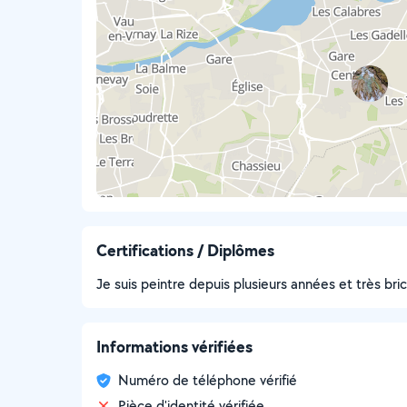
Certifications / Diplômes
Je suis peintre depuis plusieurs années et très bri
Informations vérifiées
Numéro de téléphone vérifié
Pièce d'identité vérifiée