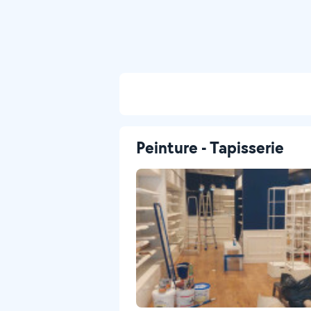
Peinture - Tapisserie