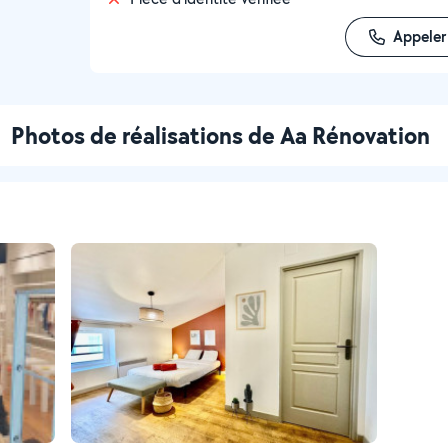
Appeler
Photos de réalisations de Aa Rénovation