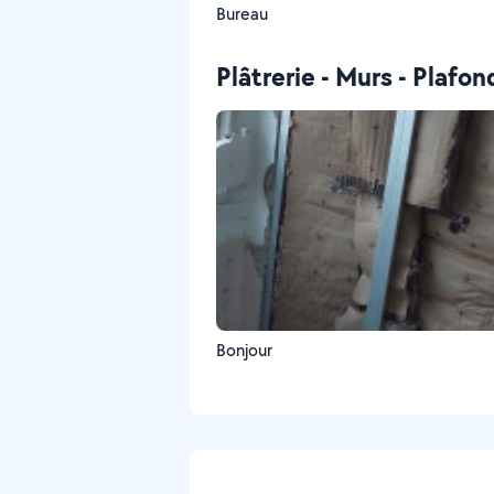
Bureau
Plâtrerie - Murs - Plafon
Bonjour