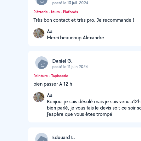
posté le 13 juil. 2024
Plâtrerie - Murs - Plafonds
Très bon contact et très pro. Je recommande !
Aa
Merci beaucoup Alexandre
Daniel G.
posté le 11 juin 2024
Peinture - Tapisserie
bien passer A 12 h
Aa
Bonjour je suis désolé mais je suis venu a12
bien parlé, je vous fais le devis soit ce soir 
j'espère que vous êtes trompé.
Edouard L.