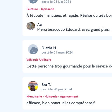
posté le 03 juin 2024
Peinture - Tapisserie
À l’écoute, minutieux et rapide. Réalise du très bon 
Aa
Merci beaucoup Édouard, avec grand plaisir d
Djezia H.
posté le 04 mars 2024
Véhicule Utilitaire
Cette personne trop gourmande pour le service
Bra T.
posté le 20 janv. 2024
Menuiserie - Huisserie - Agencement
efficace, bien ponctuel et compréhensif