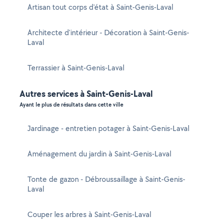
Artisan tout corps d'état à Saint-Genis-Laval
Architecte d'intérieur - Décoration à Saint-Genis-
Laval
Terrassier à Saint-Genis-Laval
Autres services à Saint-Genis-Laval
Ayant le plus de résultats dans cette ville
Jardinage - entretien potager à Saint-Genis-Laval
Aménagement du jardin à Saint-Genis-Laval
Tonte de gazon - Débroussaillage à Saint-Genis-
Laval
Couper les arbres à Saint-Genis-Laval