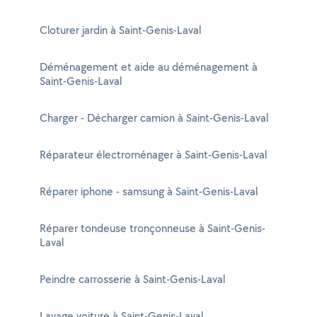
Cloturer jardin à Saint-Genis-Laval
Déménagement et aide au déménagement à
Saint-Genis-Laval
Charger - Décharger camion à Saint-Genis-Laval
Réparateur électroménager à Saint-Genis-Laval
Réparer iphone - samsung à Saint-Genis-Laval
Réparer tondeuse tronçonneuse à Saint-Genis-
Laval
Peindre carrosserie à Saint-Genis-Laval
Lavage voiture à Saint-Genis-Laval