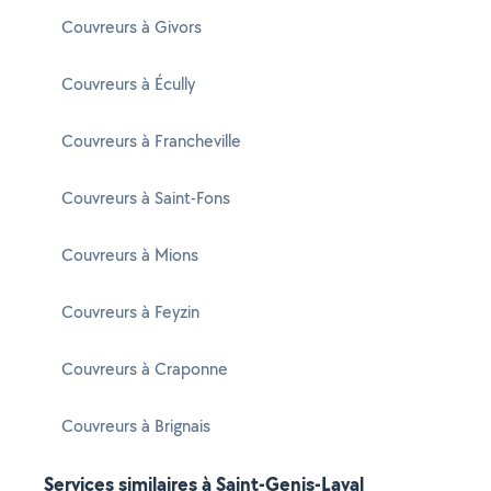
Couvreurs à Givors
Couvreurs à Écully
Couvreurs à Francheville
Couvreurs à Saint-Fons
Couvreurs à Mions
Couvreurs à Feyzin
Couvreurs à Craponne
Couvreurs à Brignais
Services similaires à Saint-Genis-Laval