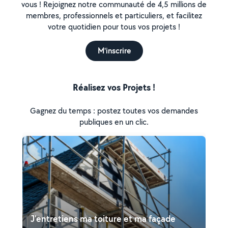
vous ! Rejoignez notre communauté de 4,5 millions de
membres, professionnels et particuliers, et facilitez
votre quotidien pour tous vos projets !
M'inscrire
Réalisez vos Projets !
Gagnez du temps : postez toutes vos demandes
publiques en un clic.
J'entretiens ma toiture et ma façade