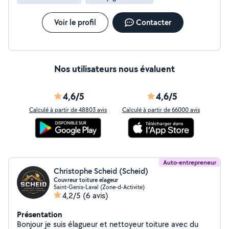
Voir le profil
Contacter
Nos utilisateurs nous évaluent
4,6/5
4,6/5
Calculé à partir de 48803 avis
Calculé à partir de 66000 avis
Auto-entrepreneur
Christophe Scheid (Scheid)
Couvreur toiture elageur
Saint-Genis-Laval (Zone-d-Activite)
4,2/5
(6 avis)
Présentation
Bonjour je suis élagueur et nettoyeur toiture avec du