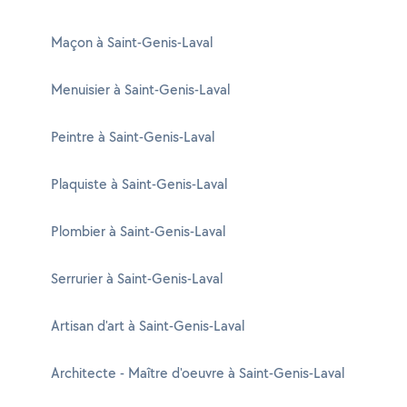
Maçon à Saint-Genis-Laval
Menuisier à Saint-Genis-Laval
Peintre à Saint-Genis-Laval
Plaquiste à Saint-Genis-Laval
Plombier à Saint-Genis-Laval
Serrurier à Saint-Genis-Laval
Artisan d'art à Saint-Genis-Laval
Architecte - Maître d'oeuvre à Saint-Genis-Laval