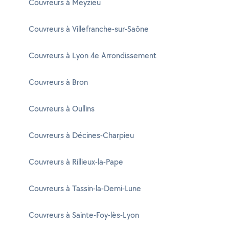
Couvreurs à Meyzieu
Couvreurs à Villefranche-sur-Saône
Couvreurs à Lyon 4e Arrondissement
Couvreurs à Bron
Couvreurs à Oullins
Couvreurs à Décines-Charpieu
Couvreurs à Rillieux-la-Pape
Couvreurs à Tassin-la-Demi-Lune
Couvreurs à Sainte-Foy-lès-Lyon