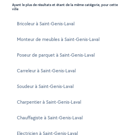
Ayant le plus de résultats et étant de la même catégorie, pour cette
ville
Bricoleur à Saint-Genis-Laval
Monteur de meubles à Saint-Genis-Laval
Poseur de parquet à Saint-Genis-Laval
Carreleur à Saint-Genis-Laval
Soudeur à Saint-Genis-Laval
Charpentier à Saint-Genis-Laval
Chauffagiste à Saint-Genis-Laval
Electricien à Saint-Genis-Laval