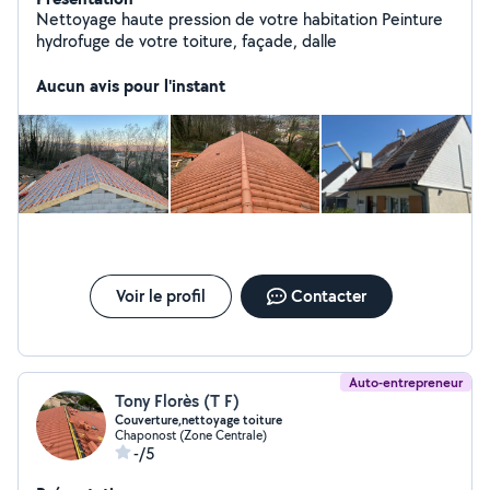
Nettoyage haute pression de votre habitation Peinture
hydrofuge de votre toiture, façade, dalle
Aucun avis pour l'instant
Voir le profil
Contacter
Auto-entrepreneur
Tony Florès (T F)
Couverture,nettoyage toiture
Chaponost (Zone Centrale)
-/5