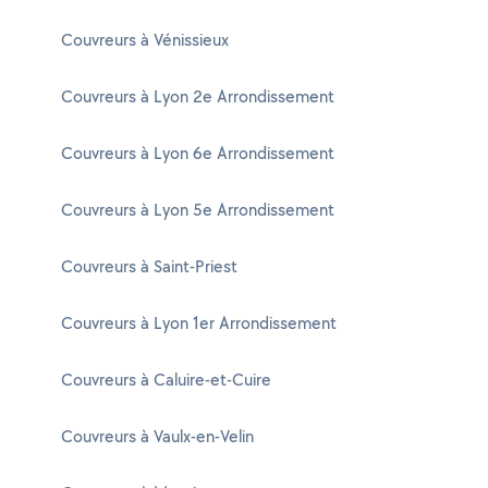
Couvreurs à Vénissieux
Couvreurs à Lyon 2e Arrondissement
Couvreurs à Lyon 6e Arrondissement
Couvreurs à Lyon 5e Arrondissement
Couvreurs à Saint-Priest
Couvreurs à Lyon 1er Arrondissement
Couvreurs à Caluire-et-Cuire
Couvreurs à Vaulx-en-Velin