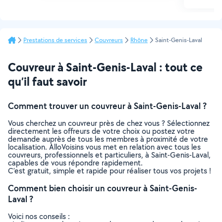
Prestations de services
Couvreurs
Rhône
Saint-Genis-Laval
Couvreur à Saint-Genis-Laval : tout ce
qu’il faut savoir
Comment trouver un couvreur à Saint-Genis-Laval ?
Vous cherchez un couvreur près de chez vous ? Sélectionnez
directement les offreurs de votre choix ou postez votre
demande auprès de tous les membres à proximité de votre
localisation. AlloVoisins vous met en relation avec tous les
couvreurs, professionnels et particuliers, à Saint-Genis-Laval,
capables de vous répondre rapidement.
C’est gratuit, simple et rapide pour réaliser tous vos projets !
Comment bien choisir un couvreur à Saint-Genis-
Laval ?
Voici nos conseils :