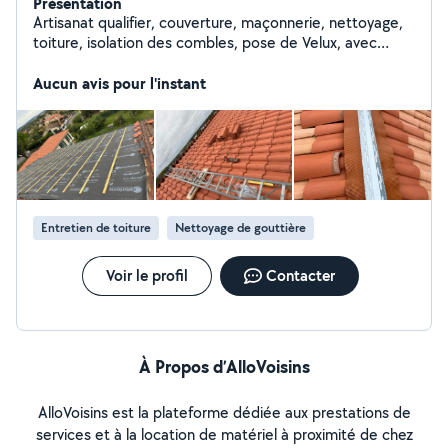
Présentation
Artisanat qualifier, couverture, maçonnerie, nettoyage,
toiture, isolation des combles, pose de Velux, avec
garantie décennale, 10 ans.
Aucun avis pour l'instant
Entretien de toiture
Nettoyage de gouttière
Voir le profil
Contacter
À Propos d’AlloVoisins
AlloVoisins est la plateforme dédiée aux prestations de
services et à la location de matériel à proximité de chez