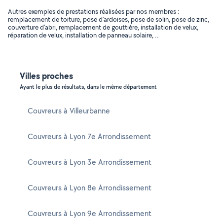
Autres exemples de prestations réalisées par nos membres :
remplacement de toiture, pose d'ardoises, pose de solin, pose de zinc,
couverture d'abri, remplacement de gouttière, installation de velux,
réparation de velux, installation de panneau solaire, ..
Villes proches
Ayant le plus de résultats, dans le même département
Couvreurs à Villeurbanne
Couvreurs à Lyon 7e Arrondissement
Couvreurs à Lyon 3e Arrondissement
Couvreurs à Lyon 8e Arrondissement
Couvreurs à Lyon 9e Arrondissement