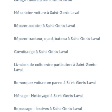
Mécanicien voiture à Saint-Genis-Laval
Réparer scooter à Saint-Genis-Laval
Réparer tracteur, quad, bateau à Saint-Genis-Laval
Covoiturage à Saint-Genis-Laval
Livraison de colis entre particuliers à Saint-Genis-
Laval
Remorquer voiture en panne à Saint-Genis-Laval
Ménage - Nettoyage à Saint-Genis-Laval
Repassage - lessives à Saint-Genis-Laval