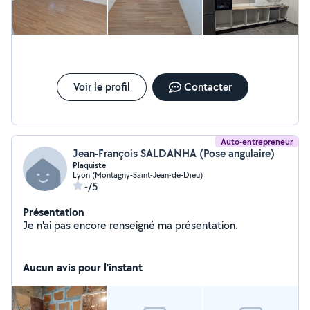
Voir le profil
Contacter
Auto-entrepreneur
Jean-François SALDANHA (Pose angulaire)
Plaquiste
Lyon (Montagny-Saint-Jean-de-Dieu)
-/5
Présentation
Je n'ai pas encore renseigné ma présentation.
Aucun avis pour l'instant