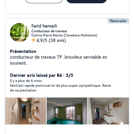
Particulier
Farid hamaili
Conducteur de travaux
Oullins-Pierre-Bénite (Claveliere-Malletiere)
4,9/5
(58 avis)
Présentation
conducteur de travaux TP .bricoleur serviable et
souriant.
Dernier avis laissé par Bé : 5/5
Il y a plus de 6 mois
Farid est rapide ponctuel et de plus super sympathique. Ravie
de sa prestation