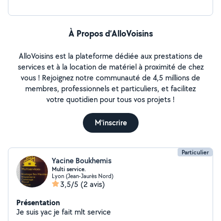
À Propos d’AlloVoisins
AlloVoisins est la plateforme dédiée aux prestations de
services et à la location de matériel à proximité de chez
vous ! Rejoignez notre communauté de 4,5 millions de
membres, professionnels et particuliers, et facilitez
votre quotidien pour tous vos projets !
M'inscrire
Particulier
Yacine Boukhemis
Multi service.
Lyon (Jean-Jaurès Nord)
3,5/5
(2 avis)
Présentation
Je suis yac je fait mlt service