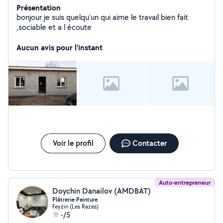
Présentation
bonjour je suis quelqu'un qui aime le travail bien fait
,sociable et a l écoute
Aucun avis pour l'instant
Voir le profil
Contacter
Auto-entrepreneur
Doychin Danailov (AMDBAT)
Plâtrerie-Peinture
Feyzin (Les Razes)
-/5