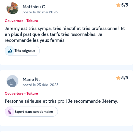
5/5
Matthieu C.
posté le 06 mai 2026
Couverture - Toiture
Jeremy est très sympa, très réactif et très professionnel. Et
en plus il pratique des tarifs très raisonnables. Je
recommande les yeux fermés.
Très soigneux
5/5
Marie N.
posté le 23 déc. 2025
Couverture - Toiture
Personne sérieuse et très pro ! Je recommande Jérémy.
Expert dans son domaine