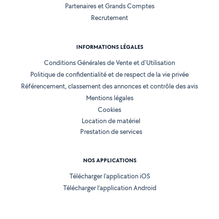
Partenaires et Grands Comptes
Recrutement
INFORMATIONS LÉGALES
Conditions Générales de Vente et d'Utilisation
Politique de confidentialité et de respect de la vie privée
Référencement, classement des annonces et contrôle des avis
Mentions légales
Cookies
Location de matériel
Prestation de services
NOS APPLICATIONS
Télécharger l’application iOS
Télécharger l’application Android