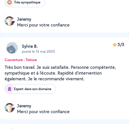
Très sympathique
Jeremy
Merci pour votre confiance
5/5
Sylvie B.
posté le 15 mai 2025
Couverture - Toiture
Très bon travail. Je suis satisfaite. Personne compétente,
sympathique et à l'écoute. Rapidité d'intervention
également. Je le recommande vivement.
Expert dans son domaine
Jeremy
Merci pour votre confiance