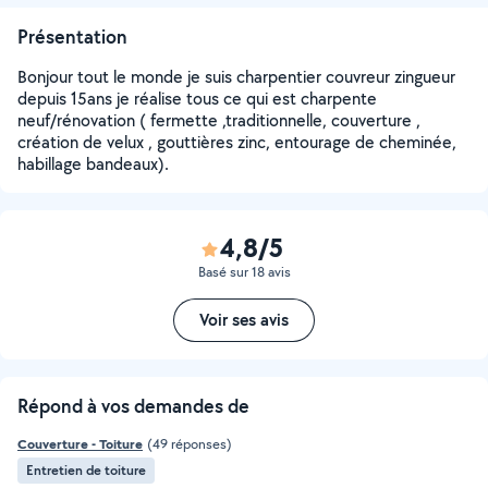
Présentation
Bonjour tout le monde je suis charpentier couvreur zingueur
depuis 15ans je réalise tous ce qui est charpente
neuf/rénovation ( fermette ,traditionnelle, couverture ,
création de velux , gouttières zinc, entourage de cheminée,
habillage bandeaux).
4,8/5
Basé sur 18 avis
Voir ses avis
Répond à vos demandes de
Couverture - Toiture
(49 réponses)
Entretien de toiture