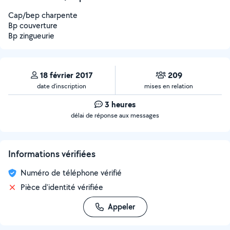
Cap/bep charpente
Bp couverture
Bp zingueurie
18 février 2017
209
date d’inscription
mises en relation
3 heures
délai de réponse aux messages
Informations vérifiées
Numéro de téléphone vérifié
Pièce d'identité vérifiée
Appeler