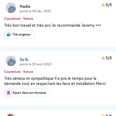
5/5
Nadia
posté le 08 déc. 2025
Couverture - Toiture
Très bon travail et très pro Je recommande Jeremy +++
Très soigneux
5/5
Ju G.
posté le 30 août 2025
Couverture - Toiture
Très sérieux et sympathique Il a pris le temps pour la
demande tout en respectant les lieux et installation Merci
Expert dans son domaine