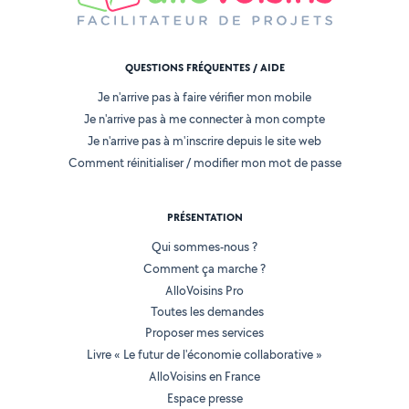
QUESTIONS FRÉQUENTES / AIDE
Je n'arrive pas à faire vérifier mon mobile
Je n'arrive pas à me connecter à mon compte
Je n'arrive pas à m'inscrire depuis le site web
Comment réinitialiser / modifier mon mot de passe
PRÉSENTATION
Qui sommes-nous ?
Comment ça marche ?
AlloVoisins Pro
Toutes les demandes
Proposer mes services
Livre « Le futur de l'économie collaborative »
AlloVoisins en France
Espace presse