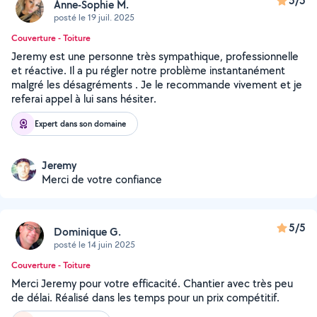
5/5
Anne-Sophie M.
posté le 19 juil. 2025
Couverture - Toiture
Jeremy est une personne très sympathique, professionnelle
et réactive. Il a pu régler notre problème instantanément
malgré les désagréments . Je le recommande vivement et je
referai appel à lui sans hésiter.
Expert dans son domaine
Jeremy
Merci de votre confiance
5/5
Dominique G.
posté le 14 juin 2025
Couverture - Toiture
Merci Jeremy pour votre efficacité. Chantier avec très peu
de délai. Réalisé dans les temps pour un prix compétitif.