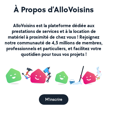
À Propos d’AlloVoisins
AlloVoisins est la plateforme dédiée aux
prestations de services et à la location de
matériel à proximité de chez vous ! Rejoignez
notre communauté de 4,5 millions de membres,
professionnels et particuliers, et facilitez votre
quotidien pour tous vos projets !
M'inscrire