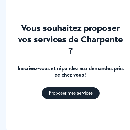
Vous souhaitez proposer
vos services de Charpente
?
Inscrivez-vous et répondez aux demandes près
de chez vous !
Proposer mes services