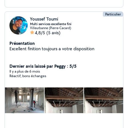
Particulier
Youssef Toumi
Multi services excellente fini
Villeurbanne (Pierre-Cacard)
4,8/5
(5 avis)
Présentation
Excellent finition toujours a votre disposition
Dernier avis laissé par Peggy : 5/5
Il y a plus de 6 mois
Réactif, bons échanges