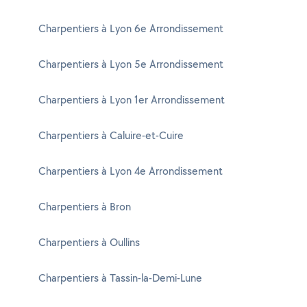
Charpentiers à Lyon 6e Arrondissement
Charpentiers à Lyon 5e Arrondissement
Charpentiers à Lyon 1er Arrondissement
Charpentiers à Caluire-et-Cuire
Charpentiers à Lyon 4e Arrondissement
Charpentiers à Bron
Charpentiers à Oullins
Charpentiers à Tassin-la-Demi-Lune