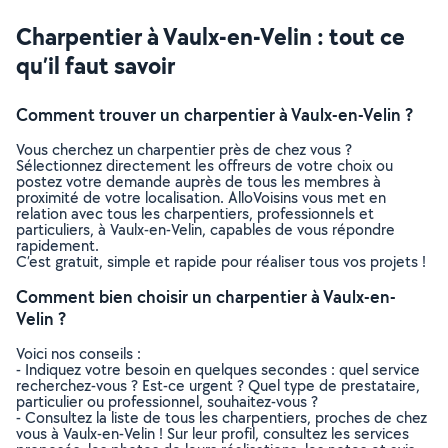
Charpentier à Vaulx-en-Velin : tout ce
qu’il faut savoir
Comment trouver un charpentier à Vaulx-en-Velin ?
Vous cherchez un charpentier près de chez vous ?
Sélectionnez directement les offreurs de votre choix ou
postez votre demande auprès de tous les membres à
proximité de votre localisation. AlloVoisins vous met en
relation avec tous les charpentiers, professionnels et
particuliers, à Vaulx-en-Velin, capables de vous répondre
rapidement.
C’est gratuit, simple et rapide pour réaliser tous vos projets !
Comment bien choisir un charpentier à Vaulx-en-
Velin ?
Voici nos conseils :
- Indiquez votre besoin en quelques secondes : quel service
recherchez-vous ? Est-ce urgent ? Quel type de prestataire,
particulier ou professionnel, souhaitez-vous ?
- Consultez la liste de tous les charpentiers, proches de chez
vous à Vaulx-en-Velin ! Sur leur profil, consultez les services