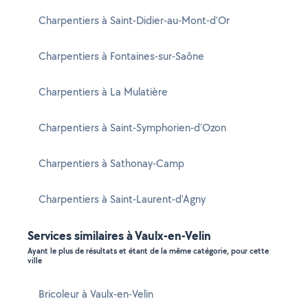
Charpentiers à Saint-Didier-au-Mont-d'Or
Charpentiers à Fontaines-sur-Saône
Charpentiers à La Mulatière
Charpentiers à Saint-Symphorien-d'Ozon
Charpentiers à Sathonay-Camp
Charpentiers à Saint-Laurent-d'Agny
Services similaires à Vaulx-en-Velin
Ayant le plus de résultats et étant de la même catégorie, pour cette
ville
Bricoleur à Vaulx-en-Velin