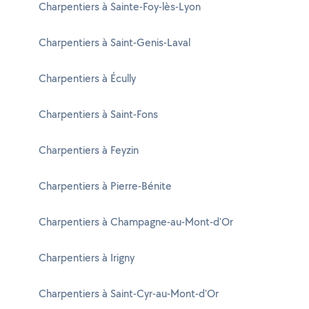
Charpentiers à Sainte-Foy-lès-Lyon
Charpentiers à Saint-Genis-Laval
Charpentiers à Écully
Charpentiers à Saint-Fons
Charpentiers à Feyzin
Charpentiers à Pierre-Bénite
Charpentiers à Champagne-au-Mont-d'Or
Charpentiers à Irigny
Charpentiers à Saint-Cyr-au-Mont-d'Or