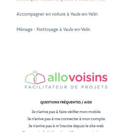
Accompagner en voiture à Vaulx-en-Velin
Ménage - Nettoyage à Vaulx-en-Velin
QUESTIONS FRÉQUENTES / AIDE
Je n'arrive pas à faire vérifier mon mobile
Je n'arrive pas à me connecter à mon compte
Je n'arrive pas à m'inscrire depuis le site web