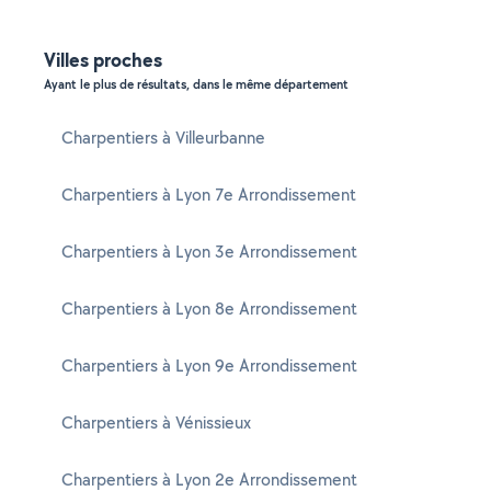
Villes proches
Ayant le plus de résultats, dans le même département
Charpentiers à Villeurbanne
Charpentiers à Lyon 7e Arrondissement
Charpentiers à Lyon 3e Arrondissement
Charpentiers à Lyon 8e Arrondissement
Charpentiers à Lyon 9e Arrondissement
Charpentiers à Vénissieux
Charpentiers à Lyon 2e Arrondissement