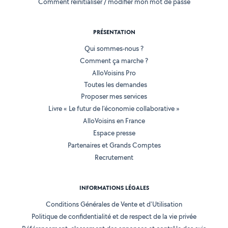
Comment réinitialiser / modifier mon mot de passe
PRÉSENTATION
Qui sommes-nous ?
Comment ça marche ?
AlloVoisins Pro
Toutes les demandes
Proposer mes services
Livre « Le futur de l'économie collaborative »
AlloVoisins en France
Espace presse
Partenaires et Grands Comptes
Recrutement
INFORMATIONS LÉGALES
Conditions Générales de Vente et d'Utilisation
Politique de confidentialité et de respect de la vie privée