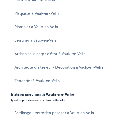
Plaquiste à Vaulx-en-Velin
Plombier à Vaulx-en-Velin
Serrurier à Vaulx-en-Velin
Artisan tout corps d'état à Vaulx-en-Velin
Architecte d'intérieur - Décoration à Vaulx-en-Velin
Terrassier à Vaulx-en-Velin
Autres services à Vaulx-en-Velin
Ayant le plus de résultats dans cette ville
Jardinage - entretien potager à Vaulx-en-Velin