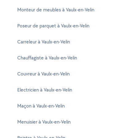
Monteur de meubles à Vaulx-en-Velin
Poseur de parquet à Vaulx-en-Velin
Carreleur à Vaulx-en-Velin
Chauffagiste à Vaulx-en-Velin
Couvreur à Vaulx-en-Velin
Electricien à Vaulx-en-Velin
Maçon à Vaulx-en-Velin
Menuisier à Vaulx-en-Velin
Peintre à Vaulx-en-Velin