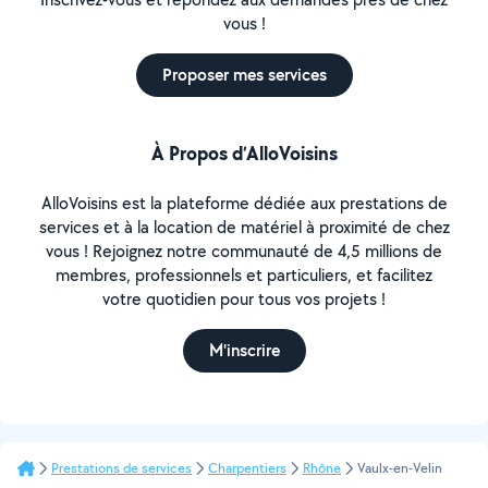
vous !
Proposer mes services
À Propos d’AlloVoisins
AlloVoisins est la plateforme dédiée aux prestations de
services et à la location de matériel à proximité de chez
vous ! Rejoignez notre communauté de 4,5 millions de
membres, professionnels et particuliers, et facilitez
votre quotidien pour tous vos projets !
M'inscrire
Prestations de services
Charpentiers
Rhône
Vaulx-en-Velin