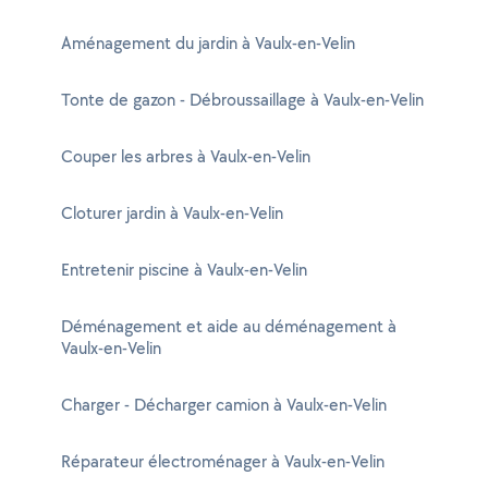
Aménagement du jardin à Vaulx-en-Velin
Tonte de gazon - Débroussaillage à Vaulx-en-Velin
Couper les arbres à Vaulx-en-Velin
Cloturer jardin à Vaulx-en-Velin
Entretenir piscine à Vaulx-en-Velin
Déménagement et aide au déménagement à
Vaulx-en-Velin
Charger - Décharger camion à Vaulx-en-Velin
Réparateur électroménager à Vaulx-en-Velin