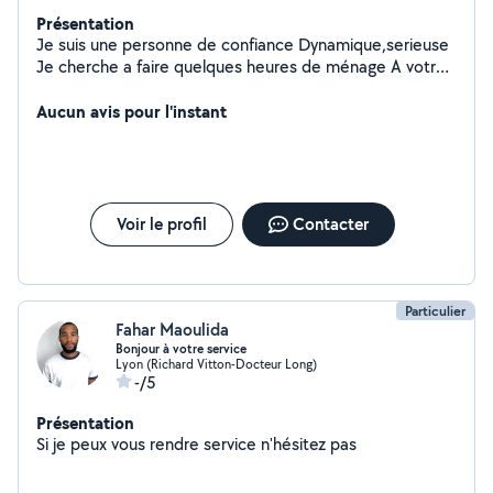
Présentation
Je suis une personne de confiance Dynamique,serieuse
Je cherche a faire quelques heures de ménage A votre
service
Aucun avis pour l'instant
Voir le profil
Contacter
Particulier
Fahar Maoulida
Bonjour à votre service
Lyon (Richard Vitton-Docteur Long)
-/5
Présentation
Si je peux vous rendre service n'hésitez pas