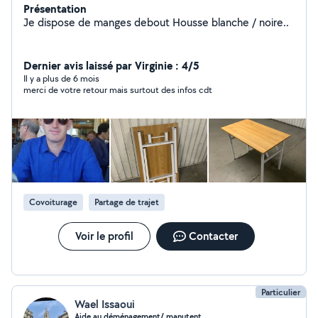
Présentation
Je dispose de manges debout Housse blanche / noire..
Dernier avis laissé par Virginie : 4/5
Il y a plus de 6 mois
merci de votre retour mais surtout des infos cdt
Covoiturage
Partage de trajet
Voir le profil
Contacter
Particulier
Wael Issaoui
Aide au déménagement/ manutent