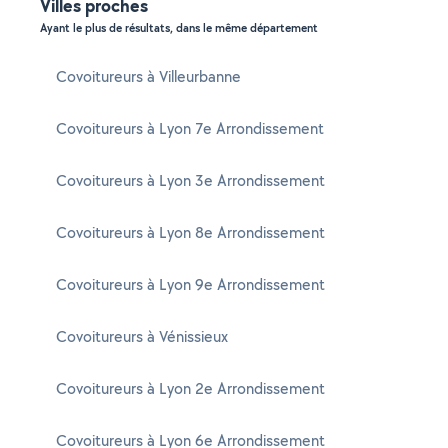
Villes proches
Ayant le plus de résultats, dans le même département
Covoitureurs à Villeurbanne
Covoitureurs à Lyon 7e Arrondissement
Covoitureurs à Lyon 3e Arrondissement
Covoitureurs à Lyon 8e Arrondissement
Covoitureurs à Lyon 9e Arrondissement
Covoitureurs à Vénissieux
Covoitureurs à Lyon 2e Arrondissement
Covoitureurs à Lyon 6e Arrondissement