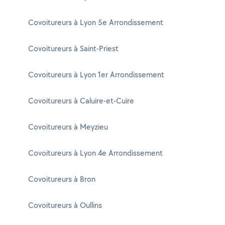
Covoitureurs à Lyon 5e Arrondissement
Covoitureurs à Saint-Priest
Covoitureurs à Lyon 1er Arrondissement
Covoitureurs à Caluire-et-Cuire
Covoitureurs à Meyzieu
Covoitureurs à Lyon 4e Arrondissement
Covoitureurs à Bron
Covoitureurs à Oullins