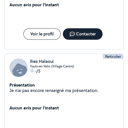
Aucun avis pour l'instant
Voir le profil
Contacter
Particulier
Ilies Halaoui
Vaulx-en-Velin (Village-Centre)
-/5
Présentation
Je n'ai pas encore renseigné ma présentation.
Aucun avis pour l'instant