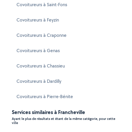
Covoitureurs à Saint-Fons
Covoitureurs à Feyzin
Covoitureurs à Craponne
Covoitureurs à Genas
Covoitureurs à Chassieu
Covoitureurs à Dardilly
Covoitureurs à Pierre-Bénite
Services similaires à Francheville
Ayant le plus de résultats et étant de la même catégorie, pour cette
ville