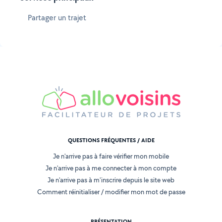
Partager un trajet
QUESTIONS FRÉQUENTES / AIDE
Je n'arrive pas à faire vérifier mon mobile
Je n'arrive pas à me connecter à mon compte
Je n'arrive pas à m'inscrire depuis le site web
Comment réinitialiser / modifier mon mot de passe
PRÉSENTATION