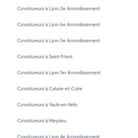
Covoitureurs à Lyon 2e Arrondissement
Covoitureurs à Lyon 6e Arrondissement
Covoitureurs à Lyon 5e Arrondissement
Covoitureurs à Saint-Priest
Covoitureurs à Lyon 1er Arrondissement
Covoitureurs à Caluire-et-Cuire
Covoitureurs à Vaulx-en-Velin
Covoitureurs à Meyzieu
Covoitureurs à Lyon 4e Arrondissement