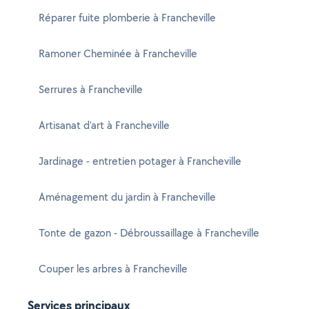
Réparer fuite plomberie à Francheville
Ramoner Cheminée à Francheville
Serrures à Francheville
Artisanat d'art à Francheville
Jardinage - entretien potager à Francheville
Aménagement du jardin à Francheville
Tonte de gazon - Débroussaillage à Francheville
Couper les arbres à Francheville
Services principaux