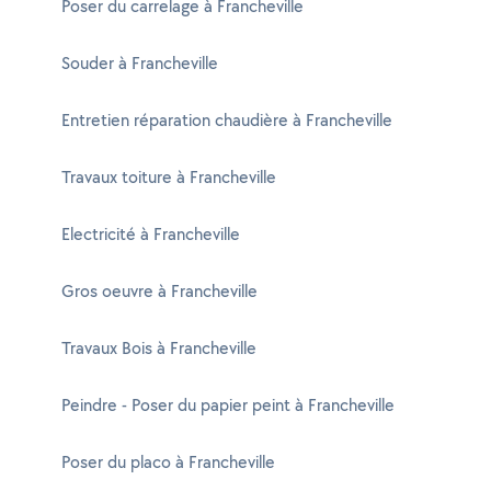
Poser du carrelage à Francheville
Souder à Francheville
Entretien réparation chaudière à Francheville
Travaux toiture à Francheville
Electricité à Francheville
Gros oeuvre à Francheville
Travaux Bois à Francheville
Peindre - Poser du papier peint à Francheville
Poser du placo à Francheville