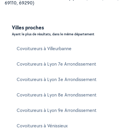
69110, 69290)
Villes proches
Ayant le plus de résultats, dans le même département
Covoitureurs à Villeurbanne
Covoitureurs à Lyon 7e Arrondissement
Covoitureurs à Lyon 3e Arrondissement
Covoitureurs à Lyon 8e Arrondissement
Covoitureurs à Lyon 9e Arrondissement
Covoitureurs à Vénissieux