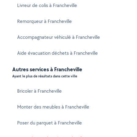
Livreur de colis à Francheville
Remorqueur à Francheville
Accompagnateur véhiculé à Francheville
Aide évacuation déchets à Francheville
Autres services à Francheville
Ayant le plus de résultats dans cette ville
Bricoler à Francheville
Monter des meubles à Francheville
Poser du parquet à Francheville