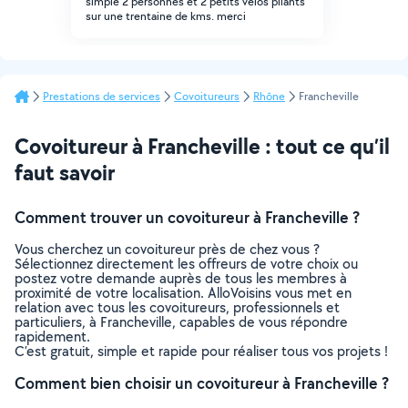
simple 2 personnes et 2 petits vélos pliants
sur une trentaine de kms. merci
Prestations de services
Covoitureurs
Rhône
Francheville
Covoitureur à Francheville : tout ce qu’il
faut savoir
Comment trouver un covoitureur à Francheville ?
Vous cherchez un covoitureur près de chez vous ?
Sélectionnez directement les offreurs de votre choix ou
postez votre demande auprès de tous les membres à
proximité de votre localisation. AlloVoisins vous met en
relation avec tous les covoitureurs, professionnels et
particuliers, à Francheville, capables de vous répondre
rapidement.
C’est gratuit, simple et rapide pour réaliser tous vos projets !
Comment bien choisir un covoitureur à Francheville ?