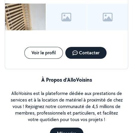
Voir le profil
Contacter
À Propos d’AlloVoisins
AlloVoisins est la plateforme dédiée aux prestations de
services et à la location de matériel à proximité de chez
vous ! Rejoignez notre communauté de 4,5 millions de
membres, professionnels et particuliers, et facilitez
votre quotidien pour tous vos projets !