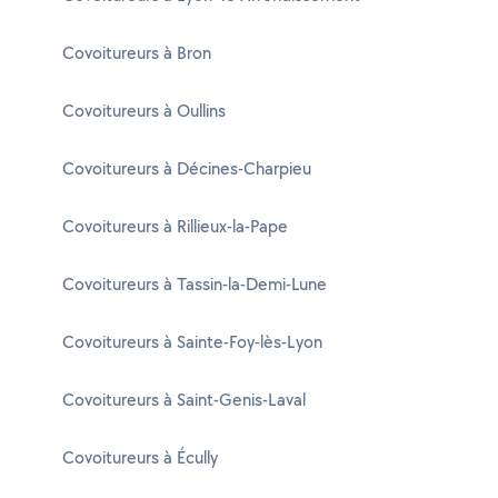
Covoitureurs à Bron
Covoitureurs à Oullins
Covoitureurs à Décines-Charpieu
Covoitureurs à Rillieux-la-Pape
Covoitureurs à Tassin-la-Demi-Lune
Covoitureurs à Sainte-Foy-lès-Lyon
Covoitureurs à Saint-Genis-Laval
Covoitureurs à Écully