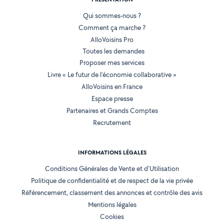
Qui sommes-nous ?
Comment ça marche ?
AlloVoisins Pro
Toutes les demandes
Proposer mes services
Livre « Le futur de l'économie collaborative »
AlloVoisins en France
Espace presse
Partenaires et Grands Comptes
Recrutement
INFORMATIONS LÉGALES
Conditions Générales de Vente et d'Utilisation
Politique de confidentialité et de respect de la vie privée
Référencement, classement des annonces et contrôle des avis
Mentions légales
Cookies