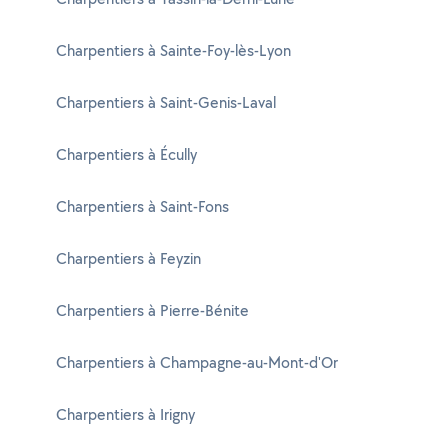
Charpentiers à Sainte-Foy-lès-Lyon
Charpentiers à Saint-Genis-Laval
Charpentiers à Écully
Charpentiers à Saint-Fons
Charpentiers à Feyzin
Charpentiers à Pierre-Bénite
Charpentiers à Champagne-au-Mont-d'Or
Charpentiers à Irigny