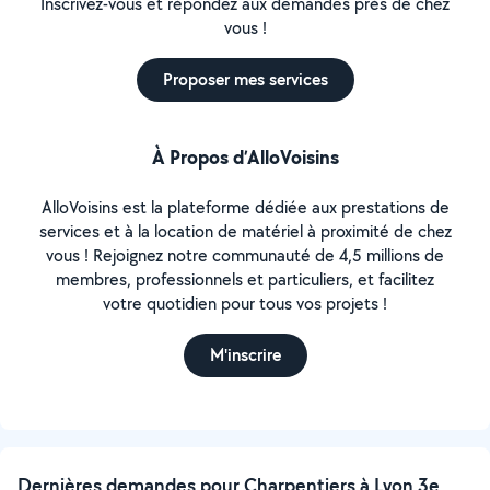
Inscrivez-vous et répondez aux demandes près de chez
vous !
Proposer mes services
À Propos d’AlloVoisins
AlloVoisins est la plateforme dédiée aux prestations de
services et à la location de matériel à proximité de chez
vous ! Rejoignez notre communauté de 4,5 millions de
membres, professionnels et particuliers, et facilitez
votre quotidien pour tous vos projets !
M'inscrire
Dernières demandes pour Charpentiers à Lyon 3e