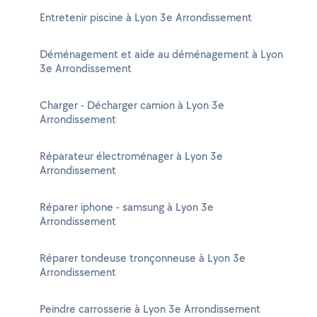
Entretenir piscine à Lyon 3e Arrondissement
Déménagement et aide au déménagement à Lyon
3e Arrondissement
Charger - Décharger camion à Lyon 3e
Arrondissement
Réparateur électroménager à Lyon 3e
Arrondissement
Réparer iphone - samsung à Lyon 3e
Arrondissement
Réparer tondeuse tronçonneuse à Lyon 3e
Arrondissement
Peindre carrosserie à Lyon 3e Arrondissement