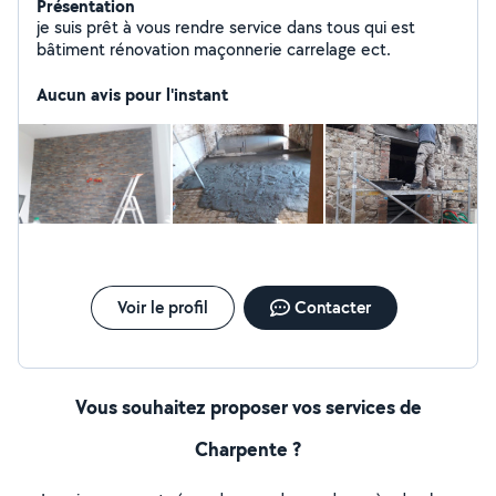
Présentation
je suis prêt à vous rendre service dans tous qui est
bâtiment rénovation maçonnerie carrelage ect.
Aucun avis pour l'instant
Voir le profil
Contacter
Vous souhaitez proposer vos services de
Charpente ?