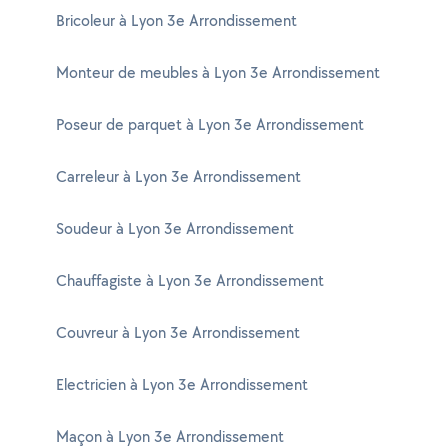
Bricoleur à Lyon 3e Arrondissement
Monteur de meubles à Lyon 3e Arrondissement
Poseur de parquet à Lyon 3e Arrondissement
Carreleur à Lyon 3e Arrondissement
Soudeur à Lyon 3e Arrondissement
Chauffagiste à Lyon 3e Arrondissement
Couvreur à Lyon 3e Arrondissement
Electricien à Lyon 3e Arrondissement
Maçon à Lyon 3e Arrondissement