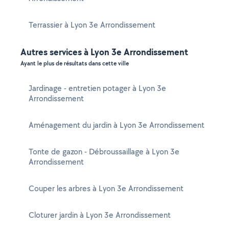
Terrassier à Lyon 3e Arrondissement
Autres services à Lyon 3e Arrondissement
Ayant le plus de résultats dans cette ville
Jardinage - entretien potager à Lyon 3e
Arrondissement
Aménagement du jardin à Lyon 3e Arrondissement
Tonte de gazon - Débroussaillage à Lyon 3e
Arrondissement
Couper les arbres à Lyon 3e Arrondissement
Cloturer jardin à Lyon 3e Arrondissement