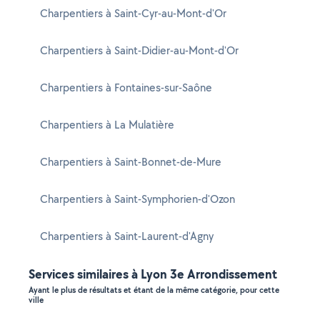
Charpentiers à Saint-Cyr-au-Mont-d'Or
Charpentiers à Saint-Didier-au-Mont-d'Or
Charpentiers à Fontaines-sur-Saône
Charpentiers à La Mulatière
Charpentiers à Saint-Bonnet-de-Mure
Charpentiers à Saint-Symphorien-d'Ozon
Charpentiers à Saint-Laurent-d'Agny
Services similaires à Lyon 3e Arrondissement
Ayant le plus de résultats et étant de la même catégorie, pour cette
ville