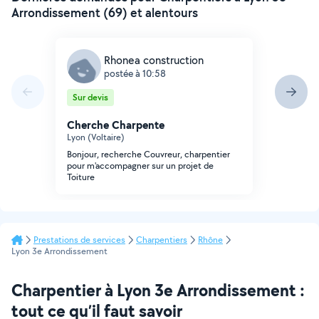
Arrondissement (69) et alentours
Rhonea construction
postée à 10:58
Sur devis
Cherche Charpente
Lyon (Voltaire)
Bonjour, recherche Couvreur, charpentier
pour m'accompagner sur un projet de
Toiture
Prestations de services
Charpentiers
Rhône
Lyon 3e Arrondissement
Charpentier à Lyon 3e Arrondissement :
tout ce qu’il faut savoir