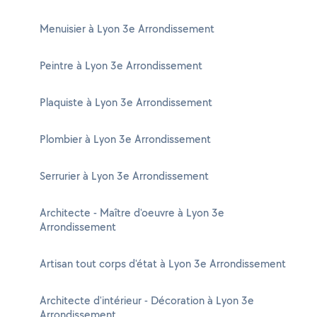
Menuisier à Lyon 3e Arrondissement
Peintre à Lyon 3e Arrondissement
Plaquiste à Lyon 3e Arrondissement
Plombier à Lyon 3e Arrondissement
Serrurier à Lyon 3e Arrondissement
Architecte - Maître d'oeuvre à Lyon 3e
Arrondissement
Artisan tout corps d'état à Lyon 3e Arrondissement
Architecte d'intérieur - Décoration à Lyon 3e
Arrondissement