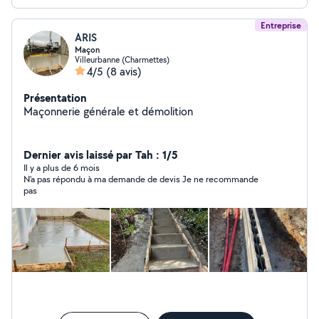
Entreprise
ARIS
Maçon
Villeurbanne (Charmettes)
4/5
(8 avis)
Présentation
Maçonnerie générale et démolition
Dernier avis laissé par Tah : 1/5
Il y a plus de 6 mois
N'a pas répondu à ma demande de devis Je ne recommande
pas