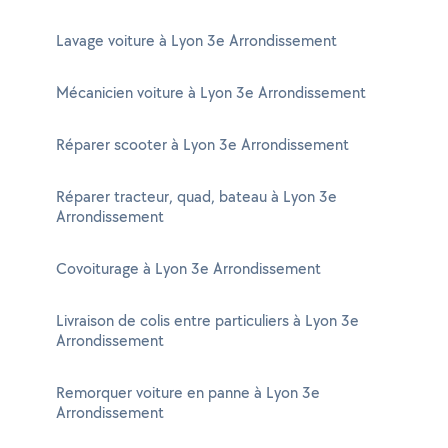
Lavage voiture à Lyon 3e Arrondissement
Mécanicien voiture à Lyon 3e Arrondissement
Réparer scooter à Lyon 3e Arrondissement
Réparer tracteur, quad, bateau à Lyon 3e
Arrondissement
Covoiturage à Lyon 3e Arrondissement
Livraison de colis entre particuliers à Lyon 3e
Arrondissement
Remorquer voiture en panne à Lyon 3e
Arrondissement