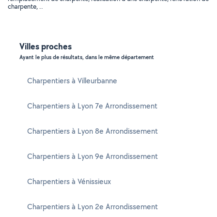
charpente, ..
Villes proches
Ayant le plus de résultats, dans le même département
Charpentiers à Villeurbanne
Charpentiers à Lyon 7e Arrondissement
Charpentiers à Lyon 8e Arrondissement
Charpentiers à Lyon 9e Arrondissement
Charpentiers à Vénissieux
Charpentiers à Lyon 2e Arrondissement