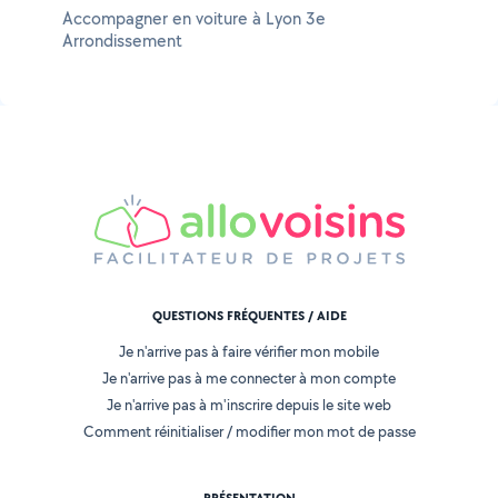
Accompagner en voiture à Lyon 3e
Arrondissement
QUESTIONS FRÉQUENTES / AIDE
Je n'arrive pas à faire vérifier mon mobile
Je n'arrive pas à me connecter à mon compte
Je n'arrive pas à m'inscrire depuis le site web
Comment réinitialiser / modifier mon mot de passe