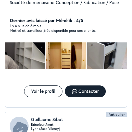
Société de menuiserie Conception / Fabrication / Pose
Dernier avis laissé par Ménélik : 4/5
Il y a plus de 6 mois
Motivé et travailleur ,très disponible pour ses clients.
Voir le profil
Contacter
Particulier
Guillaume Sibot
Bricoleur Averti
Lyon (Saxe-Vileroy)