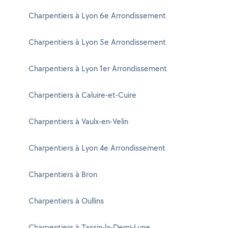
Charpentiers à Lyon 6e Arrondissement
Charpentiers à Lyon 5e Arrondissement
Charpentiers à Lyon 1er Arrondissement
Charpentiers à Caluire-et-Cuire
Charpentiers à Vaulx-en-Velin
Charpentiers à Lyon 4e Arrondissement
Charpentiers à Bron
Charpentiers à Oullins
Charpentiers à Tassin-la-Demi-Lune