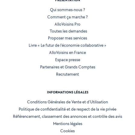
PRÉSENTATION
Qui sommes-nous ?
Comment ça marche ?
AlloVoisins Pro
Toutes les demandes
Proposer mes services
Livre « Le futur de l'économie collaborative »
AlloVoisins en France
Espace presse
Partenaires et Grands Comptes
Recrutement
INFORMATIONS LÉGALES
Conditions Générales de Vente et d'Utilisation
Politique de confidentialité et de respect de la vie privée
Référencement, classement des annonces et contrôle des avis
Mentions légales
Cookies