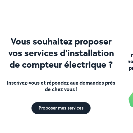
Vous souhaitez proposer
vos services d'installation
no
de compteur électrique ?
p
Inscrivez-vous et répondez aux demandes près
de chez vous !
Proposer mes services