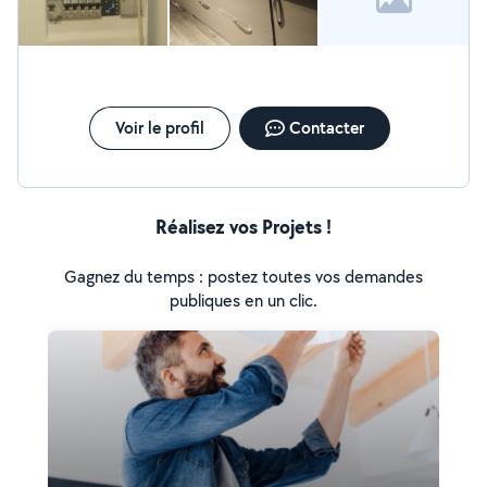
Voir le profil
Contacter
Réalisez vos Projets !
Gagnez du temps : postez toutes vos demandes
publiques en un clic.