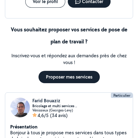
Voir le profil
Contacter
Vous souhaitez proposer vos services de pose de
plan de travail ?
Inscrivez-vous et répondez aux demandes près de chez
vous !
Proposer mes services
Particulier
Farid Bouaziz
Bricolage et multi services ..
Vénissieux (Georges-Levy)
4,6/5
(34 avis)
Présentation
Bonjour à tous je propose mes services dans tous types