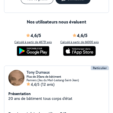
Nos utilisateurs nous évaluent
4,6/5
4,6/5
Calculé à partir de 48731 avis
Calculé à partir de 66000 avis
Particulier
Tony Dumaux
Plus de 20ans de bâtiment
Pamiers (Jeu du Mail-Lestang-Saint-Jean)
4,4/5
(12 avis)
Présentation
20 ans de bâtiment tous corps d'état