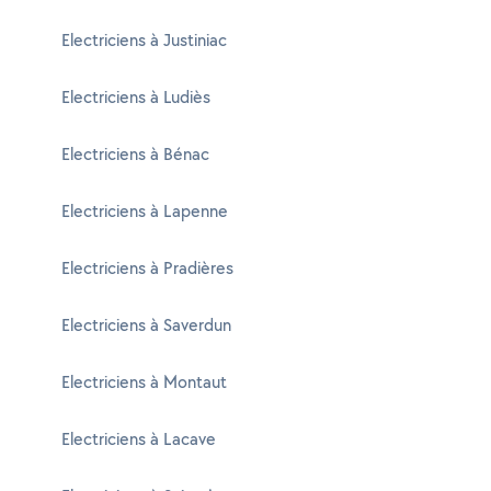
Electriciens à Justiniac
Electriciens à Ludiès
Electriciens à Bénac
Electriciens à Lapenne
Electriciens à Pradières
Electriciens à Saverdun
Electriciens à Montaut
Electriciens à Lacave