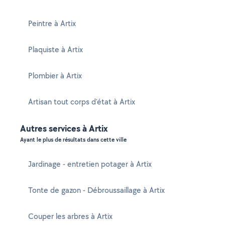
Peintre à Artix
Plaquiste à Artix
Plombier à Artix
Artisan tout corps d'état à Artix
Autres services à Artix
Ayant le plus de résultats dans cette ville
Jardinage - entretien potager à Artix
Tonte de gazon - Débroussaillage à Artix
Couper les arbres à Artix