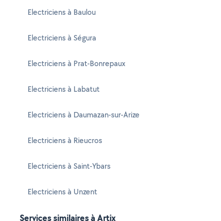
Electriciens à Baulou
Electriciens à Ségura
Electriciens à Prat-Bonrepaux
Electriciens à Labatut
Electriciens à Daumazan-sur-Arize
Electriciens à Rieucros
Electriciens à Saint-Ybars
Electriciens à Unzent
Services similaires à Artix