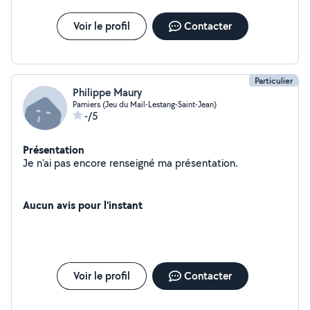
Voir le profil
Contacter
Particulier
Philippe Maury
Pamiers (Jeu du Mail-Lestang-Saint-Jean)
-/5
Présentation
Je n'ai pas encore renseigné ma présentation.
Aucun avis pour l'instant
Voir le profil
Contacter