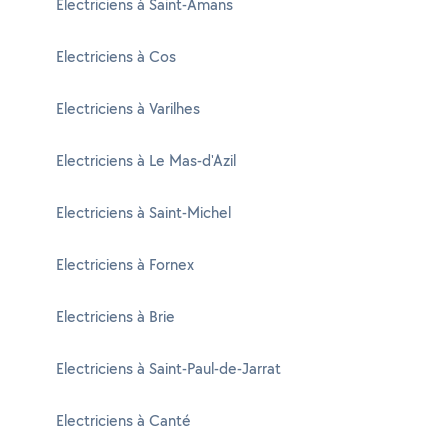
Electriciens à Saint-Amans
Electriciens à Cos
Electriciens à Varilhes
Electriciens à Le Mas-d'Azil
Electriciens à Saint-Michel
Electriciens à Fornex
Electriciens à Brie
Electriciens à Saint-Paul-de-Jarrat
Electriciens à Canté