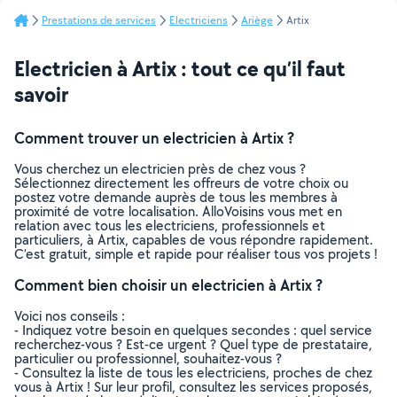
Prestations de services
Electriciens
Ariège
Artix
Electricien à Artix : tout ce qu’il faut
savoir
Comment trouver un electricien à Artix ?
Vous cherchez un electricien près de chez vous ?
Sélectionnez directement les offreurs de votre choix ou
postez votre demande auprès de tous les membres à
proximité de votre localisation. AlloVoisins vous met en
relation avec tous les electriciens, professionnels et
particuliers, à Artix, capables de vous répondre rapidement.
C’est gratuit, simple et rapide pour réaliser tous vos projets !
Comment bien choisir un electricien à Artix ?
Voici nos conseils :
- Indiquez votre besoin en quelques secondes : quel service
recherchez-vous ? Est-ce urgent ? Quel type de prestataire,
particulier ou professionnel, souhaitez-vous ?
- Consultez la liste de tous les electriciens, proches de chez
vous à Artix ! Sur leur profil, consultez les services proposés,