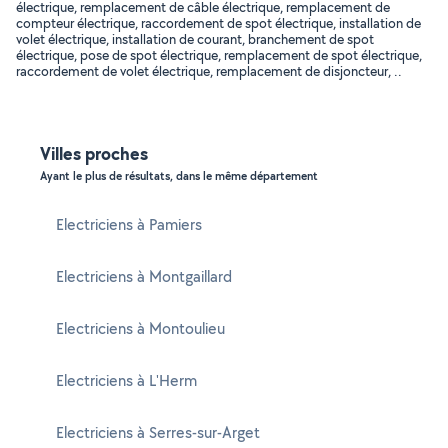
électrique, remplacement de câble électrique, remplacement de
compteur électrique, raccordement de spot électrique, installation de
volet électrique, installation de courant, branchement de spot
électrique, pose de spot électrique, remplacement de spot électrique,
raccordement de volet électrique, remplacement de disjoncteur, ..
Villes proches
Ayant le plus de résultats, dans le même département
Electriciens à Pamiers
Electriciens à Montgaillard
Electriciens à Montoulieu
Electriciens à L'Herm
Electriciens à Serres-sur-Arget