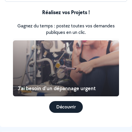
Réalisez vos Projets !
Gagnez du temps : postez toutes vos demandes
publiques en un clic.
J'ai besoin d'un dépannage urgent
Découvrir