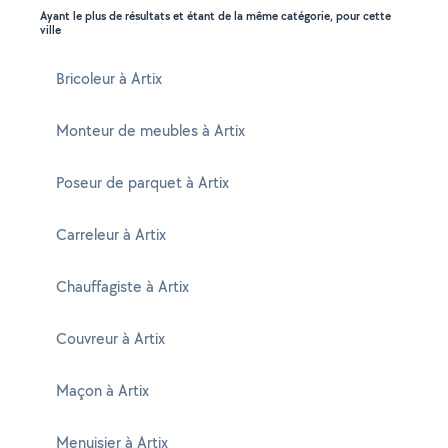
Ayant le plus de résultats et étant de la même catégorie, pour cette
ville
Bricoleur à Artix
Monteur de meubles à Artix
Poseur de parquet à Artix
Carreleur à Artix
Chauffagiste à Artix
Couvreur à Artix
Maçon à Artix
Menuisier à Artix