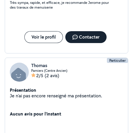
Très sympa, rapide, et efficace, je recommande Jerome pour
des travaux de menuiserie
Voir le profil
Contacter
Particulier
Thomas
Pamiers (Centre Ancien)
2/5
(2 avis)
Présentation
Je n'ai pas encore renseigné ma présentation.
Aucun avis pour l'instant