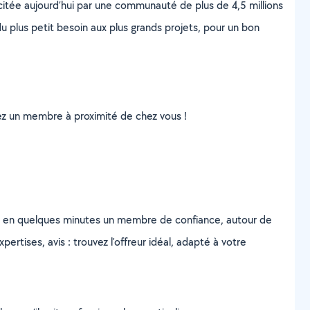
scitée aujourd’hui par une communauté de plus de 4,5 millions
u plus petit besoin aux plus grands projets, pour un bon
uvez un membre à proximité de chez vous !
z en quelques minutes un membre de confiance, autour de
ertises, avis : trouvez l'offreur idéal, adapté à votre