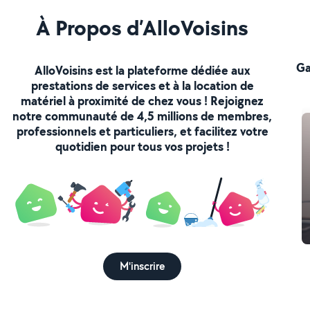
À Propos d’AlloVoisins
Ga
AlloVoisins est la plateforme dédiée aux
prestations de services et à la location de
matériel à proximité de chez vous ! Rejoignez
notre communauté de 4,5 millions de membres,
professionnels et particuliers, et facilitez votre
quotidien pour tous vos projets !
M'inscrire