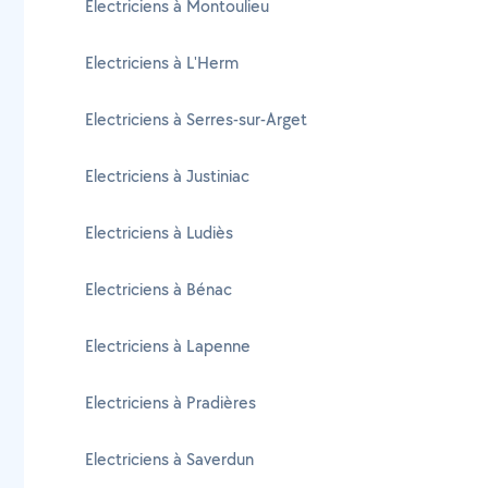
Electriciens à Montoulieu
Electriciens à L'Herm
Electriciens à Serres-sur-Arget
Electriciens à Justiniac
Electriciens à Ludiès
Electriciens à Bénac
Electriciens à Lapenne
Electriciens à Pradières
Electriciens à Saverdun