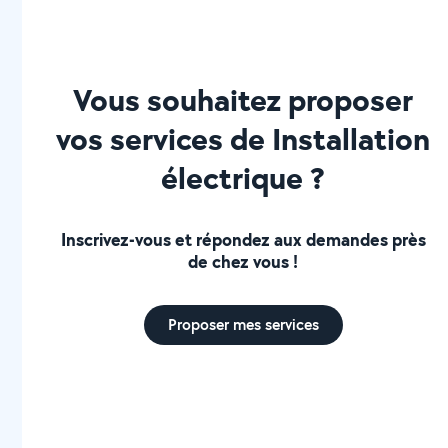
Vous souhaitez proposer
vos services de Installation
électrique ?
Inscrivez-vous et répondez aux demandes près
de chez vous !
Proposer mes services