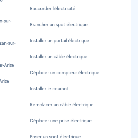
Raccorder l'électricité
n-sur-
Brancher un spot électrique
Installer un portail électrique
an-sur-
Installer un câble électrique
r-Arize
Déplacer un compteur électrique
Arize
Installer le courant
Remplacer un câble électrique
Déplacer une prise électrique
Poser un spot électrique