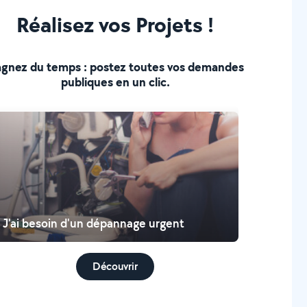
Réalisez vos Projets !
gnez du temps : postez toutes vos demandes
publiques en un clic.
J'ai besoin d'un dépannage urgent
Découvrir