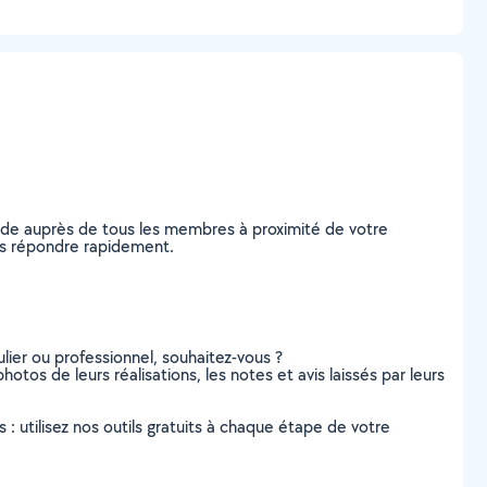
nde auprès de tous les membres à proximité de votre
vous répondre rapidement.
lier ou professionnel, souhaitez-vous ?
hotos de leurs réalisations, les notes et avis laissés par leurs
s : utilisez nos outils gratuits à chaque étape de votre