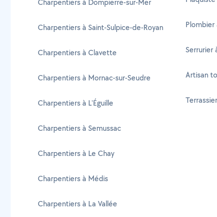
Charpentiers à Dompierre-sur-Mer
Plombier 
Charpentiers à Saint-Sulpice-de-Royan
Serrurier 
Charpentiers à Clavette
Artisan to
Charpentiers à Mornac-sur-Seudre
Terrassier
Charpentiers à L'Éguille
Charpentiers à Semussac
Charpentiers à Le Chay
Charpentiers à Médis
Charpentiers à La Vallée