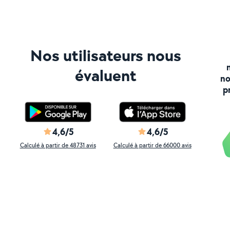
Nos utilisateurs nous
évaluent
no
p
4,6/5
4,6/5
Calculé à partir de 48731 avis
Calculé à partir de 66000 avis