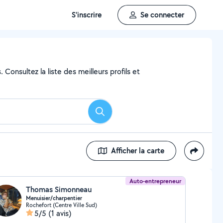
S'inscrire
Se connecter
Consultez la liste des meilleurs profils et
Rechercher
Afficher la carte
Auto-entrepreneur
Thomas Simonneau
Menuisier/charpentier
Rochefort (Centre Ville Sud)
5/5
(1 avis)