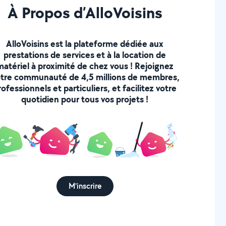
À Propos d’AlloVoisins
AlloVoisins est la plateforme dédiée aux
prestations de services et à la location de
matériel à proximité de chez vous ! Rejoignez
tre communauté de 4,5 millions de membres,
rofessionnels et particuliers, et facilitez votre
quotidien pour tous vos projets !
M'inscrire