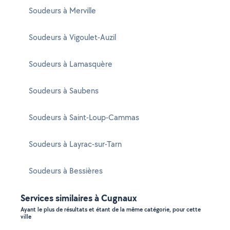
Soudeurs à Merville
Soudeurs à Vigoulet-Auzil
Soudeurs à Lamasquère
Soudeurs à Saubens
Soudeurs à Saint-Loup-Cammas
Soudeurs à Layrac-sur-Tarn
Soudeurs à Bessières
Services similaires à Cugnaux
Ayant le plus de résultats et étant de la même catégorie, pour cette
ville