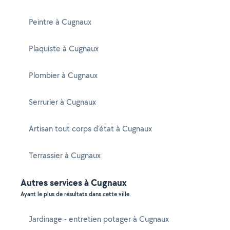
Peintre à Cugnaux
Plaquiste à Cugnaux
Plombier à Cugnaux
Serrurier à Cugnaux
Artisan tout corps d'état à Cugnaux
Terrassier à Cugnaux
Autres services à Cugnaux
Ayant le plus de résultats dans cette ville
Jardinage - entretien potager à Cugnaux