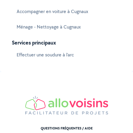
Accompagner en voiture à Cugnaux
Ménage - Nettoyage à Cugnaux
Services principaux
Effectuer une soudure à l'arc
QUESTIONS FRÉQUENTES / AIDE