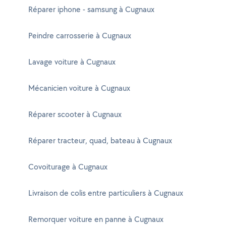
Réparer iphone - samsung à Cugnaux
Peindre carrosserie à Cugnaux
Lavage voiture à Cugnaux
Mécanicien voiture à Cugnaux
Réparer scooter à Cugnaux
Réparer tracteur, quad, bateau à Cugnaux
Covoiturage à Cugnaux
Livraison de colis entre particuliers à Cugnaux
Remorquer voiture en panne à Cugnaux