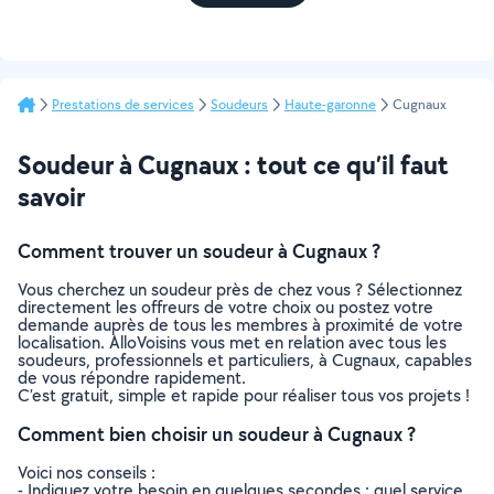
Prestations de services
Soudeurs
Haute-garonne
Cugnaux
Soudeur à Cugnaux : tout ce qu’il faut
savoir
Comment trouver un soudeur à Cugnaux ?
Vous cherchez un soudeur près de chez vous ? Sélectionnez
directement les offreurs de votre choix ou postez votre
demande auprès de tous les membres à proximité de votre
localisation. AlloVoisins vous met en relation avec tous les
soudeurs, professionnels et particuliers, à Cugnaux, capables
de vous répondre rapidement.
C’est gratuit, simple et rapide pour réaliser tous vos projets !
Comment bien choisir un soudeur à Cugnaux ?
Voici nos conseils :
- Indiquez votre besoin en quelques secondes : quel service