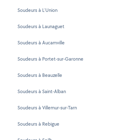
Soudeurs à L'Union
Soudeurs à Launaguet
Soudeurs à Aucamville
Soudeurs à Portet-sur-Garonne
Soudeurs à Beauzelle
Soudeurs à Saint-Alban
Soudeurs à Villemur-sur-Tarn
Soudeurs à Rebigue