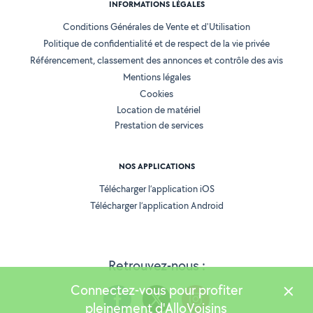
INFORMATIONS LÉGALES
Conditions Générales de Vente et d'Utilisation
Politique de confidentialité et de respect de la vie privée
Référencement, classement des annonces et contrôle des avis
Mentions légales
Cookies
Location de matériel
Prestation de services
NOS APPLICATIONS
Télécharger l’application iOS
Télécharger l’application Android
Retrouvez-nous :
Connectez-vous pour profiter
pleinement d'AlloVoisins