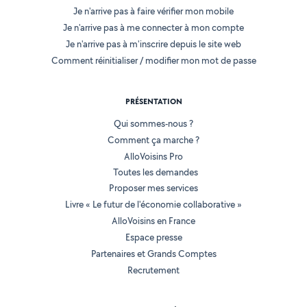
Je n'arrive pas à faire vérifier mon mobile
Je n'arrive pas à me connecter à mon compte
Je n'arrive pas à m'inscrire depuis le site web
Comment réinitialiser / modifier mon mot de passe
PRÉSENTATION
Qui sommes-nous ?
Comment ça marche ?
AlloVoisins Pro
Toutes les demandes
Proposer mes services
Livre « Le futur de l'économie collaborative »
AlloVoisins en France
Espace presse
Partenaires et Grands Comptes
Recrutement