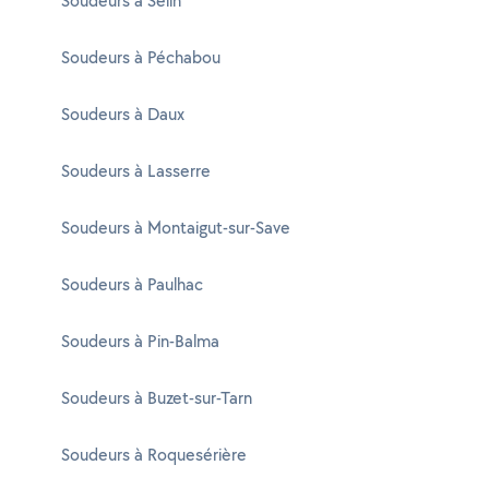
Soudeurs à Seilh
Soudeurs à Péchabou
Soudeurs à Daux
Soudeurs à Lasserre
Soudeurs à Montaigut-sur-Save
Soudeurs à Paulhac
Soudeurs à Pin-Balma
Soudeurs à Buzet-sur-Tarn
Soudeurs à Roquesérière