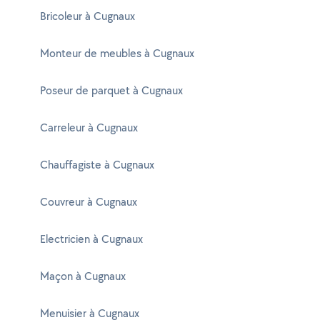
Bricoleur à Cugnaux
Monteur de meubles à Cugnaux
Poseur de parquet à Cugnaux
Carreleur à Cugnaux
Chauffagiste à Cugnaux
Couvreur à Cugnaux
Electricien à Cugnaux
Maçon à Cugnaux
Menuisier à Cugnaux