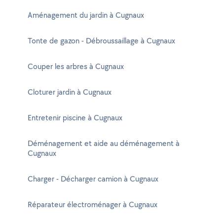
Aménagement du jardin à Cugnaux
Tonte de gazon - Débroussaillage à Cugnaux
Couper les arbres à Cugnaux
Cloturer jardin à Cugnaux
Entretenir piscine à Cugnaux
Déménagement et aide au déménagement à
Cugnaux
Charger - Décharger camion à Cugnaux
Réparateur électroménager à Cugnaux