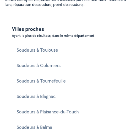
l'arc, réparation de soudure, point de soudure, ..
Villes proches
Ayant le plus de résultats, dans le même département
Soudeurs à Toulouse
Soudeurs à Colomiers
Soudeurs à Tournefeuille
Soudeurs à Blagnac
Soudeurs à Plaisance-du-Touch
Soudeurs à Balma