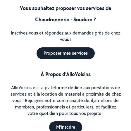
Vous souhaitez proposer vos services de
Chaudronnerie - Soudure ?
Inscrivez-vous et répondez aux demandes près de chez
vous !
Proposer mes services
À Propos d’AlloVoisins
AlloVoisins est la plateforme dédiée aux prestations de
services et à la location de matériel à proximité de chez
vous ! Rejoignez notre communauté de 4,5 millions de
membres, professionnels et particuliers, et facilitez
votre quotidien pour tous vos projets !
M'inscrire