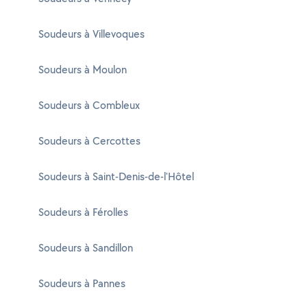
Soudeurs à Villevoques
Soudeurs à Moulon
Soudeurs à Combleux
Soudeurs à Cercottes
Soudeurs à Saint-Denis-de-l'Hôtel
Soudeurs à Férolles
Soudeurs à Sandillon
Soudeurs à Pannes