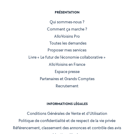
PRÉSENTATION
Qui sommes-nous ?
Comment ça marche ?
AlloVoisins Pro
Toutes les demandes
Proposer mes services
Livre « Le futur de l'économie collaborative »
AlloVoisins en France
Espace presse
Partenaires et Grands Comptes
Recrutement
INFORMATIONS LÉGALES
Conditions Générales de Vente et d'Utilisation
Politique de confidentialité et de respect de la vie privée
Référencement, classement des annonces et contrôle des avis