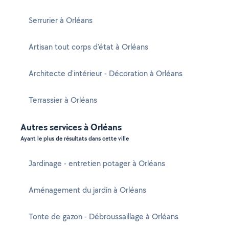
Serrurier à Orléans
Artisan tout corps d'état à Orléans
Architecte d'intérieur - Décoration à Orléans
Terrassier à Orléans
Autres services à Orléans
Ayant le plus de résultats dans cette ville
Jardinage - entretien potager à Orléans
Aménagement du jardin à Orléans
Tonte de gazon - Débroussaillage à Orléans