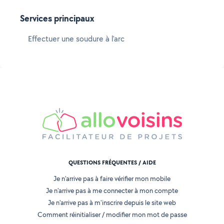
Services principaux
Effectuer une soudure à l'arc
QUESTIONS FRÉQUENTES / AIDE
Je n'arrive pas à faire vérifier mon mobile
Je n'arrive pas à me connecter à mon compte
Je n'arrive pas à m'inscrire depuis le site web
Comment réinitialiser / modifier mon mot de passe