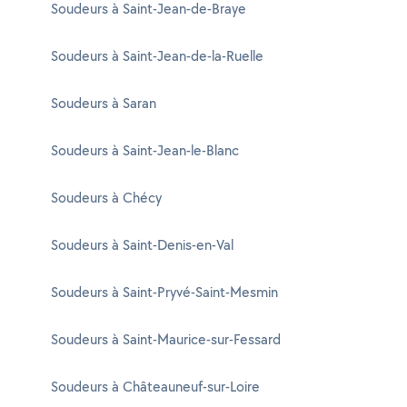
Soudeurs à Saint-Jean-de-Braye
Soudeurs à Saint-Jean-de-la-Ruelle
Soudeurs à Saran
Soudeurs à Saint-Jean-le-Blanc
Soudeurs à Chécy
Soudeurs à Saint-Denis-en-Val
Soudeurs à Saint-Pryvé-Saint-Mesmin
Soudeurs à Saint-Maurice-sur-Fessard
Soudeurs à Châteauneuf-sur-Loire