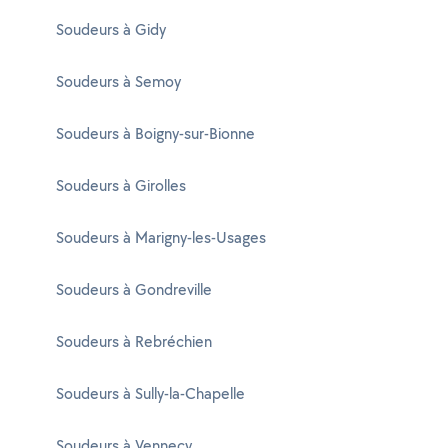
Soudeurs à Gidy
Soudeurs à Semoy
Soudeurs à Boigny-sur-Bionne
Soudeurs à Girolles
Soudeurs à Marigny-les-Usages
Soudeurs à Gondreville
Soudeurs à Rebréchien
Soudeurs à Sully-la-Chapelle
Soudeurs à Vennecy