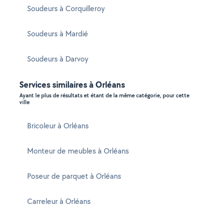
Soudeurs à Corquilleroy
Soudeurs à Mardié
Soudeurs à Darvoy
Services similaires à Orléans
Ayant le plus de résultats et étant de la même catégorie, pour cette
ville
Bricoleur à Orléans
Monteur de meubles à Orléans
Poseur de parquet à Orléans
Carreleur à Orléans