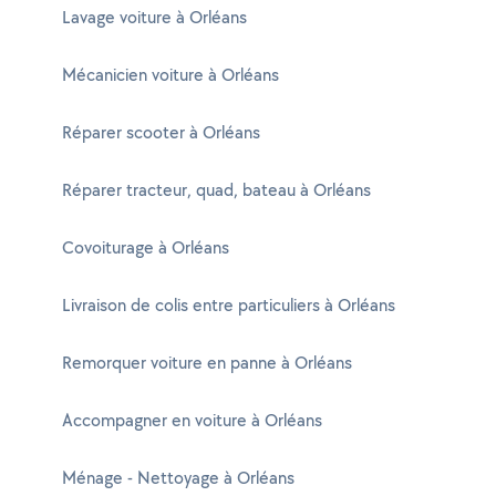
Lavage voiture à Orléans
Mécanicien voiture à Orléans
Réparer scooter à Orléans
Réparer tracteur, quad, bateau à Orléans
Covoiturage à Orléans
Livraison de colis entre particuliers à Orléans
Remorquer voiture en panne à Orléans
Accompagner en voiture à Orléans
Ménage - Nettoyage à Orléans