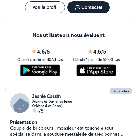
Voir le profil
Contacter
Nos utilisateurs nous évaluent
4,6/5
4,6/5
Calculé à partir de 48731 avis
Calculé à partir de 66000 avis
Particulier
Jeanie Cassin
Jeanne et David les brico
Orléans (Les Roses)
-/5
Présentation
Couple de bricoleurs , monsieur est touche à tout
spécialisé dans la soudure mettalerie de très bonnes