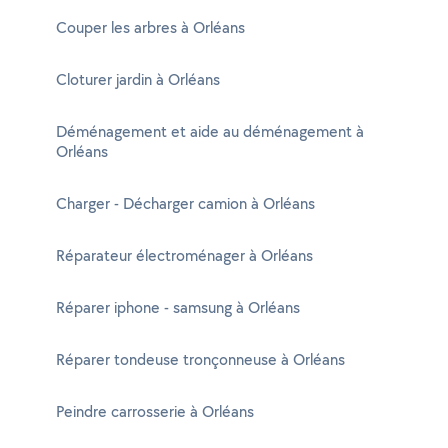
Couper les arbres à Orléans
Cloturer jardin à Orléans
Déménagement et aide au déménagement à
Orléans
Charger - Décharger camion à Orléans
Réparateur électroménager à Orléans
Réparer iphone - samsung à Orléans
Réparer tondeuse tronçonneuse à Orléans
Peindre carrosserie à Orléans