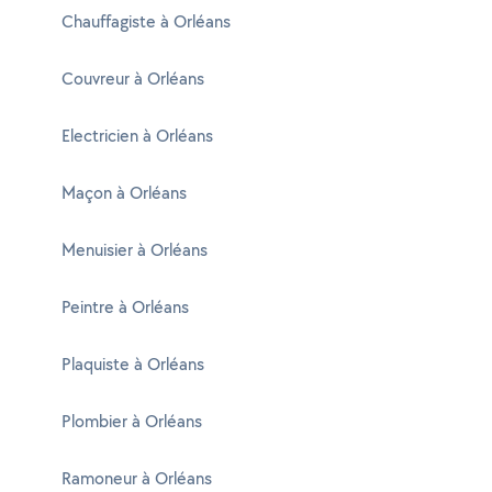
Chauffagiste à Orléans
Couvreur à Orléans
Electricien à Orléans
Maçon à Orléans
Menuisier à Orléans
Peintre à Orléans
Plaquiste à Orléans
Plombier à Orléans
Ramoneur à Orléans