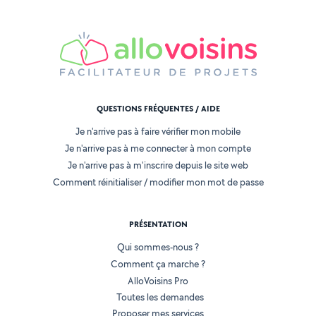
QUESTIONS FRÉQUENTES / AIDE
Je n'arrive pas à faire vérifier mon mobile
Je n'arrive pas à me connecter à mon compte
Je n'arrive pas à m'inscrire depuis le site web
Comment réinitialiser / modifier mon mot de passe
PRÉSENTATION
Qui sommes-nous ?
Comment ça marche ?
AlloVoisins Pro
Toutes les demandes
Proposer mes services