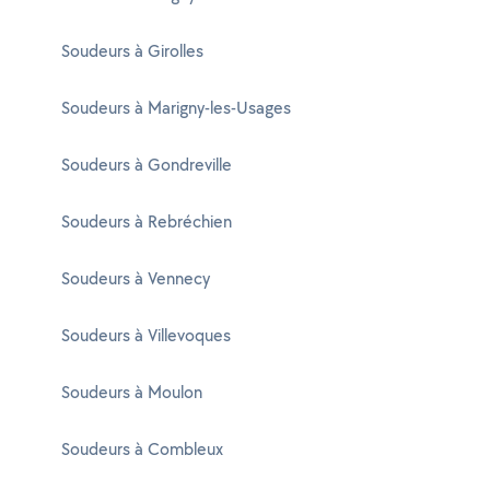
Soudeurs à Girolles
Soudeurs à Marigny-les-Usages
Soudeurs à Gondreville
Soudeurs à Rebréchien
Soudeurs à Vennecy
Soudeurs à Villevoques
Soudeurs à Moulon
Soudeurs à Combleux