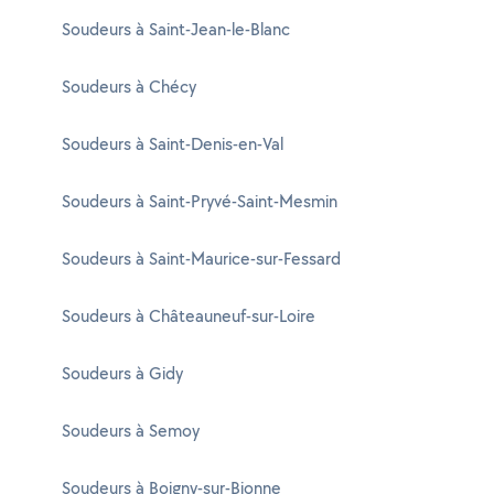
Soudeurs à Saint-Jean-le-Blanc
Soudeurs à Chécy
Soudeurs à Saint-Denis-en-Val
Soudeurs à Saint-Pryvé-Saint-Mesmin
Soudeurs à Saint-Maurice-sur-Fessard
Soudeurs à Châteauneuf-sur-Loire
Soudeurs à Gidy
Soudeurs à Semoy
Soudeurs à Boigny-sur-Bionne