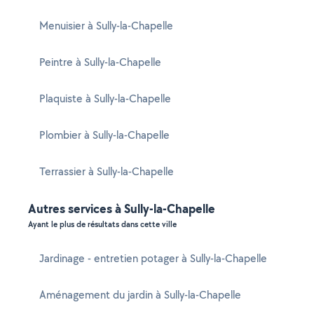
Menuisier à Sully-la-Chapelle
Peintre à Sully-la-Chapelle
Plaquiste à Sully-la-Chapelle
Plombier à Sully-la-Chapelle
Terrassier à Sully-la-Chapelle
Autres services à Sully-la-Chapelle
Ayant le plus de résultats dans cette ville
Jardinage - entretien potager à Sully-la-Chapelle
Aménagement du jardin à Sully-la-Chapelle