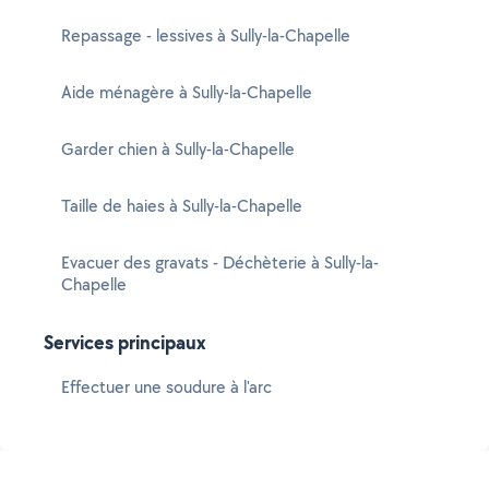
Repassage - lessives à Sully-la-Chapelle
Aide ménagère à Sully-la-Chapelle
Garder chien à Sully-la-Chapelle
Taille de haies à Sully-la-Chapelle
Evacuer des gravats - Déchèterie à Sully-la-
Chapelle
Services principaux
Effectuer une soudure à l'arc