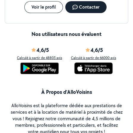
Voir le profil
Contacter
Nos utilisateurs nous évaluent
4,6/5
4,6/5
Calculé à partir de 48803 avis
Calculé à partir de 66000 avis
À Propos d’AlloVoisins
AlloVoisins est la plateforme dédiée aux prestations de
services et à la location de matériel à proximité de chez
vous ! Rejoignez notre communauté de 4,5 millions de
membres, professionnels et particuliers, et facilitez
votre quotidien pour tous vos projets !