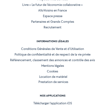
Livre « Le futur de l'économie collaborative »
AlloVoisins en France
Espace presse
Partenaires et Grands Comptes
Recrutement
INFORMATIONS LÉGALES
Conditions Générales de Vente et d'Utilisation
Politique de confidentialité et de respect de la vie privée
Référencement, classement des annonces et contrôle des avis
Mentions légales
Cookies
Location de matériel
Prestation de services
NOS APPLICATIONS
Télécharger l’application iOS