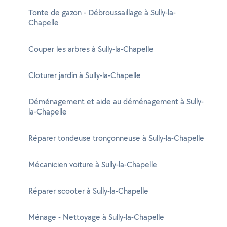
Tonte de gazon - Débroussaillage à Sully-la-
Chapelle
Couper les arbres à Sully-la-Chapelle
Cloturer jardin à Sully-la-Chapelle
Déménagement et aide au déménagement à Sully-
la-Chapelle
Réparer tondeuse tronçonneuse à Sully-la-Chapelle
Mécanicien voiture à Sully-la-Chapelle
Réparer scooter à Sully-la-Chapelle
Ménage - Nettoyage à Sully-la-Chapelle