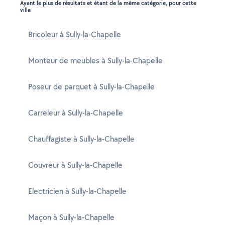
Ayant le plus de résultats et étant de la même catégorie, pour cette
ville
Bricoleur à Sully-la-Chapelle
Monteur de meubles à Sully-la-Chapelle
Poseur de parquet à Sully-la-Chapelle
Carreleur à Sully-la-Chapelle
Chauffagiste à Sully-la-Chapelle
Couvreur à Sully-la-Chapelle
Electricien à Sully-la-Chapelle
Maçon à Sully-la-Chapelle