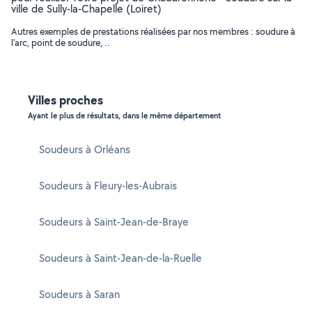
ville de Sully-la-Chapelle (Loiret)
Autres exemples de prestations réalisées par nos membres : soudure à
l'arc, point de soudure, ..
Villes proches
Ayant le plus de résultats, dans le même département
Soudeurs à Orléans
Soudeurs à Fleury-les-Aubrais
Soudeurs à Saint-Jean-de-Braye
Soudeurs à Saint-Jean-de-la-Ruelle
Soudeurs à Saran