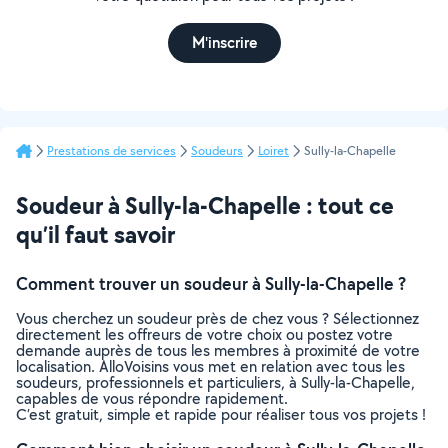
M'inscrire
Prestations de services
Soudeurs
Loiret
Sully-la-Chapelle
Soudeur à Sully-la-Chapelle : tout ce
qu’il faut savoir
Comment trouver un soudeur à Sully-la-Chapelle ?
Vous cherchez un soudeur près de chez vous ? Sélectionnez
directement les offreurs de votre choix ou postez votre
demande auprès de tous les membres à proximité de votre
localisation. AlloVoisins vous met en relation avec tous les
soudeurs, professionnels et particuliers, à Sully-la-Chapelle,
capables de vous répondre rapidement.
C’est gratuit, simple et rapide pour réaliser tous vos projets !